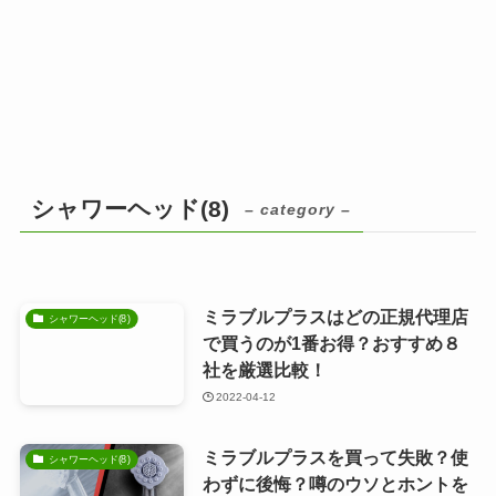
シャワーヘッド(8)
– category –
ミラブルプラスはどの正規代理店
シャワーヘッド(8)
で買うのが1番お得？おすすめ８
社を厳選比較！
2022-04-12
ミラブルプラスを買って失敗？使
シャワーヘッド(8)
わずに後悔？噂のウソとホントを