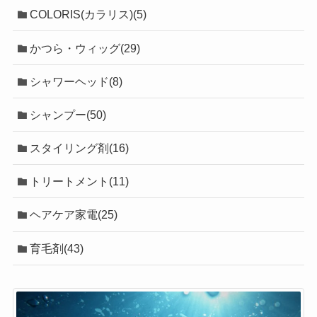
COLORIS(カラリス)(5)
かつら・ウィッグ(29)
シャワーヘッド(8)
シャンプー(50)
スタイリング剤(16)
トリートメント(11)
ヘアケア家電(25)
育毛剤(43)