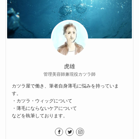
虎雄
管理美容師兼現役カツラ師
カツラ屋で働き、筆者自身薄毛に悩みを持っていま
す。
・カツラ・ウィッグについて
・薄毛にならないケアについて
などを執筆しております。