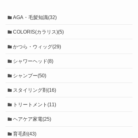
AGA・毛髪知識(32)
COLORIS(カラリス)(5)
かつら・ウィッグ(29)
シャワーヘッド(8)
シャンプー(50)
スタイリング剤(16)
トリートメント(11)
ヘアケア家電(25)
育毛剤(43)