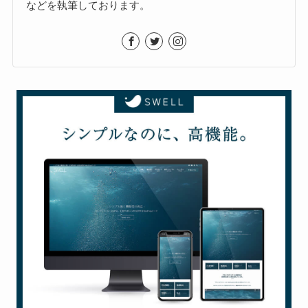
などを執筆しております。