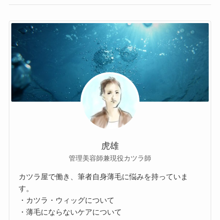
虎雄
管理美容師兼現役カツラ師
カツラ屋で働き、筆者自身薄毛に悩みを持っていま
す。
・カツラ・ウィッグについて
・薄毛にならないケアについて