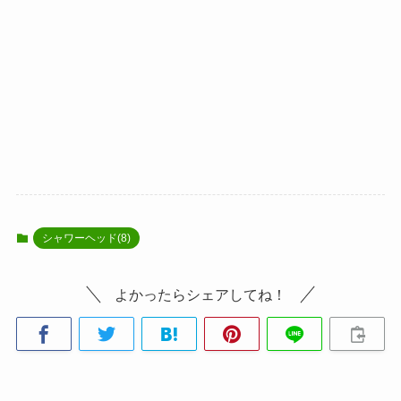
シャワーヘッド(8)
よかったらシェアしてね！