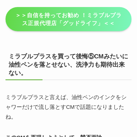
＞＞自信を持ってお勧め ！ミラブルプラ
ス正規代理店「グッドライフ」＜＜
ミラブルプラスを買って後悔⑤CMみたいに
油性ペンを落とせない、洗浄力も期待出来
ない。
ミラブルプラスと言えば、油性ペンのインクをシ
ャワーだけで流し落とすCMで話題になりました
ね。