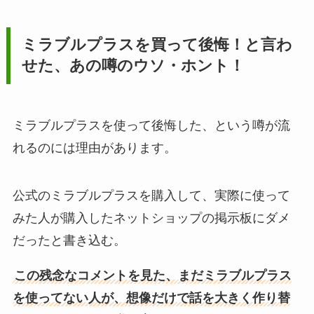
ミラブルプラスを買って後悔！と言わ
せた、あの噂のウソ・ホント！
ミラブルプラスを使って後悔した、という噂が流
れるのには理由があります。
公式のミラブルプラスを購入して、実際に使って
みた人が購入したネットショップの掲示板にダメ
だったと書き込む。
この残念なコメントを見た、まだミラブルプラス
を使ってない人が、想像だけで話を大きく作り替