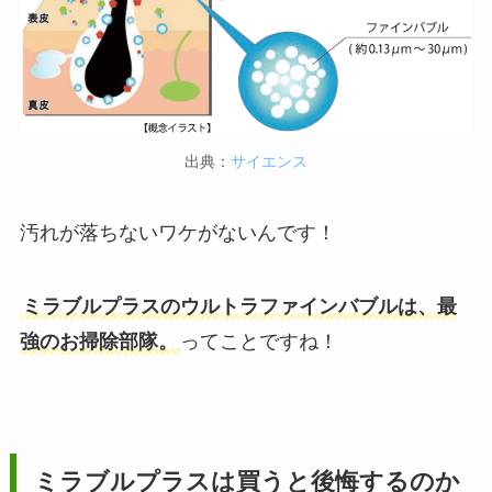
出典：
サイエンス
汚れが落ちないワケがないんです！
ミラブルプラスのウルトラファインバブルは、最
強のお掃除部隊。
ってことですね！
ミラブルプラスは買うと後悔するのか