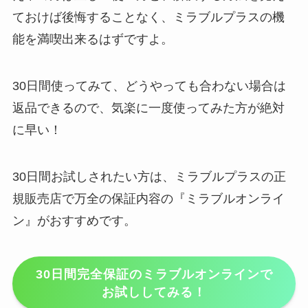
ておけば後悔することなく、ミラブルプラスの機
能を満喫出来るはずですよ。
30日間使ってみて、どうやっても合わない場合は
返品できるので、気楽に一度使ってみた方が絶対
に早い！
30日間お試しされたい方は、ミラブルプラスの正
規販売店で万全の保証内容の『ミラブルオンライ
ン』がおすすめです。
30日間完全保証のミラブルオンラインで
お試ししてみる！