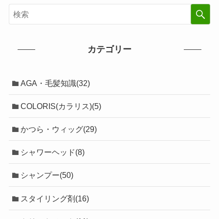
カテゴリー
AGA・毛髪知識(32)
COLORIS(カラリス)(5)
かつら・ウィッグ(29)
シャワーヘッド(8)
シャンプー(50)
スタイリング剤(16)