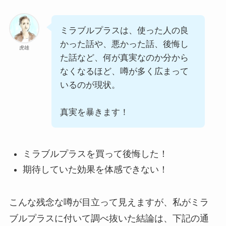
ミラブルプラスは、使った人の良
かった話や、悪かった話、後悔し
虎雄
た話など、何が真実なのか分から
なくなるほど、噂が多く広まって
いるのが現状。
真実を暴きます！
ミラブルプラスを買って後悔した！
期待していた効果を体感できない！
こんな残念な噂が目立って見えますが、私がミラ
ブルプラスに付いて調べ抜いた結論は、下記の通