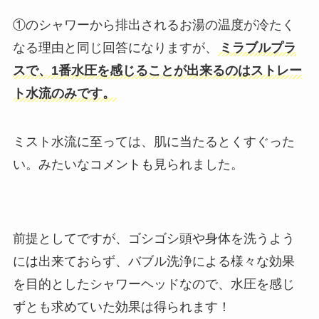
①のシャワーから排出されるお湯の温度が冷たく
なる理由と同じ回答になりますが、
ミラブルプラ
スで、1番水圧を感じることが出来るのはストレー
ト水流のみです。
ミスト水流に至っては、肌に当たるとくすぐった
い。みたいなコメントも見られました。
前提としてですが、ゴシゴシ頭や身体を洗うよう
には出来ておらず、バブル洗浄による様々な効果
を目的としたシャワーヘッドなので、水圧を感じ
ずとも求めていた効果は得られます！