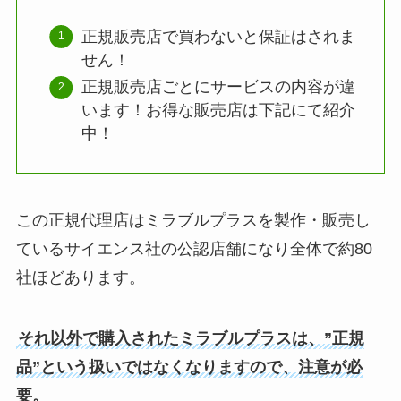
正規販売店で買わないと保証はされま
せん！
正規販売店ごとにサービスの内容が違
います！お得な販売店は下記にて紹介
中！
この正規代理店はミラブルプラスを製作・販売し
ているサイエンス社の公認店舗になり全体で約80
社ほどあります。
それ以外で購入されたミラブルプラスは、”正規
品”という扱いではなくなりますので、注意が必
要。