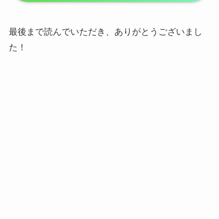
最後まで読んでいただき、ありがとうございまし
た！