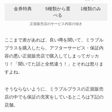
金券特典
5種類から選
1種類のみ
べる
正規販売店のサービス内容の傾き
ここまで差があれば、良い噂を聞いて、ミラブル
プラスを購入したら、アフターサービス・保証内
容の悪い正規販売店で購入してしまってガッカ
リ！「聞いてた話と全然違う！」とそれは怒りま
すよね。
そうならないように、ミラブルプラスの正規販売
店の中でも保証の充実をしているところは下記の
店舗。