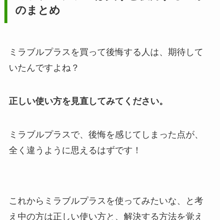
のまとめ
ミラブルプラスを買って後悔する人は、期待して
いたんですよね？
正しい使い方を見直してみてください。
ミラブルプラスで、後悔を感じてしまった点が、
全く違うように思えるはずです！
これからミラブルプラスを使ってみたいな、と考
え中の方は正しい使い方と、解決する方法を覚え