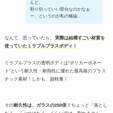
んど。
割り切っていい部分なのかなぁ
ー、というのが私の極論。
なんて、思っていたら、
実際は結構すごい材質を
使っていたミラブルプラスボディ！
ミラブルプラスの透明ボディは”ポリカーボネー
ト”という耐久性・耐熱性に優れた最高級のプラス
チック素材！しかも、超軽量！
その
耐久性は、ガラスの250倍！
ちょっと「落とし