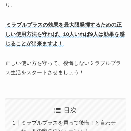
り。
ミラブルプラスの効果を最大限発揮するための正
しい使用方法を守れば、10人いれば9人は効果を感
じることが出来ますよ！
正しい使い方を守って、後悔しないミラブルプラ
ス生活をスタートさせましょう！
目次
ミラブルプラスを買って後悔！と言わせ