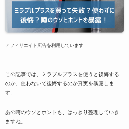
アフィリエイト広告を利用しています
この記事では、ミラブルプラスを使うと後悔する
のか、使わないで後悔するのか真実を暴露しま
す。
あの噂のウソとホントも、はっきり整理していき
ますね。