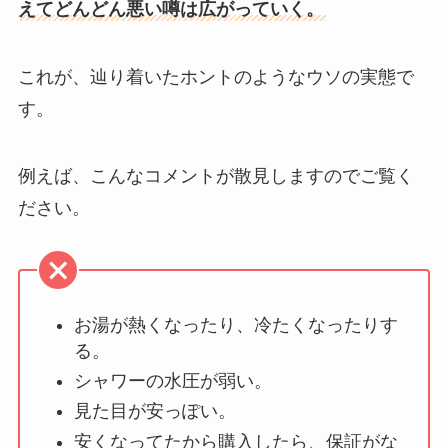
えてどんどん悪い噂は広がっていく。
これが、辿り着いたホントのようなウソの実態で
す。
例えば、こんなコメントが散見しますのでご覧く
ださい。
お湯が熱くなったり、冷たくなったりす
る。
シャワーの水圧が弱い。
見た目が安っぽい。
安くなってたから購入したら、保証がな