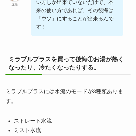
い方しか出来ていないだけで、本
虎雄
来の使い方であれば、その後悔は
「ウソ」にすることが出来るんで
す！
ミラブルプラスを買って後悔①お湯が熱く
なったり、冷たくなったりする。
ミラブルプラスには水流のモードが3種類ありま
す。
ストレート水流
ミスト水流