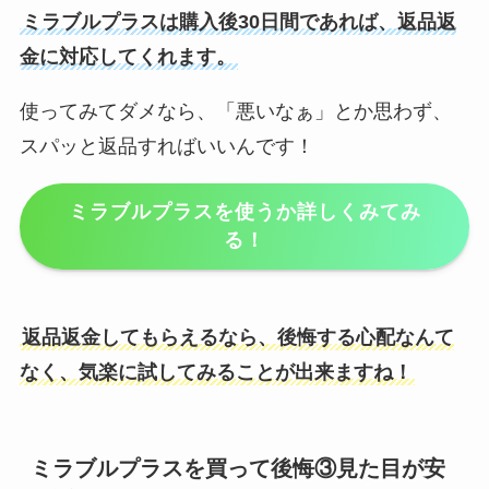
ミラブルプラスは購入後30日間であれば、返品返
金に対応してくれます。
使ってみてダメなら、「悪いなぁ」とか思わず、
スパッと返品すればいいんです！
ミラブルプラスを使うか詳しくみてみ
る！
返品返金してもらえるなら、後悔する心配なんて
なく、気楽に試してみることが出来ますね！
ミラブルプラスを買って後悔③見た目が安