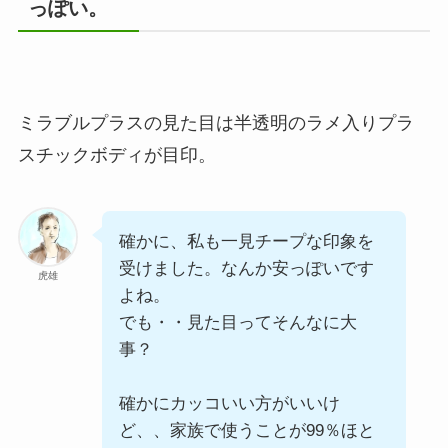
っぽい。
ミラブルプラスの見た目は半透明のラメ入りプラ
スチックボディが目印。
確かに、私も一見チープな印象を
受けました。なんか安っぽいです
虎雄
よね。
でも・・見た目ってそんなに大
事？
確かにカッコいい方がいいけ
ど、、家族で使うことが99％ほと