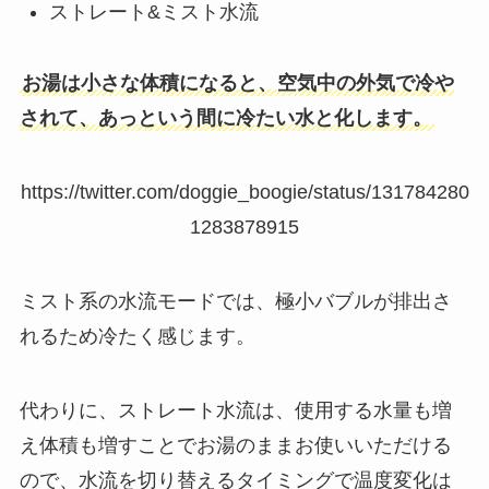
ストレート&ミスト水流
お湯は小さな体積になると、空気中の外気で冷や
されて、あっという間に冷たい水と化します。
https://twitter.com/doggie_boogie/status/131784280
1283878915
ミスト系の水流モードでは、極小バブルが排出さ
れるため冷たく感じます。
代わりに、ストレート水流は、使用する水量も増
え体積も増すことでお湯のままお使いいただける
ので、水流を切り替えるタイミングで温度変化は