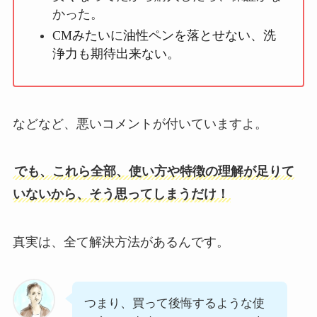
かった。
CMみたいに油性ペンを落とせない、洗
浄力も期待出来ない。
などなど、悪いコメントが付いていますよ。
でも、これら全部、使い方や特徴の理解が足りて
いないから、そう思ってしまうだけ！
真実は、全て解決方法があるんです。
つまり、買って後悔するような使