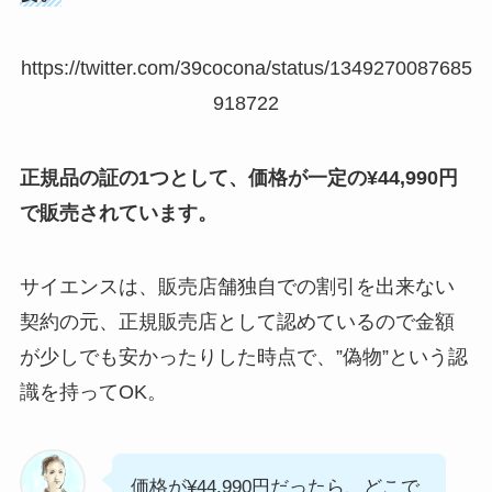
https://twitter.com/39cocona/status/1349270087685
918722
正規品の証の1つとして、価格が一定の¥44,990円
で販売されています。
サイエンスは、販売店舗独自での割引を出来ない
契約の元、正規販売店として認めているので金額
が少しでも安かったりした時点で、”偽物”という認
識を持ってOK。
価格が¥44,990円だったら、どこで