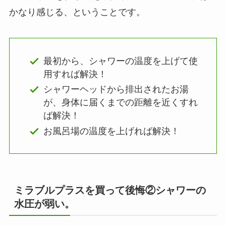
かなり感じる、ということです。
最初から、シャワーの温度を上げて使
用すれば解決！
シャワーヘッドから排出されたお湯
が、身体に届くまでの距離を近くすれ
ば解決！
お風呂場の温度を上げれば解決！
ミラブルプラスを買って後悔②シャワーの
水圧が弱い。