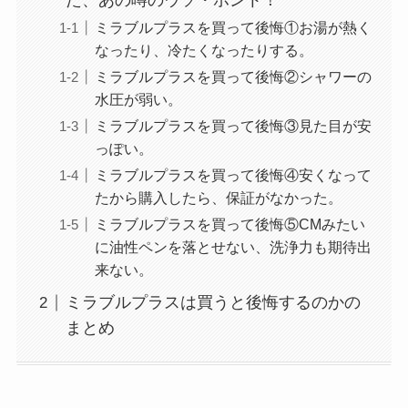
た、あの噂のウソ・ホント！
ミラブルプラスを買って後悔①お湯が熱く
なったり、冷たくなったりする。
ミラブルプラスを買って後悔②シャワーの
水圧が弱い。
ミラブルプラスを買って後悔③見た目が安
っぽい。
ミラブルプラスを買って後悔④安くなって
たから購入したら、保証がなかった。
ミラブルプラスを買って後悔⑤CMみたい
に油性ペンを落とせない、洗浄力も期待出
来ない。
ミラブルプラスは買うと後悔するのかの
まとめ