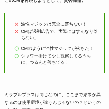
このCMを再現しようとして、賛否両論。
油性マジックは完全に落ちない！
CMは過剰広告で、実際にはすんなり落
ちない。
CMのように油性マジックが落ちた！
シャワー掛けて少し観察してるうち
に、つるんと落ちてる！
ミラブルプラスは同じなのに、ここまで結果が異
なるのは使用環境が違うんじゃないの？というの