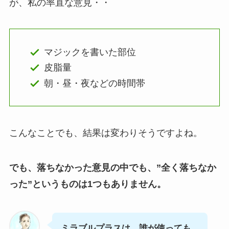
が、私の率直な意見・・
マジックを書いた部位
皮脂量
朝・昼・夜などの時間帯
こんなことでも、結果は変わりそうですよね。
でも、落ちなかった意見の中でも、”全く落ちなか
った”というものは1つもありません。
ミラブルプラスは、誰が使っても