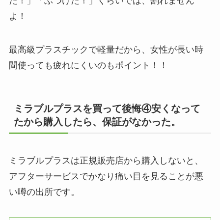
た！」「ぶつけた！」くらいでは、割れません
よ！
最高級プラスチックで軽量だから、女性が長い時
間使っても疲れにくいのもポイント！！
ミラブルプラスを買って後悔④安くなって
たから購入したら、保証がなかった。
ミラブルプラスは正規販売店から購入しないと、
アフターサービスでかなり痛い目を見ることが悪
い噂の出所です。