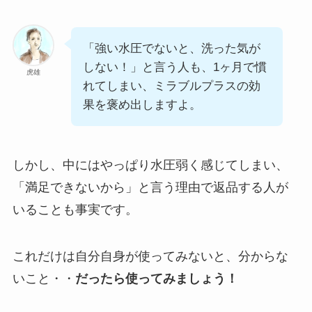
「強い水圧でないと、洗った気が
しない！」と言う人も、1ヶ月で慣
虎雄
れてしまい、ミラブルプラスの効
果を褒め出しますよ。
しかし、中にはやっぱり水圧弱く感じてしまい、
「満足できないから」と言う理由で返品する人が
いることも事実です。
これだけは自分自身が使ってみないと、分からな
いこと・・
だったら使ってみましょう！