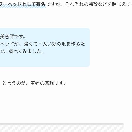
ワーヘッドとして有名
ですが、それぞれの特徴などを踏まえて
美容師です。
ヘッドが、強くて・太い髪の毛を作るた
で、調べてみました。
」
と言うのが、筆者の感想です。