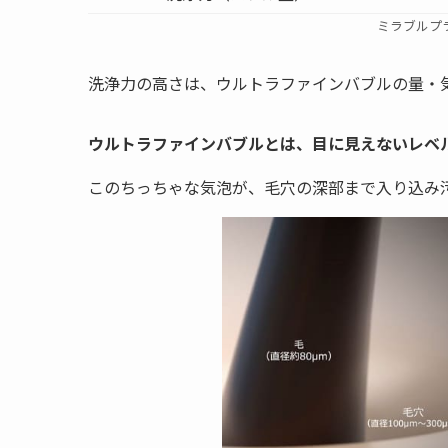
ミラブルプ
洗浄力の高さは、ウルトラファインバブルの量・
ウルトラファインバブルとは、目に見えないレベ
このちっちゃな気泡が、毛穴の深部まで入り込み