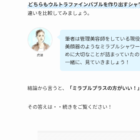
どちらもウルトラファインバブルを作り出すシャ
違いを比較してみましょう。
筆者は管理美容師をしている現役
美顔器のようなミラブルシャワー
めに大切なことが詰まっていたの
虎雄
一緒に、見ていきましょう！
結論から言うと、
「ミラブルプラスの方がいい！
その答えは・・続きをご覧ください！