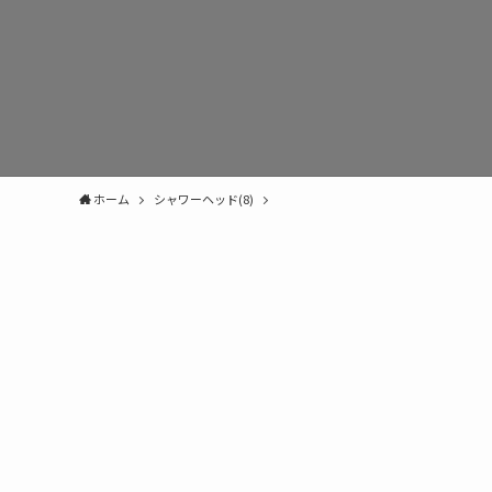
ホーム
シャワーヘッド(8)