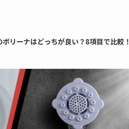
のボリーナはどっちが良い？8項目で比較