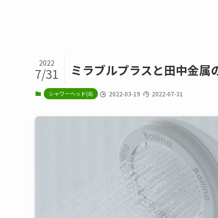
2022
ミラブルプラスと田中金属
7/31
シャワーヘッド(8)
2022-03-19
2022-07-31