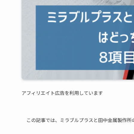
アフィリエイト広告を利用しています
この記事では、ミラブルプラスと田中金属製作所