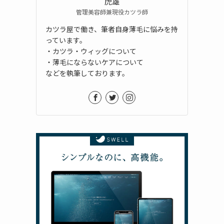
虎雄
管理美容師兼現役カツラ師
カツラ屋で働き、筆者自身薄毛に悩みを持
っています。
・カツラ・ウィッグについて
・薄毛にならないケアについて
などを執筆しております。