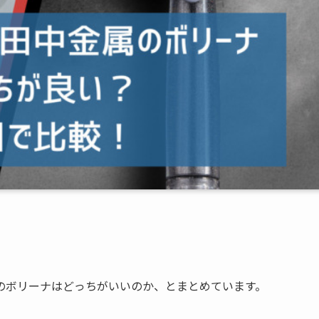
のボリーナはどっちがいいのか、とまとめています。