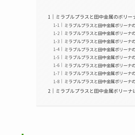
ミラブルプラスと田中金属のボリー
ミラブルプラスと田中金属ボリーナ
ミラブルプラスと田中金属ボリーナ
ミラブルプラスと田中金属ボリーナ
ミラブルプラスと田中金属ボリーナ
ミラブルプラスと田中金属ボリーナ
ミラブルプラスと田中金属ボリーナ
ミラブルプラスと田中金属ボリーナ
ミラブルプラスと田中金属ボリーナ
ミラブルプラスと田中金属ボリーナ