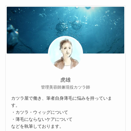
虎雄
管理美容師兼現役カツラ師
カツラ屋で働き、筆者自身薄毛に悩みを持っていま
す。
・カツラ・ウィッグについて
・薄毛にならないケアについて
などを執筆しております。