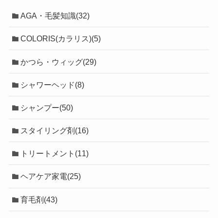
AGA・毛髪知識(32)
COLORIS(カラリス)(5)
かつら・ウィッグ(29)
シャワーヘッド(8)
シャンプー(50)
スタイリング剤(16)
トリートメント(11)
ヘアケア家電(25)
育毛剤(43)