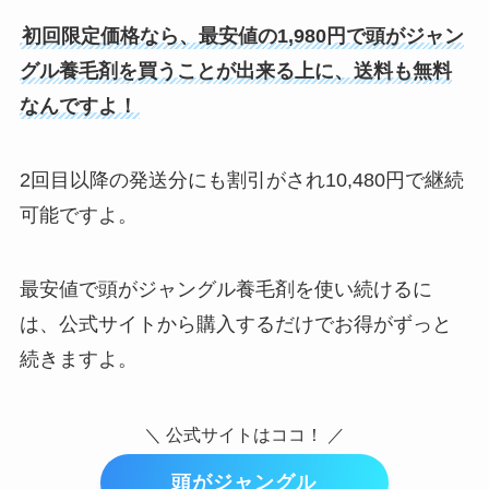
初回限定価格なら、最安値の1,980円で頭がジャン
グル養毛剤を買うことが出来る上に、送料も無料
なんですよ！
2回目以降の発送分にも割引がされ10,480円で継続
可能ですよ。
最安値で頭がジャングル養毛剤を使い続けるに
は、公式サイトから購入するだけでお得がずっと
続きますよ。
＼ 公式サイトはココ！ ／
頭がジャングル