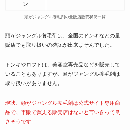
ン
頭がジャングル養毛剤の量販店販売状況一覧
頭がジャングル養毛剤
は、全国のドンキなどの量
販店でも取り扱いの確認が出来ませんでした。
ドンキやロフトは、美容室専売品などを販売して
いることもありますが
、
頭がジャングル養毛剤
は
取り扱いがありません。
現状、
頭がジャングル養毛剤
は公式サイト専用商
品で、市販で買える販売店はないと言いきって良
さそうです。