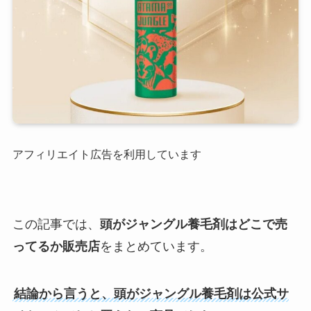
アフィリエイト広告を利用しています
この記事では、
頭がジャングル養毛剤はどこで売
ってるか販売店
をまとめています。
結論から言うと、頭がジャングル養毛剤は公式サ