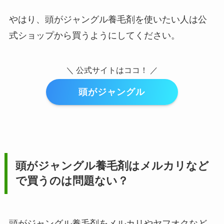
やはり、
頭がジャングル養毛剤
を使いたい人は公
式ショップから買うようにしてください。
＼ 公式サイトはココ！ ／
頭がジャングル
頭がジャングル養毛剤
はメルカリなど
で買うのは問題ない？
頭がジャングル養毛剤をメルカリやヤフオクなど