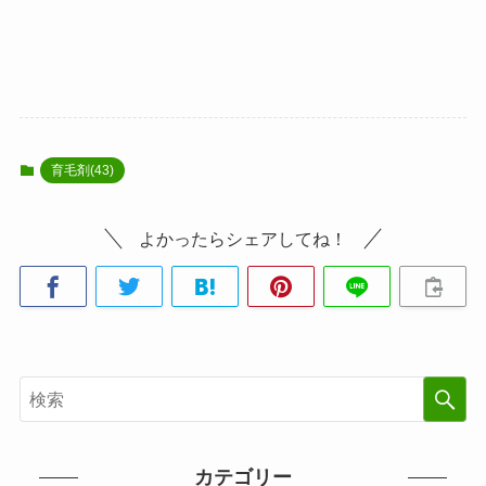
育毛剤(43)
よかったらシェアしてね！
カテゴリー