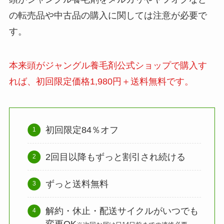
の転売品や中古品の購入に関しては注意が必要で
す。
本来頭がジャングル養毛剤公式ショップで購入す
れば、初回限定価格1,980円＋送料無料です。
初回限定84％オフ
2回目以降もずっと割引され続ける
ずっと送料無料
解約・休止・配送サイクルがいつでも
変更OK