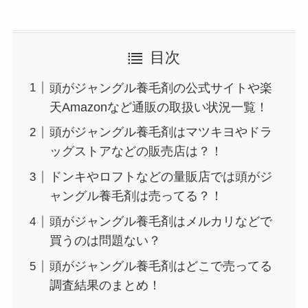
目次
頭がジャングル養毛剤の公式サイトや楽
天Amazonなど通販の取扱い状況一覧！
頭がジャングル養毛剤はマツキヨやドラ
ッグストアなどの販売店は？！
ドンキやロフトなどの量販店では頭がジ
ャングル養毛剤は売ってる？！
頭がジャングル養毛剤はメルカリなどで
買うのは問題ない？
頭がジャングル養毛剤はどこで売ってる
調査結果のまとめ！