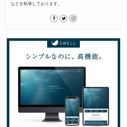
などを執筆しております。