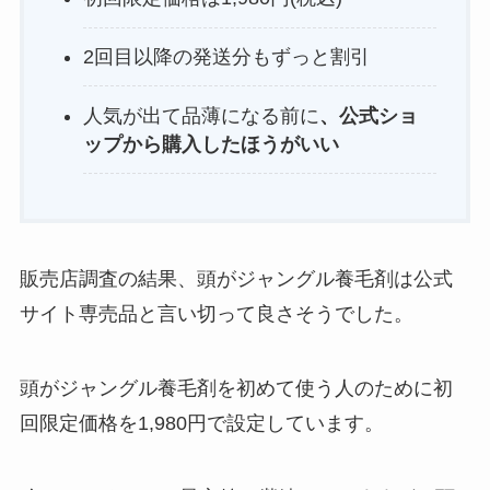
2回目以降の発送分もずっと割引
人気が出て品薄になる前に
、公式ショ
ップから購入したほうがいい
販売店調査の結果、頭がジャングル養毛剤は公式
サイト専売品と言い切って良さそうでした。
頭がジャングル養毛剤を初めて使う人のために初
回限定価格を1,980円で設定しています。