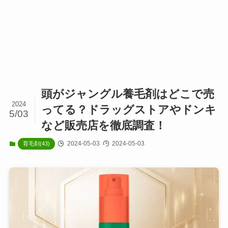
頭がジャングル養毛剤はどこで売
2024
ってる？ドラッグストアやドンキ
5/03
など販売店を徹底調査！
2024-05-03
2024-05-03
育毛剤(43)