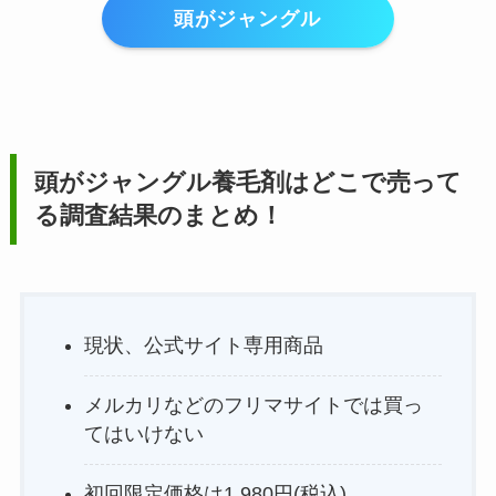
頭がジャングル
頭がジャングル養毛剤
はどこで売って
る調査結果のまとめ！
現状、公式サイト専用商品
メルカリなどのフリマサイトでは買っ
てはいけない
初回限定価格は1,980円(税込)