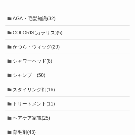
AGA・毛髪知識(32)
COLORIS(カラリス)(5)
かつら・ウィッグ(29)
シャワーヘッド(8)
シャンプー(50)
スタイリング剤(16)
トリートメント(11)
ヘアケア家電(25)
育毛剤(43)