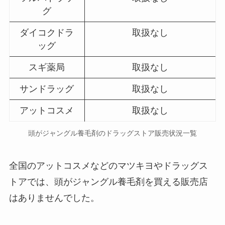
グ
ダイコクドラ
取扱なし
ッグ
スギ薬局
取扱なし
サンドラッグ
取扱なし
アットコスメ
取扱なし
頭がジャングル養毛剤のドラッグストア販売状況一覧
全国のアットコスメなどのマツキヨやドラッグス
トアでは、頭がジャングル養毛剤を買える販売店
はありませんでした。