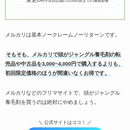
※次回お届け日14日前までの連絡必要
メルカリは基本ノークレームノーリターンです。
そもそも、メルカリで頭がジャングル養毛剤の転
売品や中古品を3,000~4,000円で購入するよりも、
初回限定価格のほうが間違いなくお得です。
メルカリなどのフリマサイトで、頭がジャングル
養毛剤を買うのは絶対にやめましょう。
＼ 公式サイトはココ！ ／