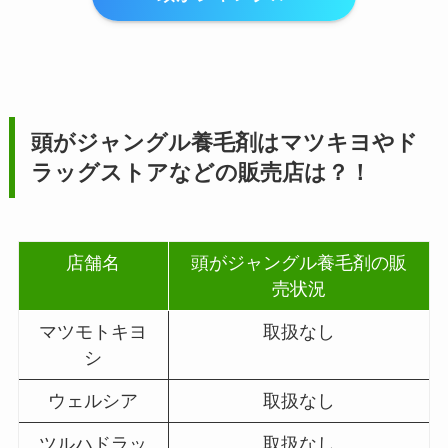
頭がジャングル養毛剤
はマツキヨやド
ラッグストアなどの販売店は？！
店舗名
頭がジャングル養毛剤の販
売状況
マツモトキヨ
取扱なし
シ
ウェルシア
取扱なし
ツルハドラッ
取扱なし