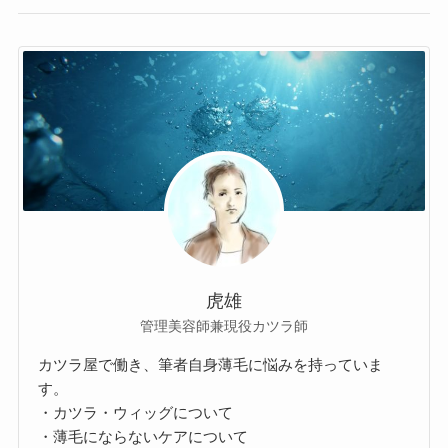
虎雄
管理美容師兼現役カツラ師
カツラ屋で働き、筆者自身薄毛に悩みを持っていま
す。
・カツラ・ウィッグについて
・薄毛にならないケアについて