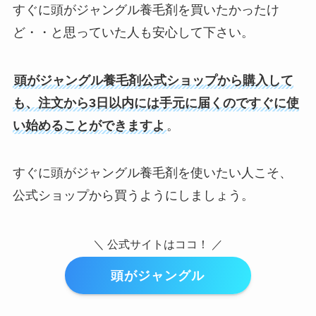
すぐに頭がジャングル養毛剤を買いたかったけ
ど・・と思っていた人も安心して下さい。
頭がジャングル養毛剤公式ショップから購入して
も、注文から3日以内には手元に届くのですぐに使
い始めることができますよ
。
すぐに
頭がジャングル養毛剤
を使いたい人こそ、
公式ショップから買うようにしましょう。
＼ 公式サイトはココ！ ／
頭がジャングル