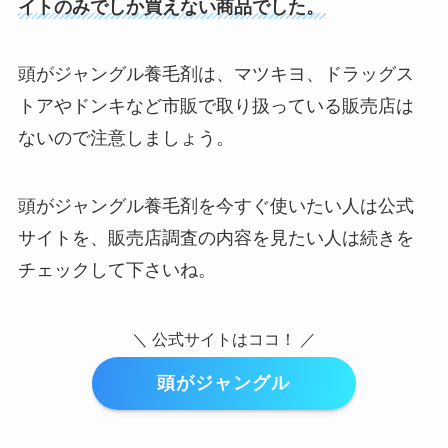
イトのみでしか買えない商品でした。
頭がジャングル養毛剤は、マツキヨ、ドラッグス
トアやドンキなど市販で取り扱っている販売店は
ないので注意しましょう。
頭がジャングル養毛剤を今すぐ使いたい人は公式
サイトを、販売店調査の内容を見たい人は続きを
チェックして下さいね。
＼ 公式サイトはココ！ ／
頭がジャングル