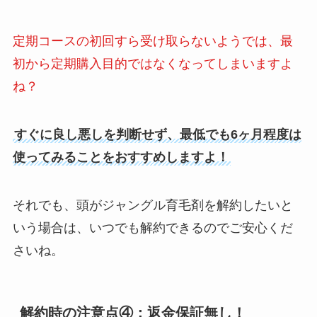
定期コースの初回すら受け取らないようでは、最
初から定期購入目的ではなくなってしまいますよ
ね？
すぐに良し悪しを判断せず、最低でも6ヶ月程度は
使ってみることをおすすめしますよ！
それでも、頭がジャングル育毛剤を解約したいと
いう場合は、いつでも解約できるのでご安心くだ
さいね。
解約時の注意点④：返金保証無し！