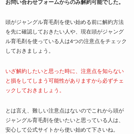
お問い合わせフォームからのみ解約可能でした。
頭がジャングル育毛剤を使い始める前に解約方法
を先に確認しておきたい人や、現在頭がジャング
ル育毛剤を使っている人は4つの注意点をチェック
しておきましょう。
いざ解約したいと思った時に、注意点を知らない
と損をしてしまう可能性がありますから必ずチェ
ックしておきましょう。
とは言え、難しい注意点はないのでこれから頭が
ジャングル育毛剤を使いたいと思っている人は、
安心して公式サイトから使い始めて下さいね。