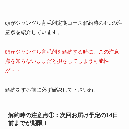
頭がジャングル育毛剤定期コース解約時の4つの注
意点を紹介しています。
頭がジャングル育毛剤を解約する時に、この注意
点を知らないままだと損をしてしまう可能性
が・・
解約をする前に必ず確認して下さいね。
解約時の注意点①：次回お届け予定の14日
前までが期限！