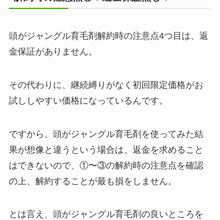
頭がジャングル育毛剤解約時の注意点4つ目は、返
金保証がありません。
その代わりに、継続縛りがなく初回限定価格がお
試ししやすい価格になっているんです。
ですから、頭がジャングル育毛剤を使ってみた結
果が想像と違うという場合は、返金を求めること
はできないので、①〜③の解約時の注意点を確認
の上、解約することが最も損をしません。
とは言え、頭がジャングル育毛剤の良いところを