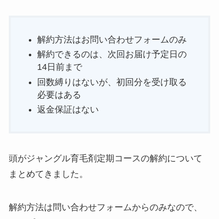
解約方法はお問い合わせフォームのみ
解約できるのは、次回お届け予定日の
14日前まで
回数縛りはないが、初回分を受け取る
必要はある
返金保証はない
頭がジャングル育毛剤定期コースの解約について
まとめてきました。
解約方法は問い合わせフォームからのみなので、