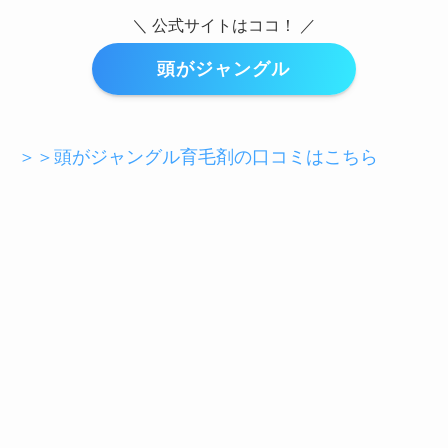
＼ 公式サイトはココ！ ／
頭がジャングル
＞＞頭がジャングル育毛剤の口コミはこちら