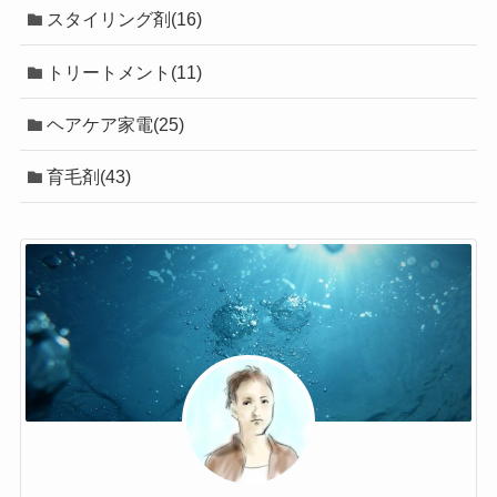
スタイリング剤(16)
トリートメント(11)
ヘアケア家電(25)
育毛剤(43)