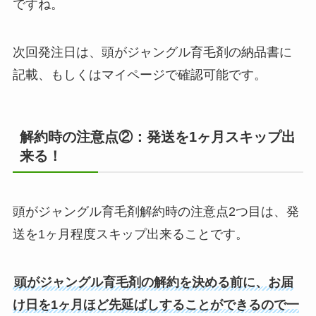
ですね。
次回発注日は、頭がジャングル育毛剤の納品書に
記載、もしくはマイページで確認可能です。
解約時の注意点②：発送を1ヶ月スキップ出
来る！
頭がジャングル育毛剤解約時の注意点2つ目は、発
送を1ヶ月程度スキップ出来ることです。
頭がジャングル育毛剤の解約を決める前に、お届
け日を1ヶ月ほど先延ばしすることができるので一