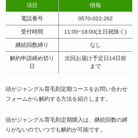
項目
情報
電話番号
0570-022-262
受付時間
11:00~18:00(土日祝除く)
継続回数縛り
なし
解約申請締め切り
次回お届け予定日14日前
日
まで
頭がジャングル育毛剤定期コースをお問い合わせ
フォームから解約する方法を紹介します。
頭がジャングル育毛剤定期購入は、継続回数の縛
りがないのでいつでも解約が可能です。