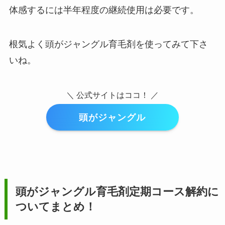
体感するには半年程度の継続使用は必要です。
根気よく頭がジャングル育毛剤を使ってみて下さ
いね。
＼ 公式サイトはココ！ ／
頭がジャングル
頭がジャングル育毛剤
定期コース解約に
ついてまとめ！