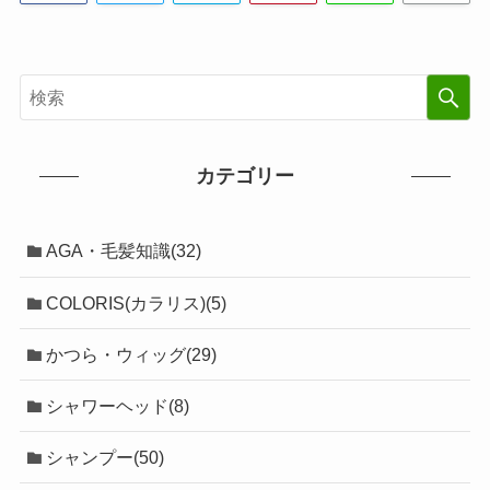
カテゴリー
AGA・毛髪知識(32)
COLORIS(カラリス)(5)
かつら・ウィッグ(29)
シャワーヘッド(8)
シャンプー(50)