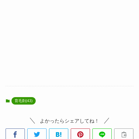
育毛剤(43)
よかったらシェアしてね！