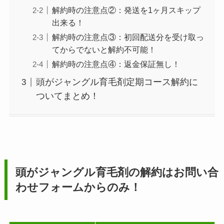
解約時の注意点②：発送を1ヶ月スキップ
出来る！
解約時の注意点③：初回配送分を受け取っ
てからでないと解約不可能！
解約時の注意点④：返金保証無し！
頭がジャングル育毛剤定期コース解約に
ついてまとめ！
頭がジャングル育毛剤
の解約はお問い合
わせフォームからのみ！