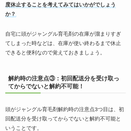
度休止することを考えてみてはいかがでしょう
か？
自宅に頭がジャングル育毛剤の在庫が溜まりすぎ
てしまった時などは、在庫が使い終わるまで休止
できると便利なので覚えておきましょう。
解約時の注意点③：初回配送分を受け取っ
てからでないと解約不可能！
頭がジャングル育毛剤解約時の注意点3つ目は、初
回配送分を受け取ってからでないと解約不可能と
いうことです。