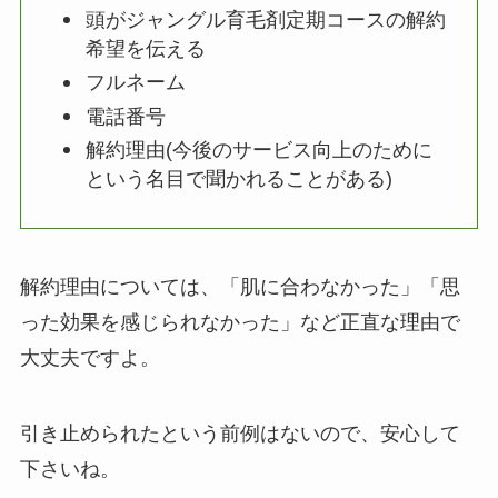
頭がジャングル育毛剤定期コースの解約
希望を伝える
フルネーム
電話番号
解約理由(今後のサービス向上のために
という名目で聞かれることがある)
解約理由については、「肌に合わなかった」「思
った効果を感じられなかった」など正直な理由で
大丈夫ですよ。
引き止められたという前例はないので、安心して
下さいね。