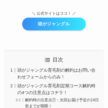
＼ 公式サイトはココ！ ／
頭がジャングル
目次
頭がジャングル育毛剤の解約はお問い合
わせフォームからのみ！
頭がジャングル育毛剤定期コース解約時
の4つの注意点はコチラ！
解約時の注意点①：次回お届け予定の14日
前までが期限！