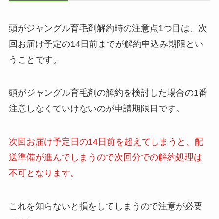
頭がジャングル育毛剤解約時の注意点1つ目は、次
回お届け予定の14日前までが解約申込み期限とい
うことです。
頭がジャングル育毛剤の解約を検討した場合の1番
注意しなくていけないのが申請期限日です。
次回お届け予定日の14日前を超えてしまうと、配
送準備が進んでしまうので次回分での解約処理は
不可となります。
これを知らないと損をしてしまうので注意が必要