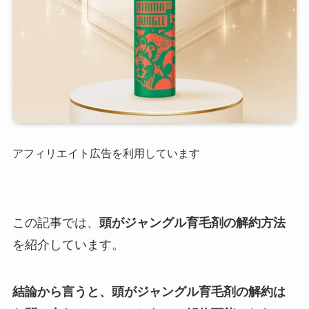
アフィリエイト広告を利用しています
この記事では、
頭がジャングル育毛剤の解約方法
を紹介しています。
結論から言うと、頭がジャングル育毛剤の解約は