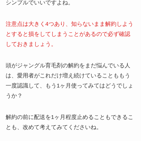
シンプルでいいですよね。
注意点は大きく4つあり、知らないまま解約しよう
とすると損をしてしまうことがあるので必ず確認
しておきましょう。
頭がジャングル育毛剤の解約をまだ悩んでいる人
は、愛用者がこれだけ増え続けていることももう
一度認識して、もう1ヶ月使ってみてはどうでしょ
うか？
解約の前に配送を1ヶ月程度止めることもできるこ
とも、改めて考えてみてくださいね。