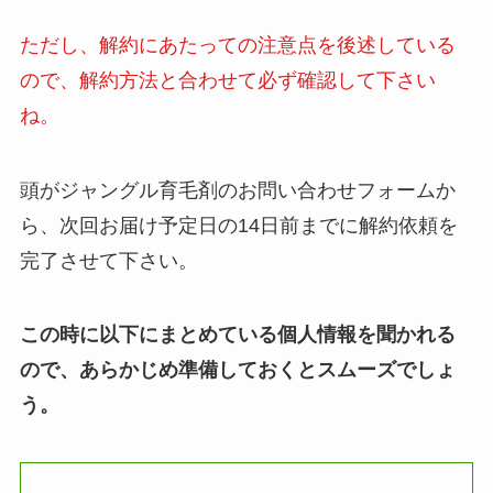
ただし、解約にあたっての注意点を後述している
ので、解約方法と合わせて必ず確認して下さい
ね。
頭がジャングル育毛剤のお問い合わせフォームか
ら、次回お届け予定日の14日前までに解約依頼を
完了させて下さい。
この時に以下にまとめている個人情報を聞かれる
ので、あらかじめ準備しておくとスムーズでしょ
う。