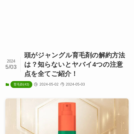
頭がジャングル育毛剤の解約方法
2024
は？知らないとヤバイ4つの注意
5/03
点を全てご紹介！
2024-05-02
2024-05-03
育毛剤(43)