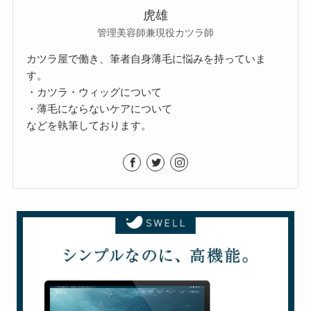
虎雄
管理美容師兼現役カツラ師
カツラ屋で働き、筆者自身薄毛に悩みを持っていま
す。
・カツラ・ウィッグについて
・薄毛にならないケアについて
などを執筆しております。