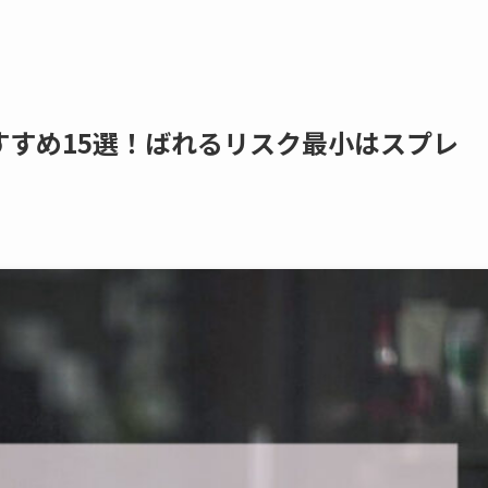
すすめ15選！ばれるリスク最小はスプレ