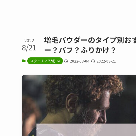
増毛パウダーのタイプ別お
2022
8/21
ー？パフ？ふりかけ？
スタイリング剤(16)
2022-08-04
2022-08-21