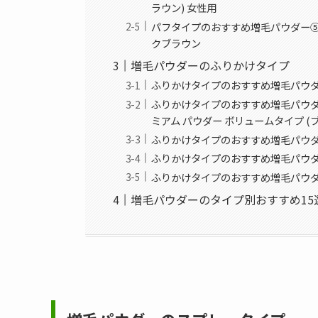
ラウン) 女性用
パフタイプのおすすめ増毛パウダー⑤：
クブラウン
増毛パウダーのふりかけタイプ
ふりかけタイプのおすすめ増毛パウダー①
ふりかけタイプのおすすめ増毛パウダ
ミアム パウダー ボリュームタイプ (ブ
ふりかけタイプのおすすめ増毛パウダ
ふりかけタイプのおすすめ増毛パウダ
ふりかけタイプのおすすめ増毛パウダー
増毛パウダーのタイプ別おすすめ15