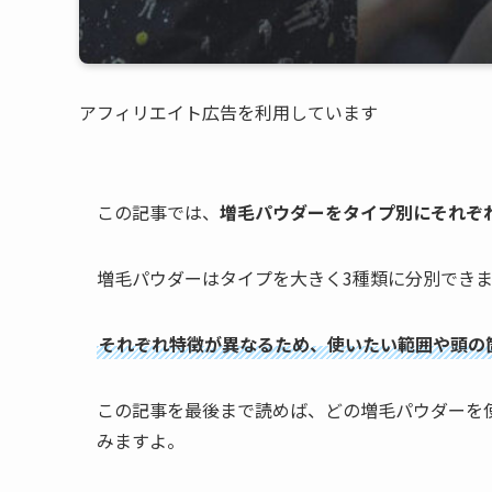
アフィリエイト広告を利用しています
この記事では、
増毛パウダーをタイプ別にそれぞれ
増毛パウダーはタイプを大きく3種類に分別でき
それぞれ特徴が異なるため、使いたい範囲や頭の
この記事を最後まで読めば、どの増毛パウダーを
みますよ。