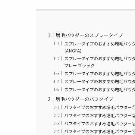
増毛パウダーのスプレータイプ
スプレータイプのおすすめ増毛パウダ
(ANGFA)
スプレータイプのおすすめ増毛パウダー②
プレー ブラック
スプレータイプのおすすめ増毛パウダ
スプレータイプのおすすめ増毛パウダー
スプレータイプのおすすめ増毛パウダー⑤
増毛パウダーのパフタイプ
パフタイプのおすすめ増毛パウダー①：
パフタイプのおすすめ増毛パウダー②：
パフタイプのおすすめ増毛パウダー③
パフタイプのおすすめ増毛パウダー④