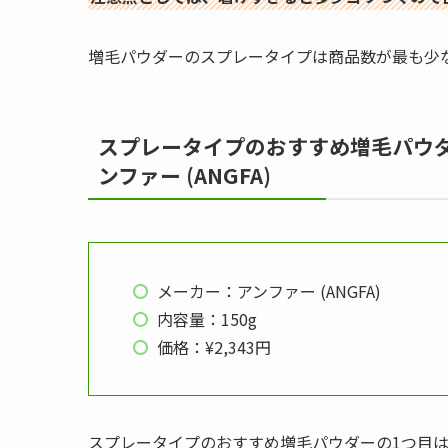
増毛パウダーのスプレータイプは商品数が最も少
スプレータイプのおすすめ増毛パウダ
ンファー (ANGFA)
メーカー：アンファー (ANGFA)
内容量：150g
価格：¥2,343円
スプレータイプのおすすめ増毛パウダーの1つ目は、ス