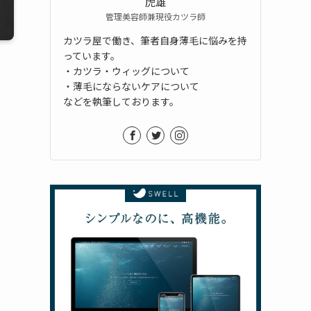
虎雄
管理美容師兼現役カツラ師
カツラ屋で働き、筆者自身薄毛に悩みを持
っています。
・カツラ・ウィッグについて
・薄毛にならないケアについて
などを執筆しております。