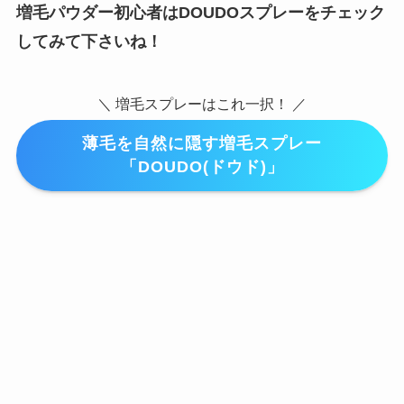
増毛パウダー初心者はDOUDOスプレーをチェック
してみて下さいね！
＼ 増毛スプレーはこれ一択！ ／
薄毛を自然に隠す増毛スプレー
「DOUDO(ドウド)」