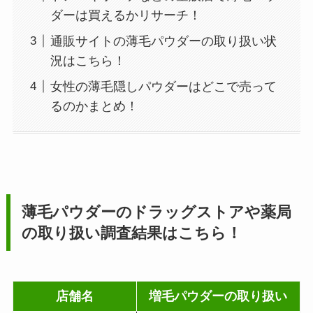
ダーは買えるかリサーチ！
通販サイトの薄毛パウダーの取り扱い状
況はこちら！
女性の薄毛隠しパウダーはどこで売って
るのかまとめ！
薄毛パウダーのドラッグストアや薬局
の取り扱い調査結果はこちら！
店舗名
増毛パウダーの取り扱い