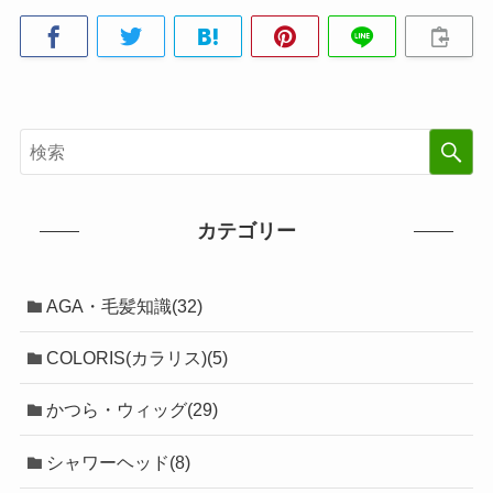
カテゴリー
AGA・毛髪知識(32)
COLORIS(カラリス)(5)
かつら・ウィッグ(29)
シャワーヘッド(8)