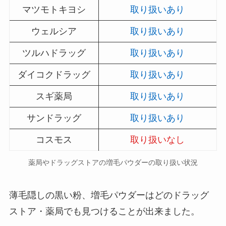
マツモトキヨシ
取り扱いあり
ウェルシア
取り扱いあり
ツルハドラッグ
取り扱いあり
ダイコクドラッグ
取り扱いあり
スギ薬局
取り扱いあり
サンドラッグ
取り扱いあり
コスモス
取り扱いなし
薬局やドラッグストアの増毛パウダーの取り扱い状況
薄毛隠しの黒い粉、増毛パウダーはどのドラッグ
ストア・薬局でも見つけることが出来ました。