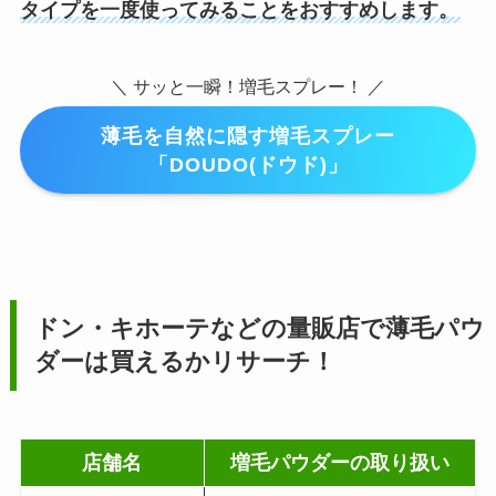
タイプを一度使ってみることをおすすめします。
＼ サッと一瞬！増毛スプレー！ ／
薄毛を自然に隠す増毛スプレー
「DOUDO(ドウド)」
ドン・キホーテなどの量販店で薄毛パウ
ダーは買えるかリサーチ！
店舗名
増毛パウダーの取り扱い