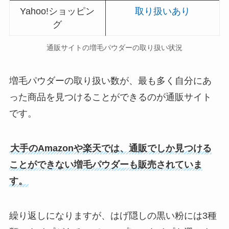
Yahoo!ショッピン
取り扱いあり
グ
通販サイトの増毛パウダーの取り扱い状況
増毛パウダーの取り扱い数が、最も多く自分にあ
った商品を見つけることができるのが通販サイト
です。
大手のAmazonや楽天では、通販でしか見つける
ことができない増毛パウダーも販売されていま
す。
繰り返しになりますが、はげ隠しの黒い粉には3種