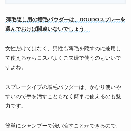
薄毛隠し用の増毛パウダーは、DOUDOスプレーを
選んでおけば間違いないでしょう。
女性だけではなく、男性も薄毛を隠すのに兼用し
て使えるからコスパよくご夫婦で使うのもいいで
すよね。
スプレータイプの増毛パウダーは、かなり使いや
すいので手を汚すこともなく簡単に使えるのも魅
力です。
簡単にシャンプーで洗い流すことができるので、