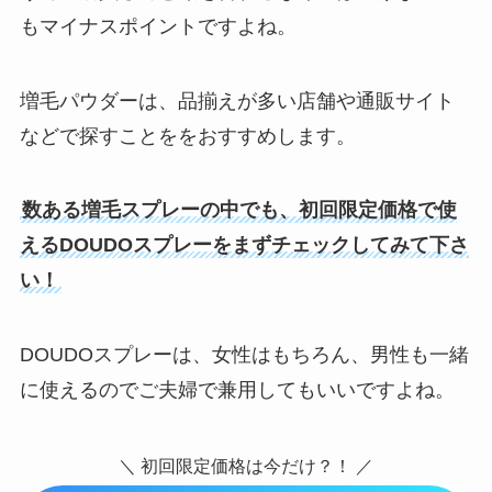
もマイナスポイントですよね。
増毛パウダーは、品揃えが多い店舗や通販サイト
などで探すことををおすすめします。
数ある増毛スプレーの中でも、初回限定価格で使
えるDOUDOスプレーをまずチェックしてみて下さ
い！
DOUDOスプレーは、女性はもちろん、男性も一緒
に使えるのでご夫婦で兼用してもいいですよね。
＼ 初回限定価格は今だけ？！ ／