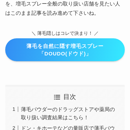
を、増毛スプレー全般の取り扱い店舗を見たい人
はこのまま記事を読み進めて下さいね。
＼ 薄毛隠しはコレで決まり！ ／
薄毛を自然に隠す増毛スプレー
「DOUDO(ドウド)」
目次
薄毛パウダーのドラッグストアや薬局の
取り扱い調査結果はこちら！
ドン・キホーテなどの量販店で薄毛パウ