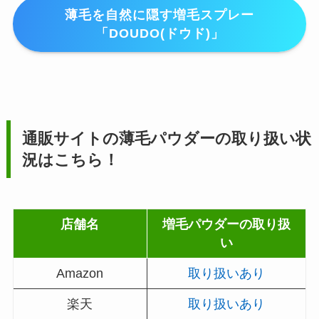
薄毛を自然に隠す増毛スプレー
「DOUDO(ドウド)」
通販サイトの薄毛パウダーの取り扱い状
況はこちら！
店舗名
増毛パウダーの取り扱
い
Amazon
取り扱いあり
楽天
取り扱いあり