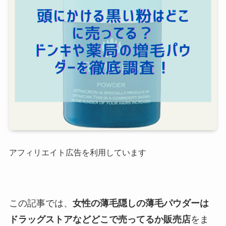
アフィリエイト広告を利用しています
この記事では、
女性の薄毛隠しの薄毛パウダーは
ドラッグストアなどどこで売ってるか販売店
をま