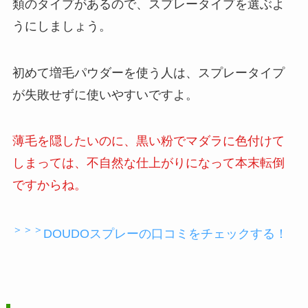
類のタイプがあるので、スプレータイプを選ぶよ
うにしましょう。
初めて増毛パウダーを使う人は、スプレータイプ
が失敗せずに使いやすいですよ。
薄毛を隠したいのに、黒い粉でマダラに色付けて
しまっては、不自然な仕上がりになって本末転倒
ですからね。
＞＞＞
DOUDOスプレーの口コミをチェックする！