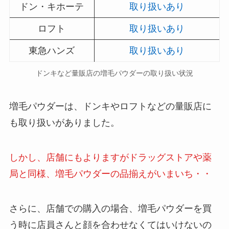
ドン・キホーテ
取り扱いあり
ロフト
取り扱いあり
東急ハンズ
取り扱いあり
ドンキなど量販店の増毛パウダーの取り扱い状況
増毛パウダーは、ドンキやロフトなどの量販店に
も取り扱いがありました。
しかし、店舗にもよりますがドラッグストアや薬
局と同様、増毛パウダーの品揃えがいまいち・・
さらに、店舗での購入の場合、増毛パウダーを買
う時に店員さんと顔を合わせなくてはいけないの