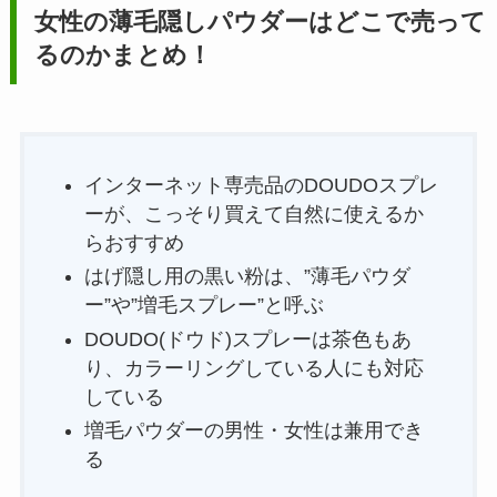
女性の薄毛隠しパウダーはどこで売って
るのかまとめ！
インターネット専売品のDOUDOスプレ
ーが、こっそり買えて自然に使えるか
らおすすめ
はげ隠し用の黒い粉は、”薄毛パウダ
ー”や”増毛スプレー”と呼ぶ
DOUDO(ドウド)スプレーは茶色もあ
り、カラーリングしている人にも対応
している
増毛パウダーの男性・女性は兼用でき
る