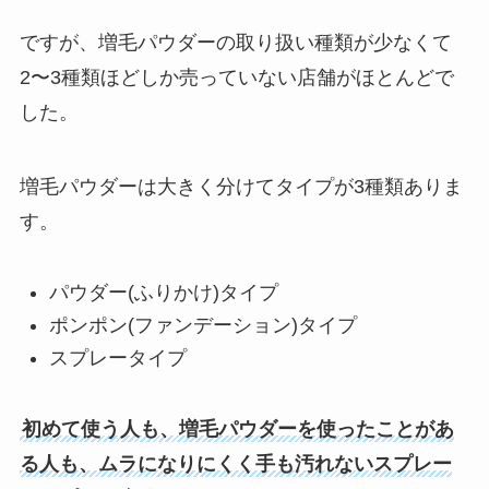
ですが、増毛パウダーの取り扱い種類が少なくて
2〜3種類ほどしか売っていない店舗がほとんどで
した。
増毛パウダーは大きく分けてタイプが3種類ありま
す。
パウダー(ふりかけ)タイプ
ポンポン(ファンデーション)タイプ
スプレータイプ
初めて使う人も、増毛パウダーを使ったことがあ
る人も、ムラになりにくく手も汚れないスプレー