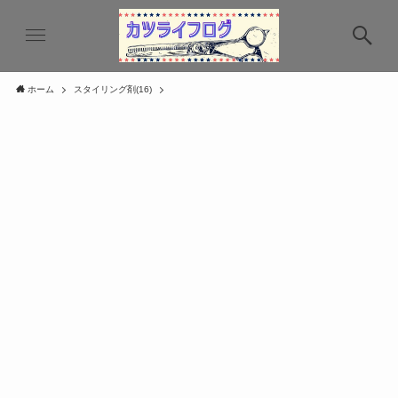
ホーム
スタイリング剤(16)