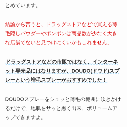
とめています。
結論から言うと、ドラッグストアなどで買える薄
毛隠しパウダーやポンポンは商品数が少なく大き
な店舗でないと見つけにくいかもしれません。
ドラッグストアなどの市販ではなく、インターネ
ット専売品にはなりますが、DOUDO(ドウド)スプ
レーという増毛スプレーがおすすめでした！
DOUDOスプレーをシュッと薄毛の範囲に吹きかけ
るだけで、地肌をサッと黒く出来、ボリュームア
ップできますよ。