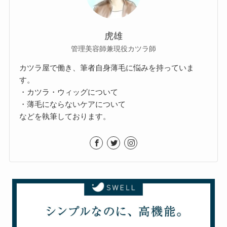
虎雄
管理美容師兼現役カツラ師
カツラ屋で働き、筆者自身薄毛に悩みを持っていま
す。
・カツラ・ウィッグについて
・薄毛にならないケアについて
などを執筆しております。