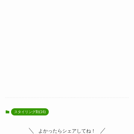
スタイリング剤(16)
よかったらシェアしてね！