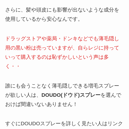
さらに、髪や頭皮にも影響が出ないような成分を
使用しているから安心なんです。
ドラッグストアや薬局・ドンキなどでも薄毛隠し
用の黒い粉は売っていますが、自らレジに持って
いって購入するのは恥ずかしいという声は多
く・・
誰にも会うことなく薄毛隠しできる増毛スプレー
が欲しい人は、
DOUDO(ドウド)スプレー
を選んで
おけば間違いないありません！
すぐにDOUDOスプレーを詳しく見たい人はリンク