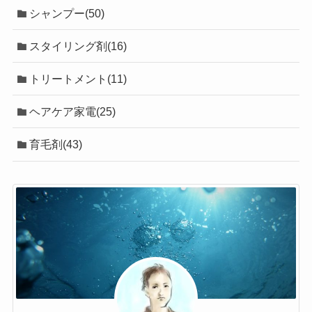
シャンプー(50)
スタイリング剤(16)
トリートメント(11)
ヘアケア家電(25)
育毛剤(43)