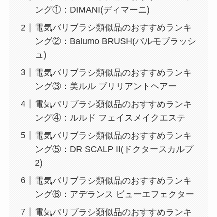
ング①：DIMANI(ディマーニ)
電気バリブラシ類似品のおすすめランキ
ング②：Balumo BRUSH(バルモブラッシ
ュ)
電気バリブラシ類似品のおすすめランキ
ング③：美ルル ブリリアントヘアー
電気バリブラシ類似品のおすすめランキ
ング④：ルルド フェイスメイクエステ
電気バリブラシ類似品のおすすめランキ
ング⑤：DR SCALP II(ドクタースカルプ
2)
電気バリブラシ類似品のおすすめランキ
ング⑥：アデランス ビューエフェクター
電気バリブラシ類似品のおすすめランキ