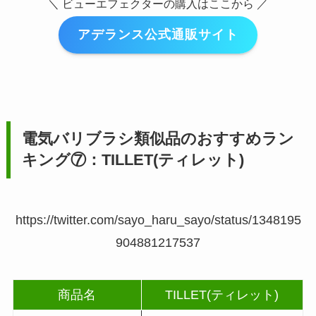
＼ ビューエフェクターの購入はここから ／
アデランス公式通販サイト
電気バリブラシ類似品のおすすめラン
キング⑦：TILLET(ティレット)
https://twitter.com/sayo_haru_sayo/status/1348195
904881217537
商品名
TILLET(ティレット)