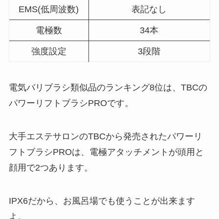
EMS(低周波数)
表記なし
電極数
34本
強度設定
3段階
電気バリブラシ類似品のランキング8位は、TBCの
パワーリフトブラシPROです。
大手エステサロンのTBCから発売されたパワーリ
フトブラシPROは、電極アタッチメントが頭用と
顔用で2つあります。
IPX6だから、お風呂場でも使うことが出来ます
よ。