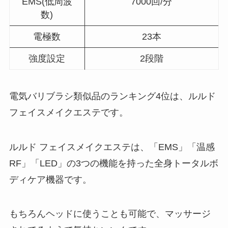
EMS(低周波
7000回/分
数)
電極数
23本
強度設定
2段階
電気バリブラシ類似品のランキング4位は、ルルド
フェイスメイクエステです。
ルルド フェイスメイクエステは、「EMS」「温感
RF」「LED」の3つの機能を持った全身トータルボ
ディケア機器です。
もちろんヘッドに使うことも可能で、マッサージ