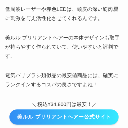
低周波レーザーや赤色LEDは、頭皮の深い筋肉層
に刺激を与え活性化させてくれるんです。
美ルル ブリリアントヘアーの本体デザインも取手
が持ちやすく作られていて、使いやすいと評判で
す。
電気バリブラシ類似品の最安値商品には、確実に
ランクインするコスパの良さですよね！
税込¥34,800円は最安！
＼
／
美ルル ブリリアントヘアー公式サイト