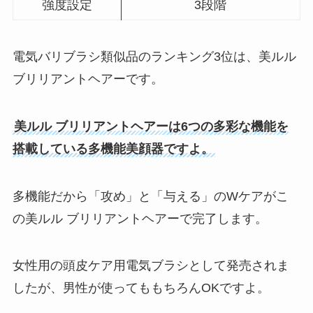
強度設定
3段階
電気バリブラシ類似品のランキング3位は、美ルル
ブリリアントヘアーです。
美ルル ブリリアントヘアーは6つの多彩な機能を
搭載している多機能美顔器ですよ。
多機能だから「攻め」と「与える」のWケアがこ
の美ルル ブリリアントヘアーで完了します。
女性用の頭皮ケア用電気ブラシとして発売されま
したが、男性が使ってももちろんOKですよ。