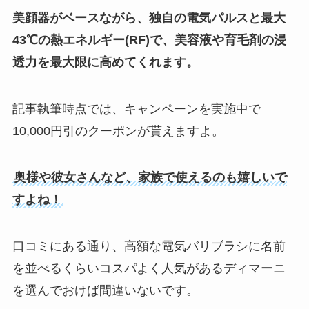
美顔器がベースながら、独自の電気パルスと最大
43℃の熱エネルギー(RF)で、美容液や育毛剤の浸
透力を最大限に高めてくれます。
記事執筆時点では、キャンペーンを実施中で
10,000円引のクーポンが貰えますよ。
奥様や彼女さんなど、家族で使えるのも嬉しいで
すよね！
口コミにある通り、高額な電気バリブラシに名前
を並べるくらいコスパよく人気があるディマーニ
を選んでおけば間違いないです。