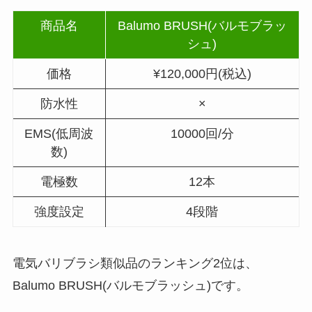
商品名
Balumo BRUSH(バルモブラッ
シュ)
価格
¥120,000円(税込)
防水性
×
EMS(低周波
10000回/分
数)
電極数
12本
強度設定
4段階
電気バリブラシ類似品のランキング2位は、
Balumo BRUSH(バルモブラッシュ)です。