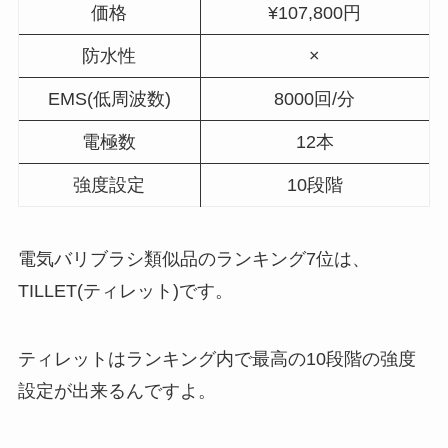
価格
¥107,800円
防水性
×
EMS(低周波数)
8000回/分
電極数
12本
強度設定
10段階
電気バリブラシ類似品のランキング7位は、
TILLET(ティレット)です。
ティレットはランキング内で最高の10段階の強度
設定が出来るんですよ。