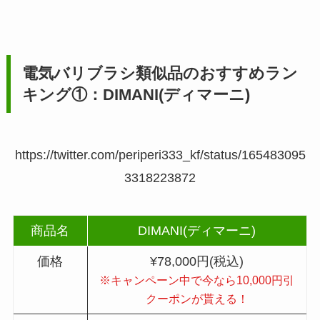
電気バリブラシ類似品のおすすめラン
キング①：DIMANI(ディマーニ)
https://twitter.com/periperi333_kf/status/165483095
3318223872
商品名
DIMANI(ディマーニ)
価格
¥78,000円(税込)
※キャンペーン中で今なら10,000円引
クーポンが貰える！