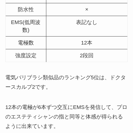
防水性
×
EMS(低周波
表記なし
数)
電極数
12本
強度設定
2段回
電気バリブラシ類似品のランキング5位は、ドクタ
ースカルプ2です。
12本の電極が6本ずつ交互にEMSを発信して、プロ
のエステティシャンの指と同等と体感が得られる
ように出来ています。