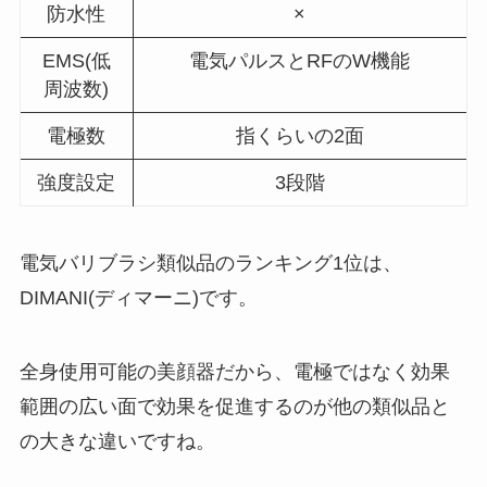
防水性
×
EMS(低
電気パルスとRFのW機能
周波数)
電極数
指くらいの2面
強度設定
3段階
電気バリブラシ類似品のランキング1位は、
DIMANI(ディマーニ)です。
全身使用可能の美顔器だから、電極ではなく効果
範囲の広い面で効果を促進するのが他の類似品と
の大きな違いですね。