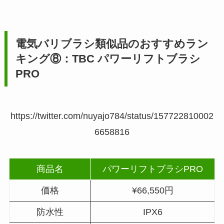
電気バリブラシ類似品のおすすめラン
キング⑧：TBC パワーリフトブラシ
PRO
https://twitter.com/nuyajo784/status/157722810002
6658816
商品名
パワーリフトブラシPRO
価格
¥66,550円
防水性
IPX6