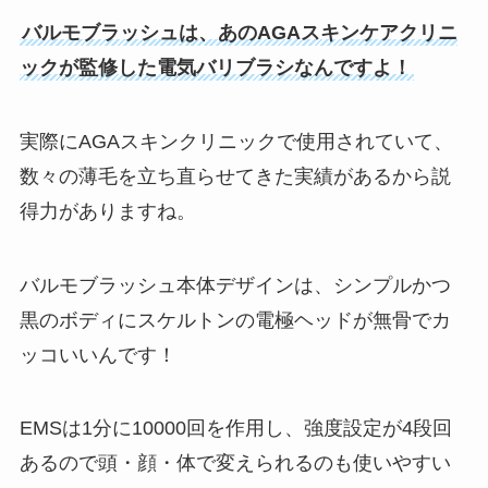
バルモブラッシュは、あのAGAスキンケアクリニ
ックが監修した電気バリブラシなんですよ！
実際にAGAスキンクリニックで使用されていて、
数々の薄毛を立ち直らせてきた実績があるから説
得力がありますね。
バルモブラッシュ本体デザインは、シンプルかつ
黒のボディにスケルトンの電極ヘッドが無骨でカ
ッコいいんです！
EMSは1分に10000回を作用し、強度設定が4段回
あるので頭・顔・体で変えられるのも使いやすい