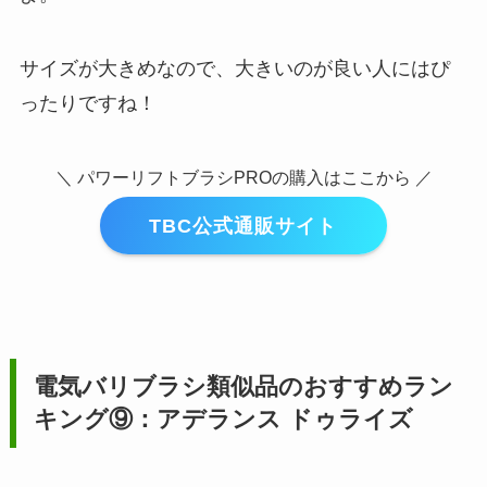
サイズが大きめなので、大きいのが良い人にはぴ
ったりですね！
＼ パワーリフトブラシPROの購入はここから ／
TBC公式通販サイト
電気バリブラシ類似品のおすすめラン
キング⑨：アデランス ドゥライズ