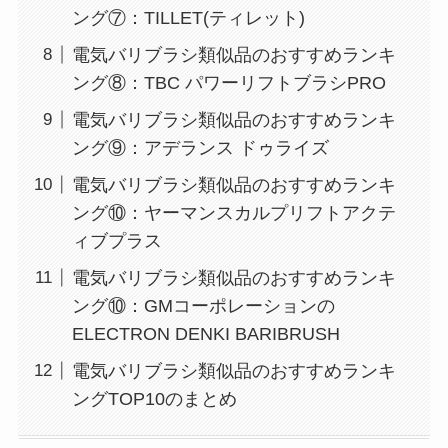
ング⑦：TILLET(ティレット)
電気バリブラシ類似品のおすすめランキ
ング⑧：TBC パワーリフトブラシPRO
電気バリブラシ類似品のおすすめランキ
ング⑨：アデランス ドゥライズ
電気バリブラシ類似品のおすすめランキ
ング⑩：ヤーマンスカルプリフトアクテ
ィブプラス
電気バリブラシ類似品のおすすめランキ
ング⑩：GMコーポレーションの
ELECTRON DENKI BARIBRUSH
電気バリブラシ類似品のおすすめランキ
ングTOP10のまとめ