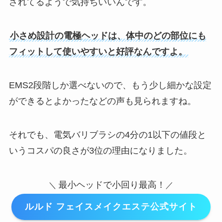
されてるようで気持ちいいんです。
小さめ設計の電極ヘッドは、体中のどの部位にも
フィットして使いやすいと好評なんですよ。
EMS2段階しか選べないので、もう少し細かな設定
ができるとよかったなどの声も見られますね。
それでも、電気バリブラシの4分の1以下の値段と
いうコスパの良さが3位の理由になりました。
最小ヘッドで小回り最高！
＼
／
ルルド フェイスメイクエステ公式サイト