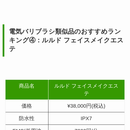
電気バリブラシ類似品のおすすめラン
キング④：ルルド フェイスメイクエス
テ
商品名
ルルド フェイスメイクエス
テ
価格
¥38,000円(税込)
防水性
IPX7