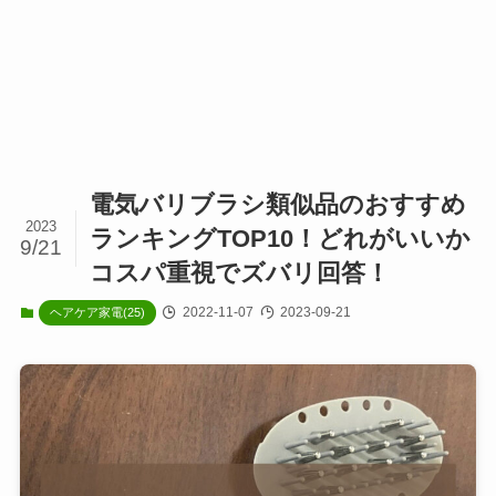
電気バリブラシ類似品のおすすめ
2023
ランキングTOP10！どれがいいか
9/21
コスパ重視でズバリ回答！
2022-11-07
2023-09-21
ヘアケア家電(25)