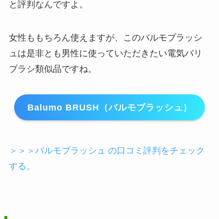
と評判なんですよ。
女性ももちろん使えますが、このバルモブラッシ
ュは是非とも男性に使っていただきたい電気バリ
ブラシ類似品ですね。
Balumo BRUSH（バルモブラッシュ）
＞＞＞バルモブラッシュ の口コミ評判をチェック
する。