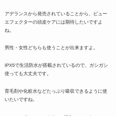
アデランスから発売されていることから、ビュー
エフェクターの頭皮ケアには期待したいですよ
ね。
男性・女性どちらも使うことが出来ますよ。
IPX5で生活防水が搭載されているので、ガシガシ
使っても大丈夫です。
育毛剤や化粧水などたっぷり吸収できるように使
いたいですね。