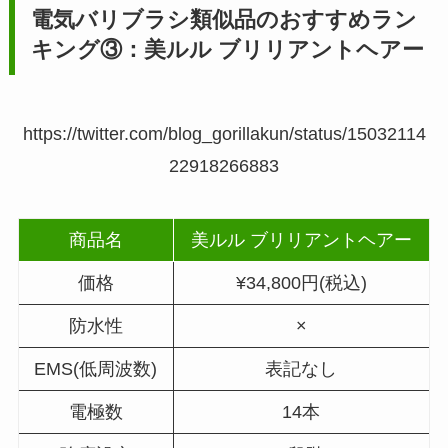
電気バリブラシ類似品のおすすめラン
キング③：美ルル ブリリアントヘアー
https://twitter.com/blog_gorillakun/status/15032114
22918266883
商品名
美ルル ブリリアントヘアー
価格
¥34,800円(税込)
防水性
×
EMS(低周波数)
表記なし
電極数
14本