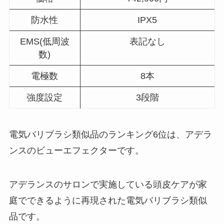
防水性
IPX5
EMS(低周波
表記なし
数)
電極数
8本
強度設定
3段階
電気バリブラシ類似品のランキング6位は、アデラ
ンスのビューエフェクターです。
アデランスのサロンで実施している頭皮ケアが家
庭でできるように再現された電気バリブラシ類似
品です。