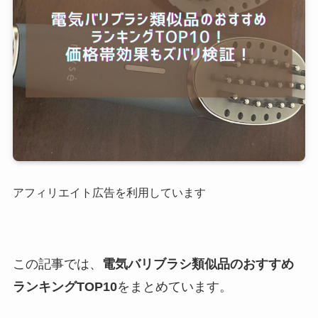
アフィリエイト広告を利用しています
この記事では、
電気バリブラシ類似品のおすすめ
ランキングTOP10
をまとめています。