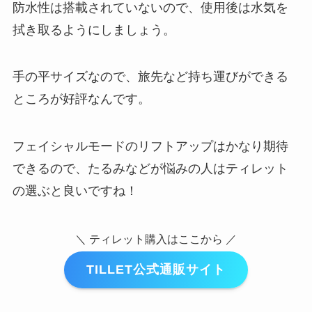
防水性は搭載されていないので、使用後は水気を
拭き取るようにしましょう。
手の平サイズなので、旅先など持ち運びができる
ところが好評なんです。
フェイシャルモードのリフトアップはかなり期待
できるので、たるみなどが悩みの人はティレット
の選ぶと良いですね！
＼ ティレット購入はここから ／
TILLET公式通販サイト