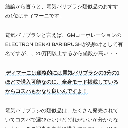
結論から言うと、電気バリブラシ類似品のおすす
め1位はディマーニです。
電気バリブラシと言えば、GMコーポレーションの
ELECTRON DENKI BARIBRUSHが先駆けとして有
名ですが、、20万円以上するから値段が高い・・
ディマーニは価格的には電気バリブラシの3分の1
ほどで購入可能なのに、全身モード搭載している
からコスパもかなり良いんですよ！
電気バリブラシの類似品は、たくさん発売されて
いてコスパで選びたいけどどれがいいか分からな