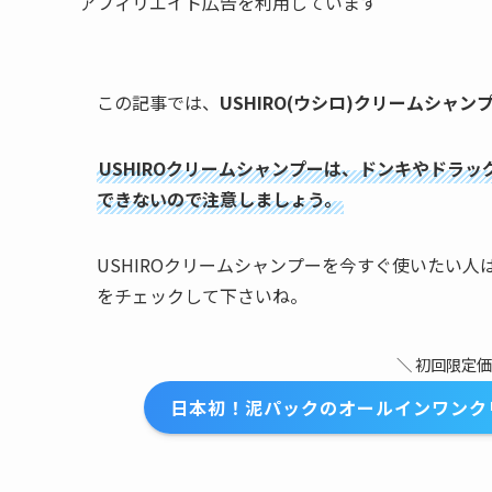
アフィリエイト広告を利用しています
この記事では、
USHIRO(ウシロ)クリームシャ
USHIROクリームシャンプーは、ドンキやドラ
できないので注意しましょう。
USHIROクリームシャンプーを今すぐ使いたい
をチェックして下さいね。
＼ 初回限定価
日本初！泥パックのオールインワンクリ