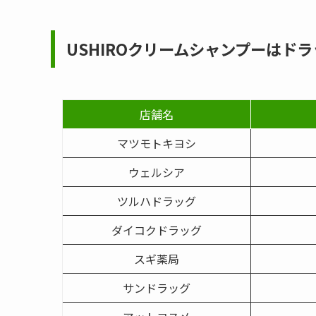
USHIROクリームシャンプー
はドラ
店舗名
マツモトキヨシ
ウェルシア
ツルハドラッグ
ダイコクドラッグ
スギ薬局
サンドラッグ