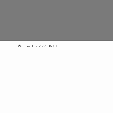
ホーム
シャンプー(50)