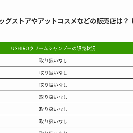
ッグストアやアットコスメなどの販売店は？
USHIROクリームシャンプーの販売状況
取り扱いなし
取り扱いなし
取り扱いなし
取り扱いなし
取り扱いなし
取り扱いなし