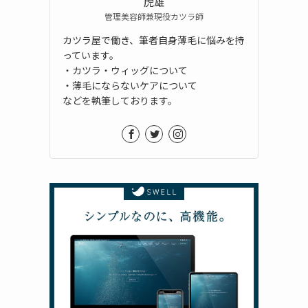
虎雄
管理美容師兼現役カツラ師
カツラ屋で働き、筆者自身薄毛に悩みを持
っています。
・カツラ・ウィッグについて
・薄毛にならないケアについて
などを執筆しております。