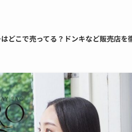
プーはどこで売ってる？ドンキなど販売店を