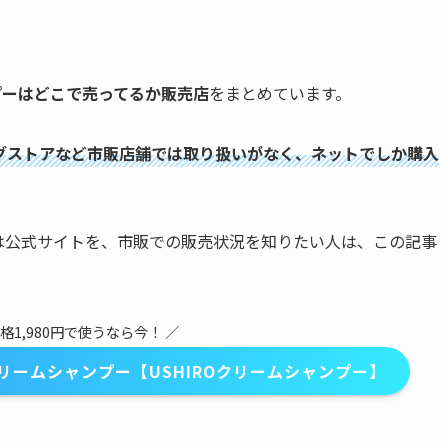
ンプーはどこで売ってるか販売店
をまとめています。
ッグストアなど市販店舗では取り扱いがなく、ネットでしか購入
人は公式サイトを、市販での販売状況を知りたい人は、この記事
格1,980円で使うなら今！ ／
ームシャンプー【USHIROクリームシャンプー】