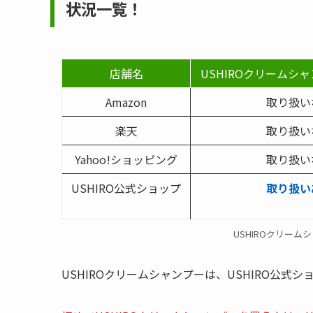
状況一覧！
店舗名
USHIROクリームシ
Amazon
取り扱い
楽天
取り扱い
Yahoo!ショッピング
取り扱い
USHIRO公式ショップ
取り扱い
USHIROクリー
USHIROクリームシャンプーは、USHIRO公