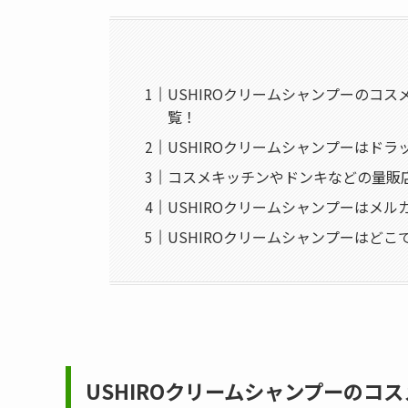
USHIROクリームシャンプーのコス
覧！
USHIROクリームシャンプーはド
コスメキッチンやドンキなどの量販店
USHIROクリームシャンプーはメ
USHIROクリームシャンプーはど
USHIROクリームシャンプー
のコス