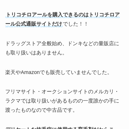
トリコチロアールを購入できるのはトリコチロア
ール公式通販サイトだけ
でした！！
ドラッグストア全般始め、ドンキなどの量販店に
も取り扱いはありません。
楽天やAmazonでも販売していませんでした。
フリマサイト・オークションサイトのメルカリ・
ラクマでは取り扱いがあるものの一度誰かの手に
渡ったものなので中古品です。