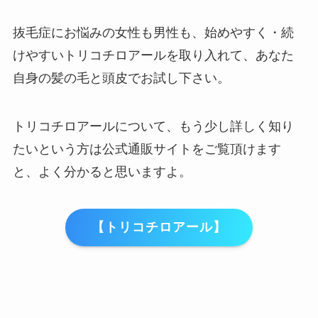
抜毛症にお悩みの女性も男性も、始めやすく・続
けやすいトリコチロアールを取り入れて、あなた
自身の髪の毛と頭皮でお試し下さい。
トリコチロアールについて、もう少し詳しく知り
たいという方は公式通販サイトをご覧頂けます
と、よく分かると思いますよ。
【トリコチロアール】