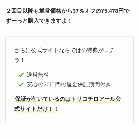
２回目以降も通常価格から37％オフの¥5,478円で
ずーっと購入できますよ！
さらに公式サイトならではの特典がコチ
ラ！
送料無料
安心の20日間の返金保証期間付き
保証が付いているのはトリコチロアール公
式サイトだけ！！