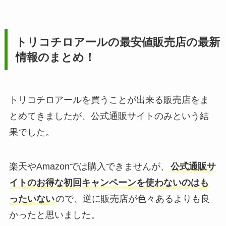
トリコチロアールの最安値販売店の最新
情報のまとめ！
トリコチロアールを買うことが出来る販売店をま
とめてきましたが、公式通販サイトのみという結
果でした。
楽天やAmazonでは購入できませんが、
公式通販サ
イトのお得な初回キャンペーンを使わないのはも
ったいない
ので、逆に販売店が色々あるよりも良
かったと思いました。