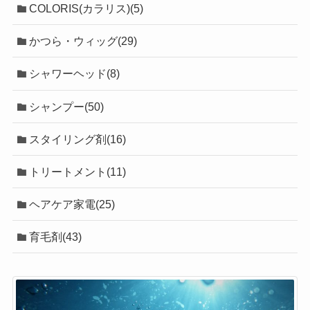
COLORIS(カラリス)(5)
かつら・ウィッグ(29)
シャワーヘッド(8)
シャンプー(50)
スタイリング剤(16)
トリートメント(11)
ヘアケア家電(25)
育毛剤(43)