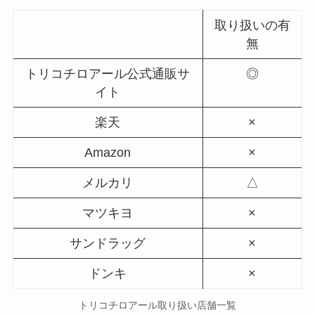
取り扱いの有
無
トリコチロアール公式通販サ
◎
イト
楽天
×
Amazon
×
メルカリ
△
マツキヨ
×
サンドラッグ
×
ドンキ
×
トリコチロアール取り扱い店舗一覧