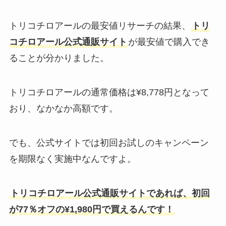
トリコチロアールの最安値リサーチの結果、
トリ
コチロアール公式通販サイト
が最安値で購入でき
ることが分かりました。
トリコチロアールの通常価格は¥8,778円となって
おり、なかなか高額です。
でも、公式サイトでは初回お試しのキャンペーン
を期限なく実施中なんですよ。
トリコチロアール公式通販サイトであれば、初回
が77％オフの¥1,980円で買えるんです！