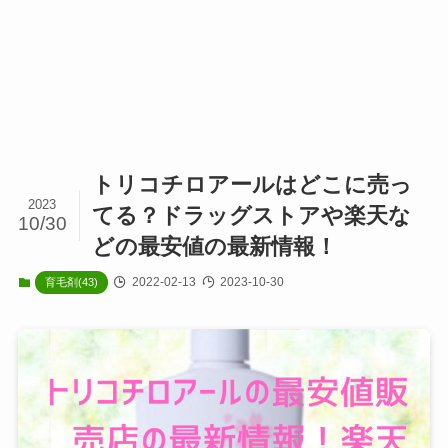
トリコチロアールはどこに売っ
2023
てる？ドラッグストアや楽天な
10/30
どの最安値の最新情報！
2022-02-13
2023-10-30
育毛剤(43)