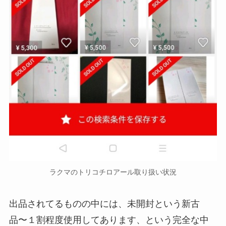
ラクマのトリコチロアール取り扱い状況
出品されてるものの中には、未開封という新古
品〜１割程度使用してあります、という完全な中