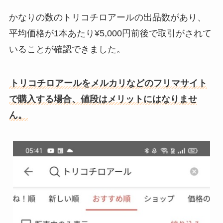
かなりの数のトリコチロアールの出品数があり、
平均価格が1本あたり¥5,000円前後で取引がされて
いることが確認できました。
トリコチロアールをメルカリなどのフリマサイト
で購入する場合、値段はメリットにはなりませ
ん。