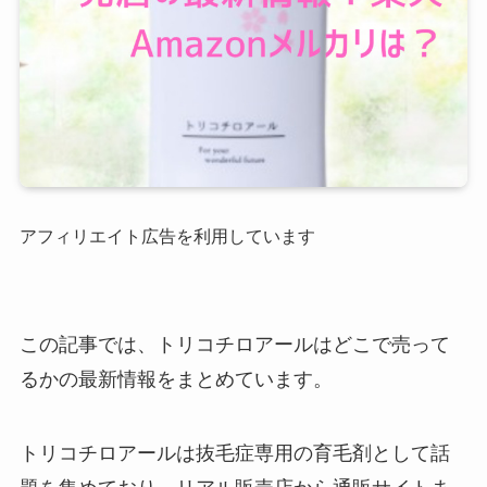
アフィリエイト広告を利用しています
この記事では、トリコチロアールはどこで売って
るかの最新情報をまとめています。
トリコチロアールは抜毛症専用の育毛剤として話