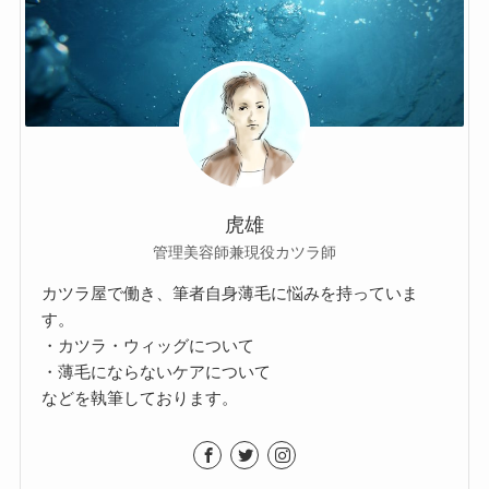
虎雄
管理美容師兼現役カツラ師
カツラ屋で働き、筆者自身薄毛に悩みを持っていま
す。
・カツラ・ウィッグについて
・薄毛にならないケアについて
などを執筆しております。