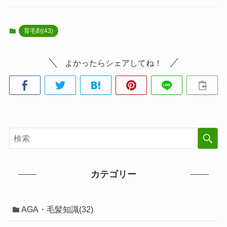
育毛剤(43)
よかったらシェアしてね！
カテゴリー
AGA・毛髪知識(32)