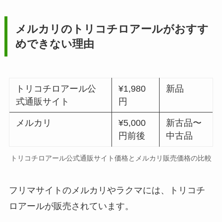
メルカリのトリコチロアールがおすす
めできない理由
トリコチロアール公
¥1,980
新品
式通販サイト
円
メルカリ
¥5,000
新古品〜
円前後
中古品
トリコチロアール公式通販サイト価格とメルカリ販売価格の比較
フリマサイトのメルカリやラクマには、トリコチ
ロアールが販売されています。