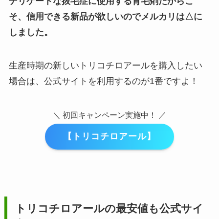
デリケートな抜毛症に使用する育毛剤だからこ
そ、信用できる新品が欲しいのでメルカリは△に
しました。
生産時期の新しいトリコチロアールを購入したい
場合は、公式サイトを利用するのが1番ですよ！
＼ 初回キャンペーン実施中！ ／
【トリコチロアール】
トリコチロアールの最安値も公式サイ