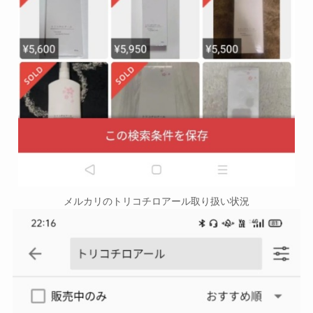
メルカリのトリコチロアール取り扱い状況