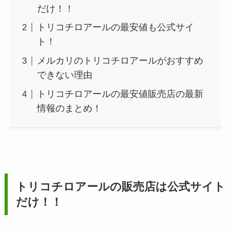
だけ！！
トリコチロアールの最安値も公式サイ
ト！
メルカリのトリコチロアールがおすすめ
できない理由
トリコチロアールの最安値販売店の最新
情報のまとめ！
トリコチロアールの販売店は公式サイト
だけ！！