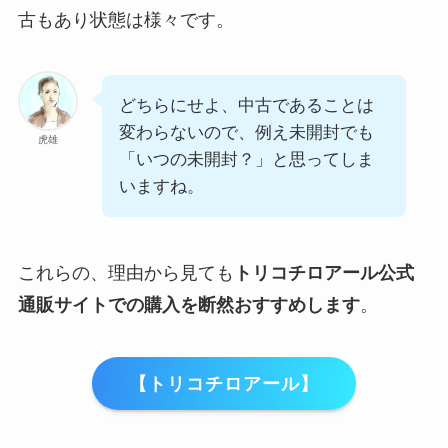
古もあり状態は様々です。
どちらにせよ、中古であることは
変わらないので、例え未開封でも
虎雄
「いつの未開封？」と思ってしま
いますね。
これらの、理由から見ても
トリコチロアール公式
通販サイトでの購入を断然おすすめします
。
【トリコチロアール】