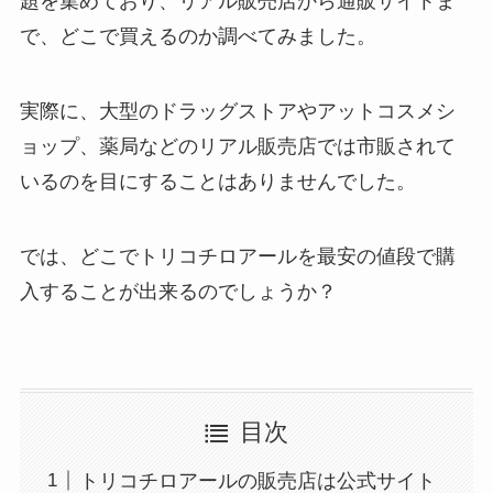
題を集めており、リアル販売店から通販サイトま
で、どこで買えるのか調べてみました。
実際に、大型のドラッグストアやアットコスメシ
ョップ、薬局などのリアル販売店では市販されて
いるのを目にすることはありませんでした。
では、どこでトリコチロアールを最安の値段で購
入することが出来るのでしょうか？
目次
トリコチロアールの販売店は公式サイト