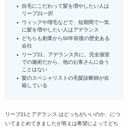
自毛にこだわって髪を増やしたい人は
リーブ21一択
ウィッグや増毛などで、短期間で一気
に髪を増やしたい人はアデランス
どちらも創業から50年前後の歴史ある
会社
リーブ21、アデランス共に、完全個室
での施術だから、他のお客さんに会う
ことはない
髪のスペシャリストの毛髪診断師が在
籍している
リーブ21とアデランス はどっちがいいのか、につ
いてまとめてきましたが答えは希望によってどち