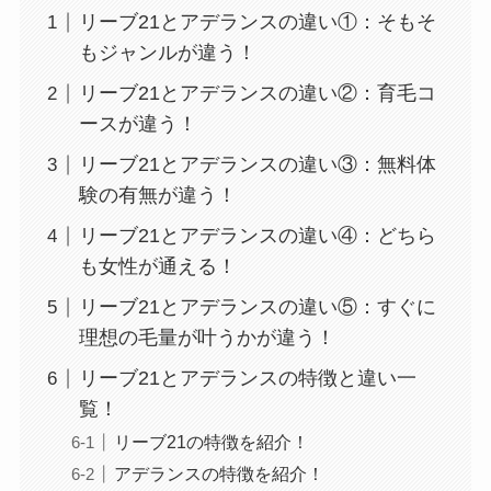
リーブ21とアデランスの違い①：そもそ
もジャンルが違う！
リーブ21とアデランスの違い②：育毛コ
ースが違う！
リーブ21とアデランスの違い③：無料体
験の有無が違う！
リーブ21とアデランスの違い④：どちら
も女性が通える！
リーブ21とアデランスの違い⑤：すぐに
理想の毛量が叶うかが違う！
リーブ21とアデランスの特徴と違い一
覧！
リーブ21の特徴を紹介！
アデランスの特徴を紹介！