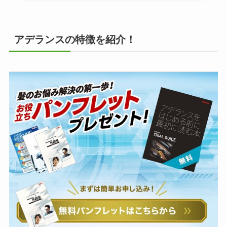
アデランスの特徴を紹介！