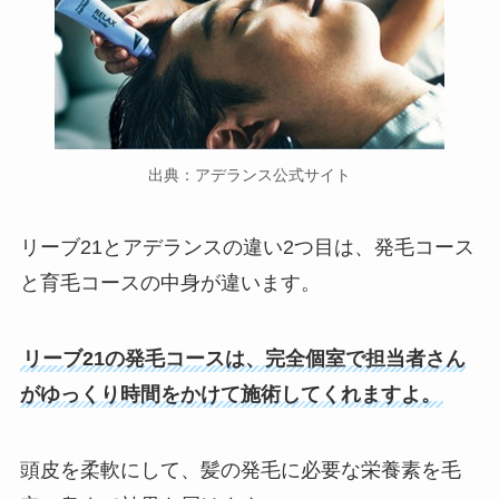
出典：アデランス公式サイト
リーブ21とアデランスの違い2つ目は、発毛コース
と育毛コースの中身が違います。
リーブ21の発毛コースは、完全個室で担当者さん
がゆっくり時間をかけて施術してくれますよ。
頭皮を柔軟にして、髪の発毛に必要な栄養素を毛