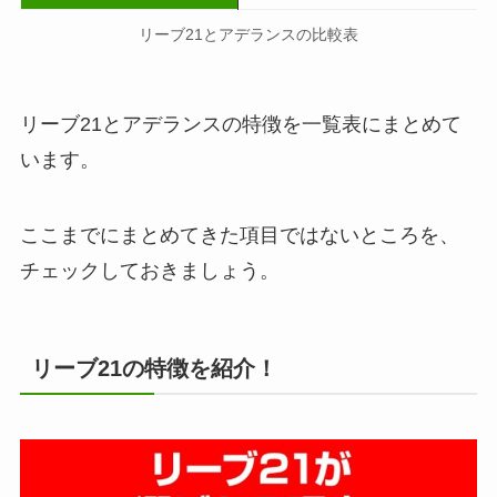
リーブ21とアデランスの比較表
リーブ21とアデランスの特徴を一覧表にまとめて
います。
ここまでにまとめてきた項目ではないところを、
チェックしておきましょう。
リーブ21の特徴を紹介！