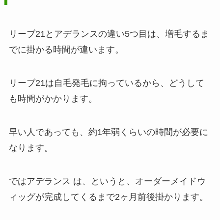
リーブ21とアデランスの違い5つ目は、増毛するま
でに掛かる時間が違います。
リーブ21は自毛発毛に拘っているから、どうして
も時間がかかります。
早い人であっても、約1年弱くらいの時間が必要に
なります。
ではアデランス は、というと、オーダーメイドウ
ィッグが完成してくるまで2ヶ月前後掛かります。