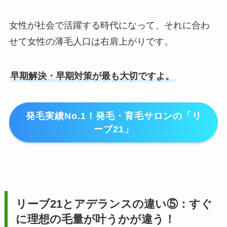
女性が社会で活躍する時代になって、それに合わ
せて女性の薄毛人口は右肩上がりです。
早期解決・早期対策が最も大切ですよ。
発毛実績No.1！発毛・育毛サロンの「リ
ーブ21」
リーブ21とアデランスの違い⑤：すぐ
に理想の毛量が叶うかが違う！