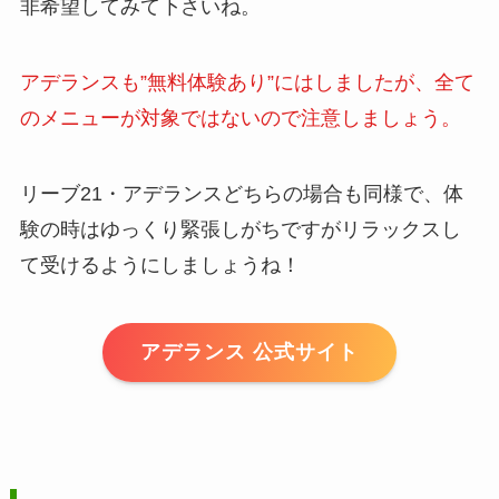
非希望してみて下さいね。
アデランスも”無料体験あり”にはしましたが、全て
のメニューが対象ではないので注意しましょう。
リーブ21・アデランスどちらの場合も同様で、体
験の時はゆっくり緊張しがちですがリラックスし
て受けるようにしましょうね！
アデランス 公式サイト