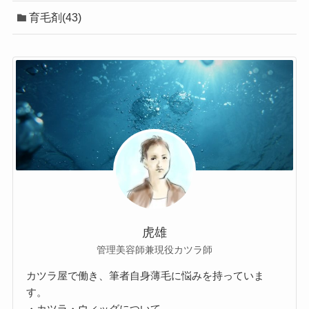
育毛剤(43)
虎雄
管理美容師兼現役カツラ師
カツラ屋で働き、筆者自身薄毛に悩みを持っていま
す。
・カツラ・ウィッグについて