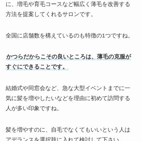
に、増毛や育毛コースなど幅広く薄毛を改善する
方法を提案してくれるサロンです。
全国に店舗数を構えているのも特徴の1つですね。
かつらだからこその良いところは、薄毛の克服が
すぐにできることです。
結婚式や同窓会など、急な大型イベントまでに一
気に髪を増やしたいなどを理由に初めて訪問する
人が多い印象ですね。
髪を増やすのに、自毛でなくてもいいという人は
アデランスを選択肢に入れて検討して下さい。