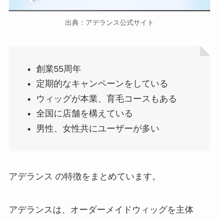
出典：アデランス公式サイト
創業55周年
定期的なキャンペーンをしている
ウィッグが本業、育毛コースもある
全国に店舗を構えている
男性、女性共にユーザーが多い
アデランス の特徴をまとめています。
アデランスは、オーダーメイドウィッグを主体