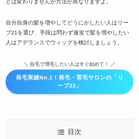
とは変わりませんが方法が異なりますよ。
自分自身の髪を増やしてどうにかしたい人はリー
ブ21を選び、手段は問わず速攻で髪を増やしたい
人はアデランスでウィッグを検討しましょう。
＼ 自毛で増毛したい人はすぐ始めて！ ／
発毛実績No.1！発毛・育毛サロンの「リ
ーブ21」
目次