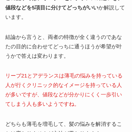
値段などを5項目に分けてどっちがいい
か解説して
います。
結論から言うと、両者の特徴が全く違うのであな
たの目的に合わせてどっちに通うほうが希望が叶
うかで答えは変わります。
リーブ21とアデランスは薄毛の悩みを持っている
人が行くクリニック的なイメージを持っている人
が多いですが、値段などが分かりにくく一歩引い
てしまう人も多いようですね。
どちらも薄毛を増毛して、髪の悩みを解消するこ