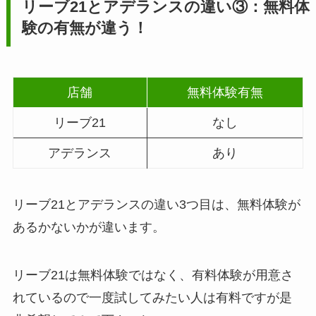
リーブ21とアデランスの違い③：無料体
験の有無が違う！
店舗
無料体験有無
リーブ21
なし
アデランス
あり
リーブ21とアデランスの違い3つ目は、無料体験が
あるかないかが違います。
リーブ21は無料体験ではなく、有料体験が用意さ
れているので一度試してみたい人は有料ですが是