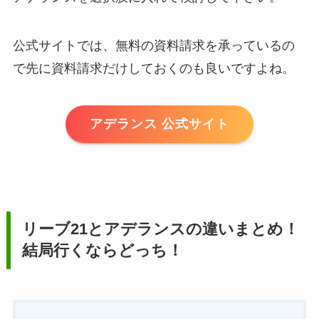
公式サイトでは、無料の資料請求を承っているの
で先に資料請求だけしておくのも良いですよね。
アデランス 公式サイト
リーブ21とアデランスの違いまとめ！
結局行くならどっち！