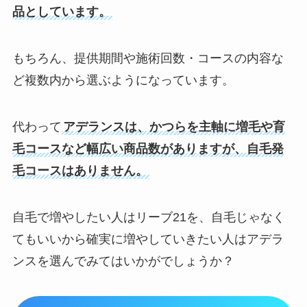
品としています。
もちろん、提供期間や施術回数・コースの内容な
ど複数内から選ぶようになっています。
代わって
アデランスは、かつらを主軸に増毛や育
毛コースなど幅広い商品数がありますが、自毛発
毛コースはありません。
自毛で増やしたい人はリーブ21を、自毛じゃなく
てもいいから確実に増やしていきたい人はアデラ
ンスを選んでみてはいかがでしょうか？