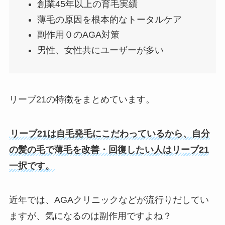
創業45年以上の育毛実績
薄毛の原因を根本的なトータルケア
副作用０のAGA対策
男性、女性共にユーザーが多い
リーブ21の特徴をまとめています。
リーブ21は自毛発毛にこだわっているから、自分
の髪の毛で薄毛を改善・回復したい人はリーブ21
一択です。
近年では、AGAクリニックなどが流行りだしてい
ますが、気になるのは副作用ですよね？