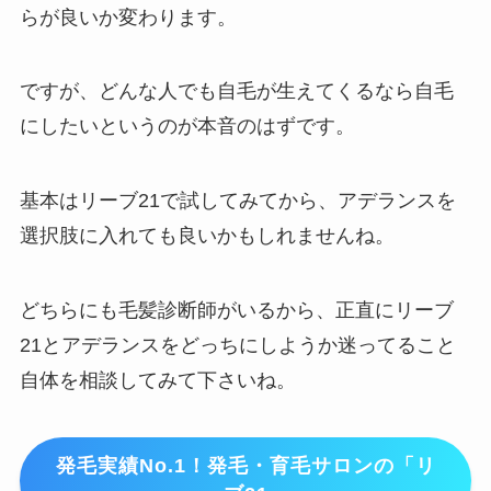
らが良いか変わります。
ですが、どんな人でも自毛が生えてくるなら自毛
にしたいというのが本音のはずです。
基本はリーブ21で試してみてから、アデランスを
選択肢に入れても良いかもしれませんね。
どちらにも毛髪診断師がいるから、正直にリーブ
21とアデランスをどっちにしようか迷ってること
自体を相談してみて下さいね。
発毛実績No.1！発毛・育毛サロンの「リ