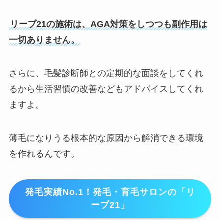
リーブ21の施術は、AGA対策をしつつも副作用は
一切ありません。
さらに、毛髪診断師との定期的な面談をしてくれ
るから生活習慣の改善などもアドバイスしてくれ
ますよ。
薄毛になりうる根本的な原因から解消できる環境
を作れるんです。
発毛実績No.1！発毛・育毛サロンの「リ
ーブ21」