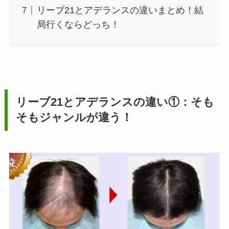
リーブ21とアデランスの違いまとめ！結
局行くならどっち！
リーブ21とアデランスの違い①：そも
そもジャンルが違う！