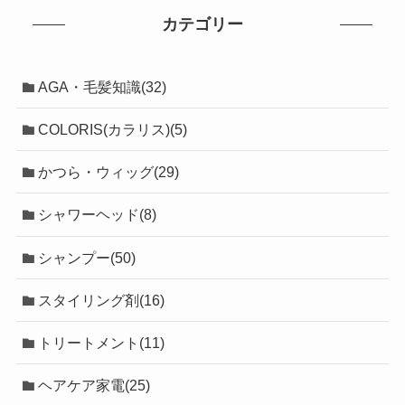
カテゴリー
AGA・毛髪知識(32)
COLORIS(カラリス)(5)
かつら・ウィッグ(29)
シャワーヘッド(8)
シャンプー(50)
スタイリング剤(16)
トリートメント(11)
ヘアケア家電(25)