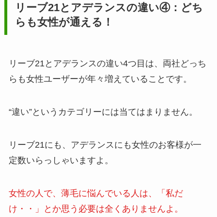
リーブ21とアデランスの違い④：どち
らも女性が通える！
リーブ21とアデランスの違い4つ目は、両社どっち
らも女性ユーザーが年々増えていることです。
“違い”というカテゴリーには当てはまりません。
リーブ21にも、アデランスにも女性のお客様が一
定数いらっしゃいますよ。
女性の人で、薄毛に悩んでいる人は、「私だ
け・・」とか思う必要は全くありませんよ。