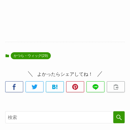
かつら・ウィッグ(29)
よかったらシェアしてね！