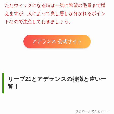
ただウィッグになる時は一気に希望の毛量まで増
えますが、人によって良し悪しが分かれるポイン
トなので注意しておきましょう。
アデランス 公式サイト
リーブ21とアデランスの特徴と違い一
覧！
スクロールできます