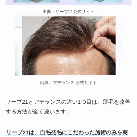
出典：リーブ21公式サイト
出典：アデランス 公式サイト
リーブ21とアデランスの違い1つ目は、薄毛を改善
する方法が全く違います。
リーブ21は、自毛発毛にこだわった施術のみを商