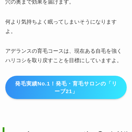
穴の奥まで効果を届けます。
何より気持ちよく眠ってしまいそうになります
よ。
アデランスの育毛コースは、現在ある自毛を強く
ハリコシを取り戻すことを目標にしていますよ。
発毛実績No.1！発毛・育毛サロンの「リ
ーブ21」