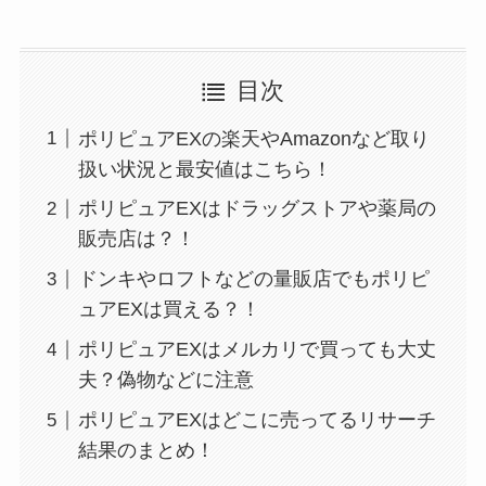
目次
ポリピュアEXの楽天やAmazonなど取り
扱い状況と最安値はこちら！
ポリピュアEXはドラッグストアや薬局の
販売店は？！
ドンキやロフトなどの量販店でもポリピ
ュアEXは買える？！
ポリピュアEXはメルカリで買っても大丈
夫？偽物などに注意
ポリピュアEXはどこに売ってるリサーチ
結果のまとめ！