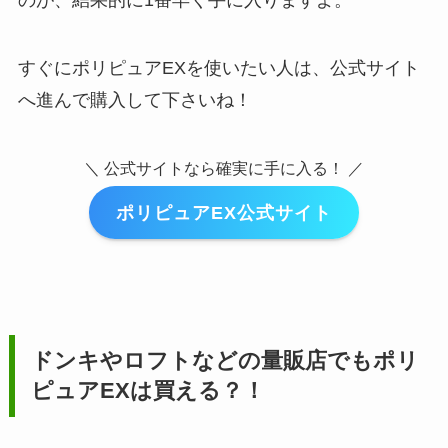
すぐにポリピュアEXを使いたい人は、公式サイト
へ進んで購入して下さいね！
＼ 公式サイトなら確実に手に入る！ ／
ポリピュアEX公式サイト
ドンキやロフトなどの量販店でも
ポリ
ピュアEX
は買える？！