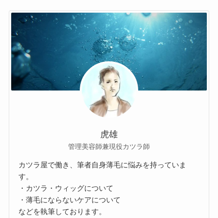
虎雄
管理美容師兼現役カツラ師
カツラ屋で働き、筆者自身薄毛に悩みを持っていま
す。
・カツラ・ウィッグについて
・薄毛にならないケアについて
などを執筆しております。