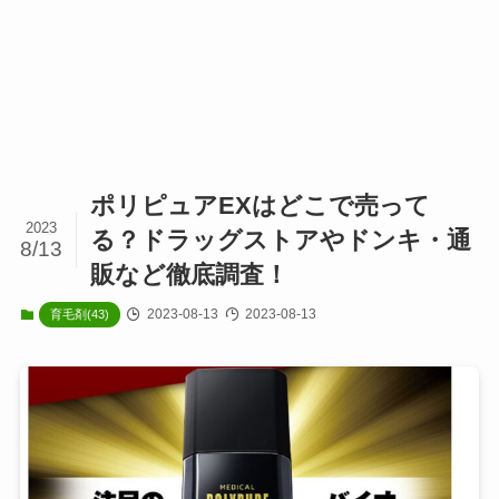
ポリピュアEXはどこで売って
2023
る？ドラッグストアやドンキ・通
8/13
販など徹底調査！
2023-08-13
2023-08-13
育毛剤(43)