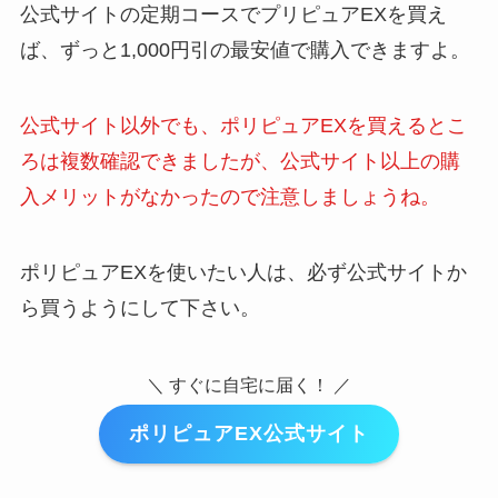
公式サイトの定期コースでプリピュアEXを買え
ば、ずっと1,000円引の最安値で購入できますよ。
公式サイト以外でも、ポリピュアEXを買えるとこ
ろは複数確認できましたが、公式サイト以上の購
入メリットがなかったので注意しましょうね。
ポリピュアEXを使いたい人は、必ず公式サイトか
ら買うようにして下さい。
＼ すぐに自宅に届く！ ／
ポリピュアEX公式サイト