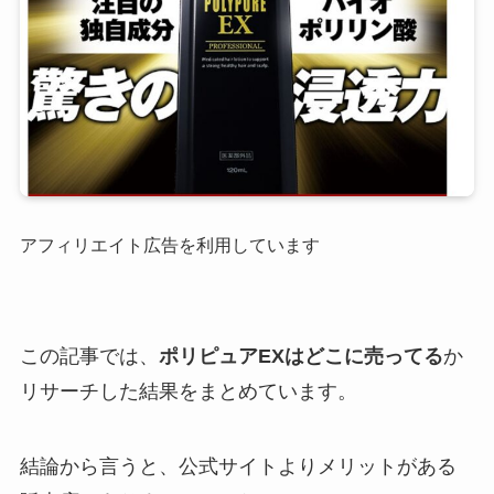
アフィリエイト広告を利用しています
この記事では、
ポリピュアEXはどこに売ってる
か
リサーチした結果をまとめています。
結論から言うと、公式サイトよりメリットがある