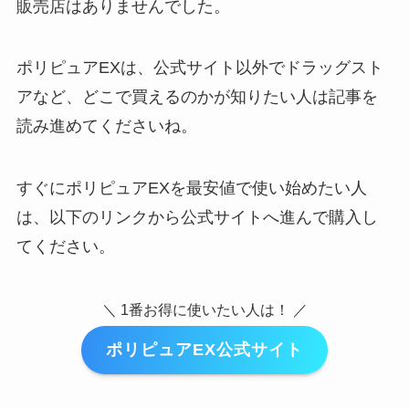
販売店はありませんでした。
ポリピュアEXは、公式サイト以外でドラッグスト
アなど、どこで買えるのかが知りたい人は記事を
読み進めてくださいね。
すぐにポリピュアEXを最安値で使い始めたい人
は、以下のリンクから公式サイトへ進んで購入し
てください。
＼ 1番お得に使いたい人は！ ／
ポリピュアEX公式サイト