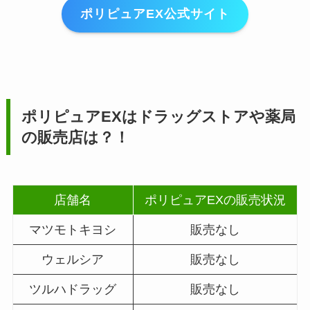
ポリピュアEX公式サイト
ポリピュアEX
はドラッグストアや薬局
の販売店は？！
店舗名
ポリピュアEXの販売状況
マツモトキヨシ
販売なし
ウェルシア
販売なし
ツルハドラッグ
販売なし