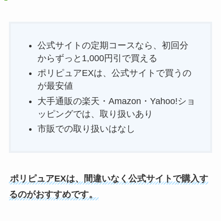
公式サイトの定期コースなら、初回分
からずっと1,000円引で買える
ポリピュアEXは、公式サイトで買うの
が最安値
大手通販の楽天・Amazon・Yahoo!ショ
ッピングでは、取り扱いあり
市販での取り扱いはなし
ポリピュアEXは、間違いなく公式サイトで購入す
るのがおすすめです。