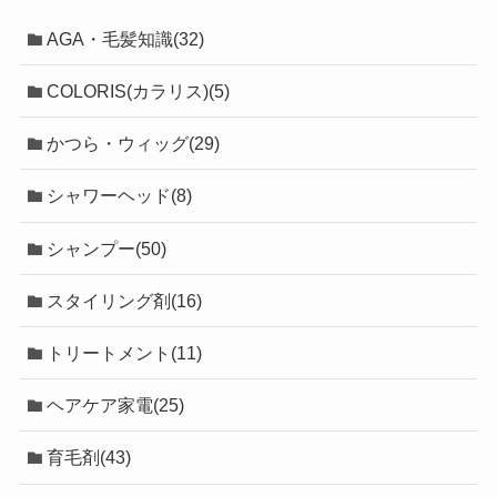
AGA・毛髪知識(32)
COLORIS(カラリス)(5)
かつら・ウィッグ(29)
シャワーヘッド(8)
シャンプー(50)
スタイリング剤(16)
トリートメント(11)
ヘアケア家電(25)
育毛剤(43)