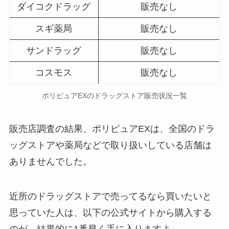
ダイコクドラッグ
販売なし
スギ薬局
販売なし
サンドラッグ
販売なし
コスモス
販売なし
ポリピュアEX
のドラッグストア販売状況一覧
販売店調査の結果、ポリピュアEX
は、全国のドラ
ッグストアや薬局などで取り扱いしている店舗は
ありませんでした。
近所のドラッグストアで売ってるなら買いたいと
思っていた人は、以下の公式サイトから購入する
のが、結果的に1番早く手に入りますよ。