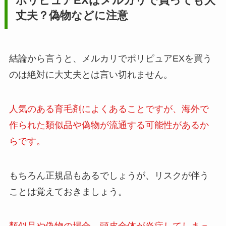
ポリピュアEX
はメルカリで買っても大
丈夫？偽物などに注意
結論から言うと、メルカリでポリピュアEXを買う
のは絶対に大丈夫とは言い切れません。
人気のある育毛剤によくあることですが、海外で
作られた類似品や偽物が流通する可能性があるか
らです。
もちろん正規品もあるでしょうが、リスクが伴う
ことは覚えておきましょう。
類似品や偽物の場合、頭皮全体が炎症してしまっ