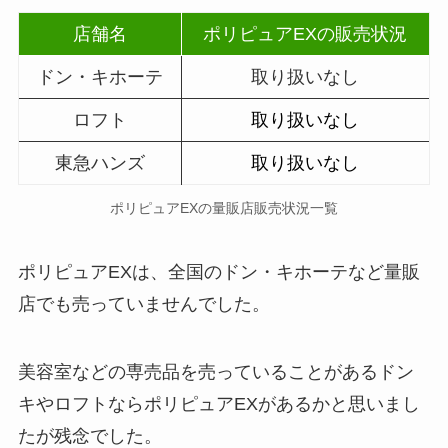
店舗名
ポリピュアEXの販売状況
ドン・キホーテ
取り扱いなし
ロフト
取り扱いなし
東急ハンズ
取り扱いなし
ポリピュアEX
の量販店販売状況一覧
ポリピュアEX
は、全国のドン・キホーテなど量販
店でも売っていませんでした。
美容室などの専売品を売っていることがあるドン
キやロフトならポリピュアEXがあるかと思いまし
たが残念でした。