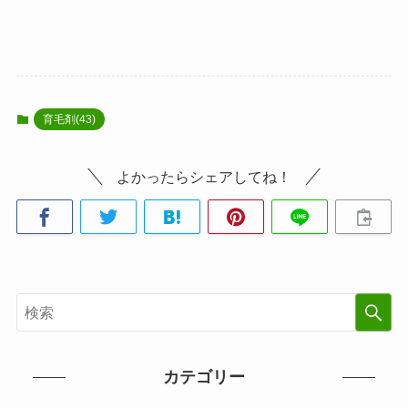
育毛剤(43)
よかったらシェアしてね！
カテゴリー