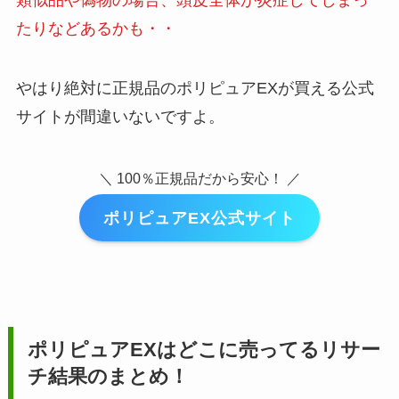
たりなどあるかも・・
やはり絶対に正規品のポリピュアEXが買える公式
サイトが間違いないですよ。
＼ 100％正規品だから安心！ ／
ポリピュアEX公式サイト
ポリピュアEX
はどこに売ってるリサー
チ結果のまとめ！