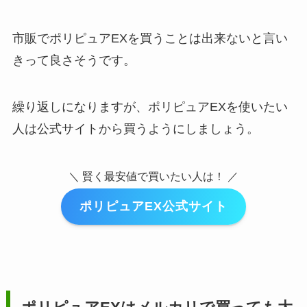
市販でポリピュアEXを買うことは出来ないと言い
きって良さそうです。
繰り返しになりますが、ポリピュアEXを使いたい
人は公式サイトから買うようにしましょう。
＼ 賢く最安値で買いたい人は！ ／
ポリピュアEX公式サイト