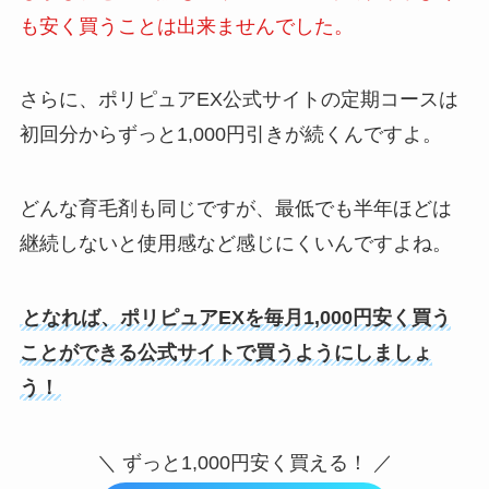
も安く買うことは出来ませんでした。
さらに、ポリピュアEX公式サイトの定期コースは
初回分からずっと1,000円引きが続くんですよ。
どんな育毛剤も同じですが、最低でも半年ほどは
継続しないと使用感など感じにくいんですよね。
となれば、ポリピュアEXを毎月1,000円安く買う
ことができる公式サイトで買うようにしましょ
う！
＼ ずっと1,000円安く買える！ ／