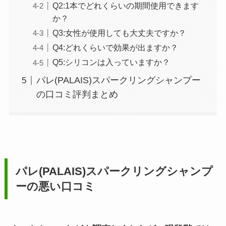
Q2:1本でどれくらいの期間使用できます
か？
Q3:女性が使用しても大丈夫ですか？
Q4:どれくらいで効果が出ますか？
Q5:シリコンは入っていますか？
パレ(PALAIS)スパークリングシャンプー
の口コミ評判まとめ
パレ(PALAIS)スパークリングシャンプ
ーの悪い口コミ