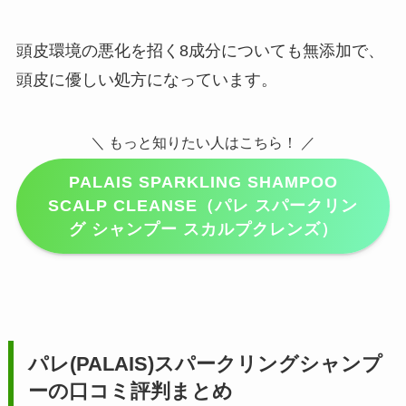
頭皮環境の悪化を招く8成分についても無添加で、
頭皮に優しい処方になっています。
＼ もっと知りたい人はこちら！ ／
PALAIS SPARKLING SHAMPOO
SCALP CLEANSE（パレ スパークリン
グ シャンプー スカルプクレンズ）
パレ(PALAIS)スパークリングシャンプ
ーの口コミ評判まとめ