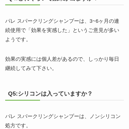
パレ スパークリングシャンプーは、3~6ヶ月の連
続使用で「効果を実感した」というご意見が多い
ようです。
効果の実感には個人差があるので、しっかり毎日
継続してみて下さい。
Q5:シリコンは入っていますか？
パレ スパークリングシャンプーは、ノンシリコン
処方です。