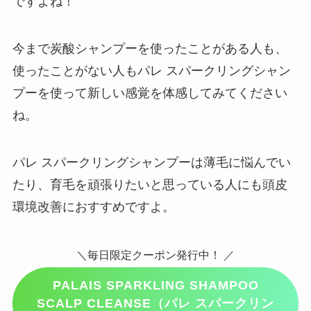
ですよね！
今まで炭酸シャンプーを使ったことがある人も、
使ったことがない人もパレ スパークリングシャン
プーを使って新しい感覚を体感してみてください
ね。
パレ スパークリングシャンプーは薄毛に悩んでい
たり、育毛を頑張りたいと思っている人にも頭皮
環境改善におすすめですよ。
＼毎日限定クーポン発行中！ ／
PALAIS SPARKLING SHAMPOO
SCALP CLEANSE（パレ スパークリン