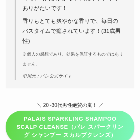
ありがたいです！
香りもとても爽やかな香りで、毎日の
バスタイムで癒されています！(31歳男
性)
※個人の感想であり、効果を保証するものではあり
ません。
引用元：パレ公式サイト
＼ 20~30代男性絶賛の嵐！ ／
PALAIS SPARKLING SHAMPOO
SCALP CLEANSE（パレ スパークリン
グ シャンプー スカルプクレンズ）