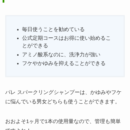
毎日使うことを勧めている
公式定期コースはお得に使い始めるこ
とができる
アミノ酸系なのに、洗浄力が強い
フケやかゆみを抑えることができる
パレ スパークリングシャンプーは、かゆみやフケ
に悩んでいる男女どちらも使うことができます。
おおよそ1ヶ月で1本の使用量なので、管理も簡単