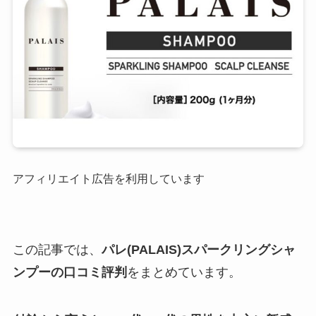
アフィリエイト広告を利用しています
この記事では、
パレ(PALAIS)スパークリングシャ
ンプーの口コミ評判
をまとめています。