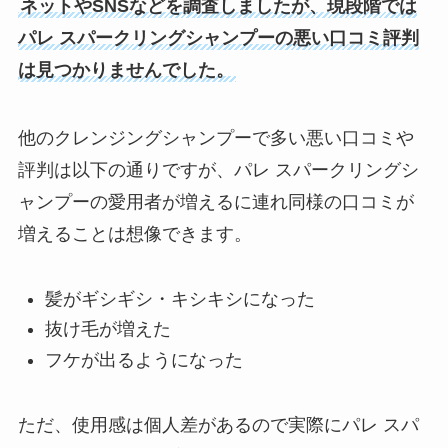
ネットやSNSなどを調査しましたが、現段階では
パレ スパークリングシャンプーの悪い口コミ評判
は見つかりませんでした。
他のクレンジングシャンプーで多い悪い口コミや
評判は以下の通りですが、パレ スパークリングシ
ャンプーの愛用者が増えるに連れ同様の口コミが
増えることは想像できます。
髪がギシギシ・キシキシになった
抜け毛が増えた
フケが出るようになった
ただ、使用感は個人差があるので実際にパレ スパ