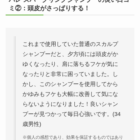
ミ②：頭皮がさっぱりする！
これまで使用していた普通のスカルプ
シャンプーだと、夕方頃には頭皮がか
ゆくなったり、肩に落ちるフケが気に
なったりと非常に困っていました。し
かし、このシャンプーを使用してから
かゆみもフケも大幅に改善して気にな
らないようになりました！良いシャン
プーが見つかって毎日心強いです。(34
歳男性)
※個人の感想であり、効果を保証するものではあり