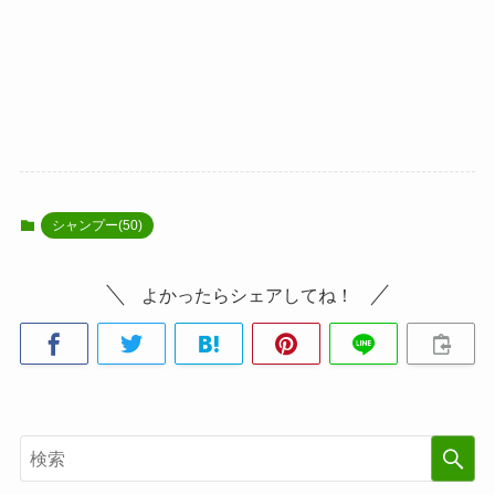
シャンプー(50)
よかったらシェアしてね！