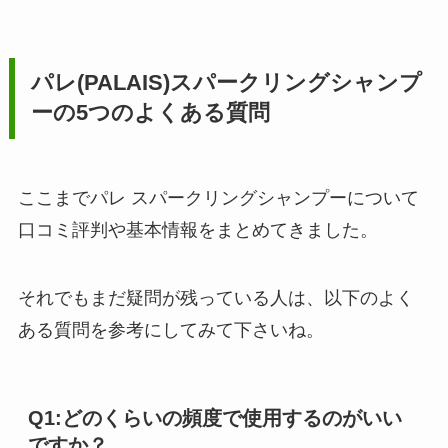
パレ(PALAIS)スパークリングシャンプ
ーの5つのよくある質問
ここまでパレ スパークリングシャンプーについて
口コミ評判や基本情報をまとめてきました。
それでもまだ疑問が残っている人は、以下のよく
ある質問を参考にしてみて下さいね。
Q1:どのくらいの頻度で使用するのがいい
ですか？