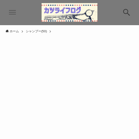
ホーム
シャンプー(50)