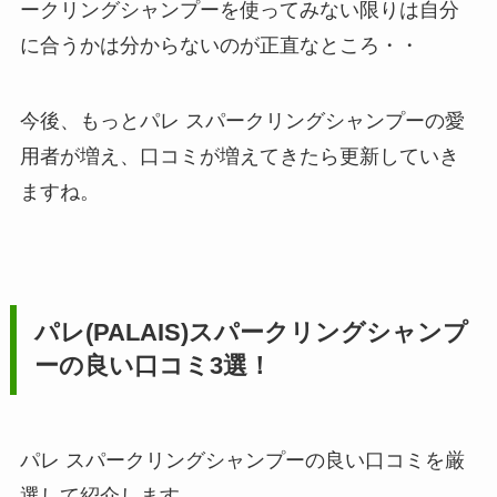
ークリングシャンプーを使ってみない限りは自分
に合うかは分からないのが正直なところ・・
今後、もっとパレ スパークリングシャンプーの愛
用者が増え、口コミが増えてきたら更新していき
ますね。
パレ(PALAIS)スパークリングシャンプ
ーの良い口コミ3選！
パレ スパークリングシャンプーの良い口コミを厳
選して紹介します。