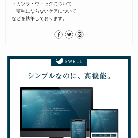
・カツラ・ウィッグについて
・薄毛にならないケアについて
などを執筆しております。