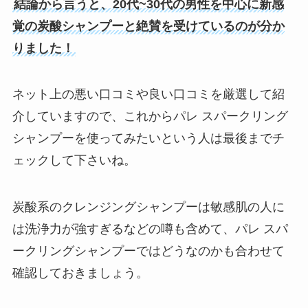
結論から言うと、20代~30代の男性を中心に新感
覚の炭酸シャンプーと絶賛を受けているのが分か
りました！
ネット上の悪い口コミや良い口コミを厳選して紹
介していますので、これからパレ スパークリング
シャンプーを使ってみたいという人は最後までチ
ェックして下さいね。
炭酸系のクレンジングシャンプーは敏感肌の人に
は洗浄力が強すぎるなどの噂も含めて、パレ スパ
ークリングシャンプーではどうなのかも合わせて
確認しておきましょう。