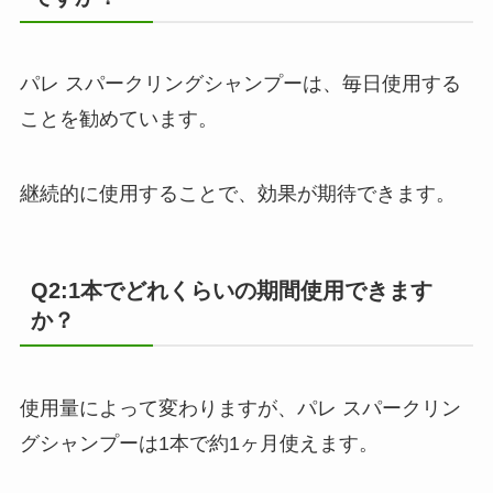
パレ スパークリングシャンプーは、毎日使用する
ことを勧めています。
継続的に使用することで、効果が期待できます。
Q2:1本でどれくらいの期間使用できます
か？
使用量によって変わりますが、パレ スパークリン
グシャンプーは1本で約1ヶ月使えます。