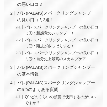
の悪い口コミ
パレ(PALAIS)スパークリングシャンプー
の良い口コミ3選！
パレ スパークリングシャンプーの良い口コ
ミ①：新感覚のシャンプー！
パレ スパークリングシャンプーの良い口コ
ミ②：頭皮がさっぱりする！
パレ スパークリングシャンプーの良い口コ
ミ③：自分史上最高のスカルプケア！
パレ(PALAIS)スパークリングシャンプー
の基本情報
パレ(PALAIS)スパークリングシャンプー
の5つのよくある質問
Q1:どのくらいの頻度で使用するのがいい
ですか？