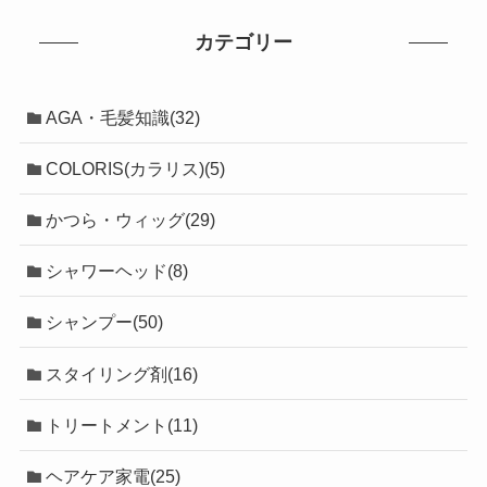
カテゴリー
AGA・毛髪知識(32)
COLORIS(カラリス)(5)
かつら・ウィッグ(29)
シャワーヘッド(8)
シャンプー(50)
スタイリング剤(16)
トリートメント(11)
ヘアケア家電(25)