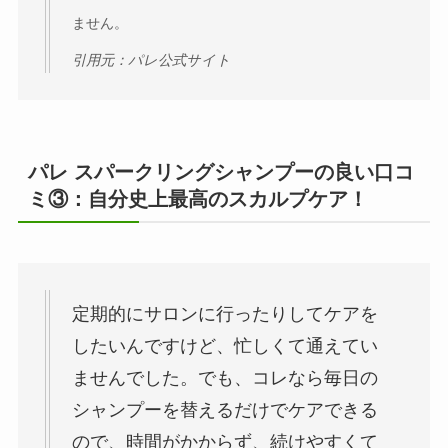
ません。
引用元：パレ公式サイト
パレ スパークリングシャンプーの良い口コ
ミ③：自分史上最高のスカルプケア！
定期的にサロンに行ったりしてケアを
したいんですけど、忙しくて通えてい
ませんでした。でも、コレなら毎日の
シャンプーを替えるだけでケアできる
ので、時間がかからず、続けやすくて