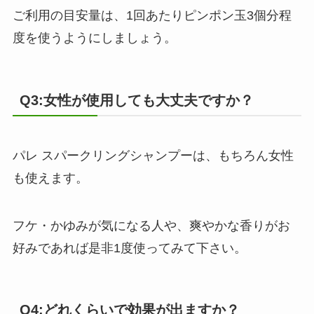
ご利用の目安量は、1回あたりピンポン玉3個分程
度を使うようにしましょう。
Q3:女性が使用しても大丈夫ですか？
パレ スパークリングシャンプーは、もちろん女性
も使えます。
フケ・かゆみが気になる人や、爽やかな香りがお
好みであれば是非1度使ってみて下さい。
Q4:どれくらいで効果が出ますか？