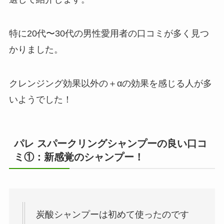
特に20代〜30代の男性愛用者の口コミが多く見つ
かりました。
クレンジング効果以外の＋αの効果を感じる人が多
いようでした！
パレ スパークリングシャンプーの良い口コ
ミ①：新感覚のシャンプー！
炭酸シャンプーは初めて使ったのです