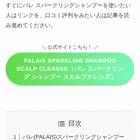
すぐにパレ スパークリングシャンプーを使いたい
人はリンクを、口コミ評判をみたい人は記事を読
み進めてください。
＼ 公式サイトこちら！ ／
PALAIS SPARKLING SHAMPOO
SCALP CLEANSE（パレ スパークリン
グ シャンプー スカルプクレンズ）
目次
パレ(PALAIS)スパークリングシャンプー