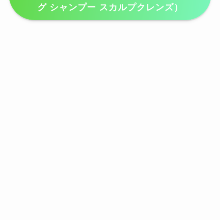
グ シャンプー スカルプクレンズ）