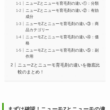
ニューZとニューモ育毛剤の違い①：分類
ニューZとニューモ育毛剤の違い②：有効
成分
ニューモZとニューモ育毛剤の違い③：商
品カテゴリー
ニューモZとニューモ育毛剤の違い④：価
格
ニューモZとニューモ育毛剤の違い⑤：副
作用
ニューZとニューモ育毛剤の違いを徹底比
較のまとめ！
まずは確認！ニューモZとニューモの違