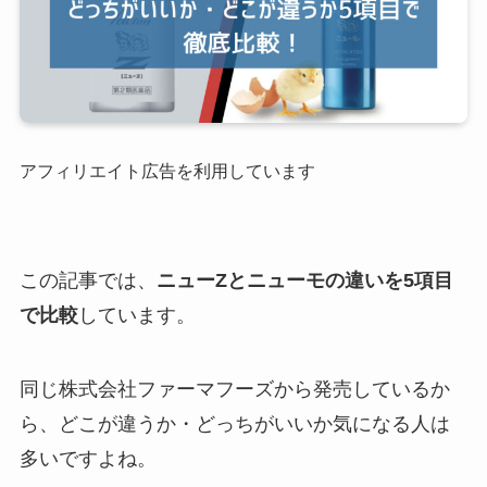
アフィリエイト広告を利用しています
この記事では、
ニューZとニューモの違いを5項目
で比較
しています。
同じ株式会社ファーマフーズから発売しているか
ら、どこが違うか・どっちがいいか気になる人は
多いですよね。