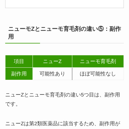
ニューモZとニューモ育毛剤の違い⑤：副作
用
項目
ニューZ
ニューモ育毛剤
副作用
可能性あり
ほぼ可能性なし
ニューZとニューモ育毛剤の違い5つ目は、副作用
です。
ニューZは第2類医薬品に該当するため、副作用が