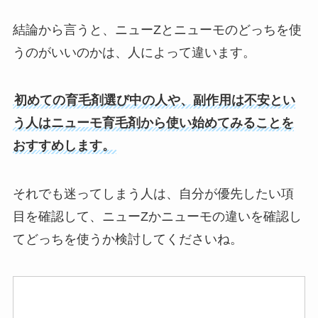
結論から言うと、ニューZとニューモのどっちを使
うのがいいのかは、人によって違います。
初めての育毛剤選び中の人や、副作用は不安とい
う人はニューモ育毛剤から使い始めてみることを
おすすめします。
それでも迷ってしまう人は、自分が優先したい項
目を確認して、ニューZかニューモの違いを確認し
てどっちを使うか検討してくださいね。