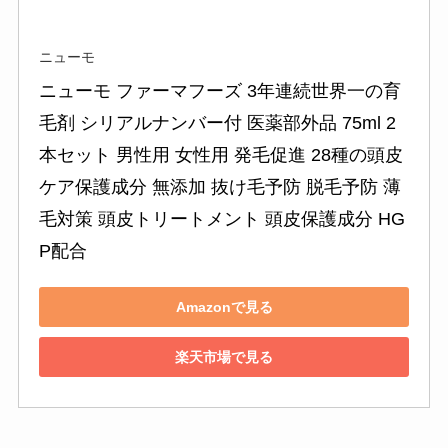
ニューモ
ニューモ ファーマフーズ 3年連続世界一の育
毛剤 シリアルナンバー付 医薬部外品 75ml 2
本セット 男性用 女性用 発毛促進 28種の頭皮
ケア保護成分 無添加 抜け毛予防 脱毛予防 薄
毛対策 頭皮トリートメント 頭皮保護成分 HG
P配合
Amazonで見る
楽天市場で見る