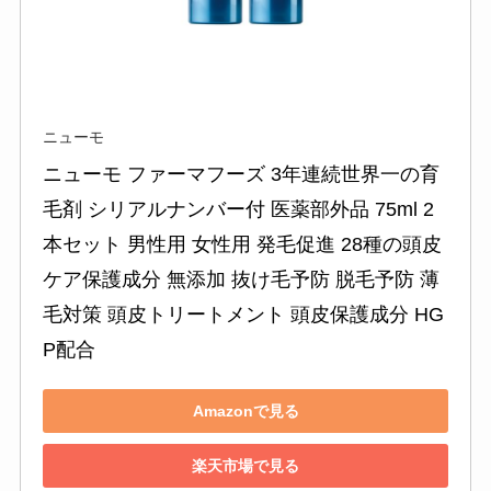
ニューモ
ニューモ ファーマフーズ 3年連続世界一の育
毛剤 シリアルナンバー付 医薬部外品 75ml 2
本セット 男性用 女性用 発毛促進 28種の頭皮
ケア保護成分 無添加 抜け毛予防 脱毛予防 薄
毛対策 頭皮トリートメント 頭皮保護成分 HG
P配合
Amazonで見る
楽天市場で見る