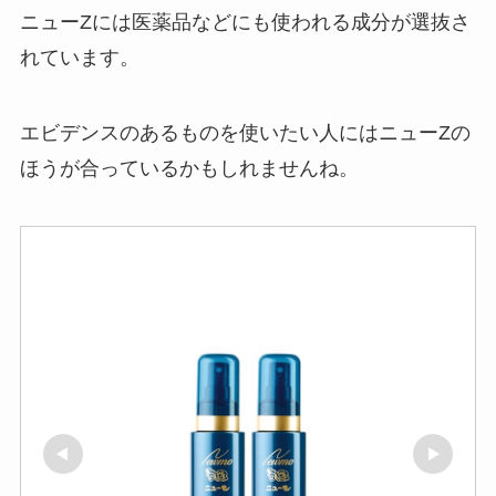
ニューZには医薬品などにも使われる成分が選抜さ
れています。
エビデンスのあるものを使いたい人にはニューZの
ほうが合っているかもしれませんね。