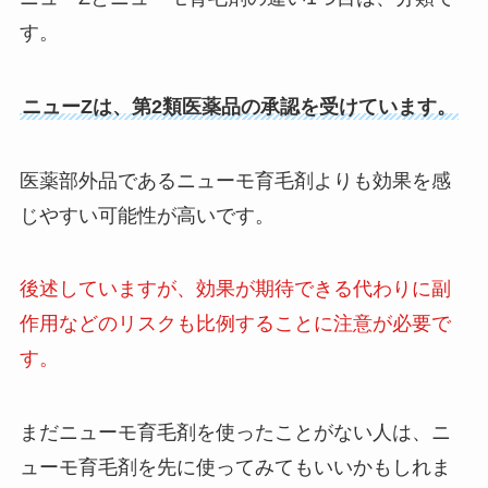
す。
ニューZは、第2類医薬品の承認を受けています。
医薬部外品であるニューモ育毛剤よりも効果を感
じやすい可能性が高いです。
後述していますが、効果が期待できる代わりに副
作用などのリスクも比例することに注意が必要で
す。
まだニューモ育毛剤を使ったことがない人は、ニ
ューモ育毛剤を先に使ってみてもいいかもしれま