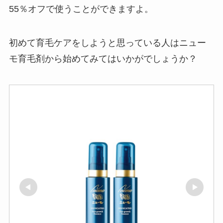
55％オフで使うことができますよ。
初めて育毛ケアをしようと思っている人はニュー
モ育毛剤から始めてみてはいかがでしょうか？