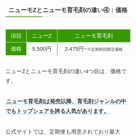
ニューモZとニューモ育毛剤の違い④：価格
項目
ニューZ
ニューモ育毛剤
価格
5,500円
2,475円~
※定期初回限定価格
ニューZとニューモ育毛剤の違い4つ目は、価格で
す。
ニューモ育毛剤は発売以降、育毛剤ジャンルの中
でもトップシェアを誇る人気があります。
公式サイトでは、定期便も用意されており最大