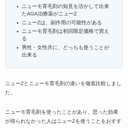
ニューモ育毛剤の知見を活かして出来
たAGA治療薬がニューZ
ニューZは、副作用の可能性がある
ニューモ育毛剤は初回限定価格で買え
る
男性・女性共に、どっちも使うことが
出来る
ニューZとニューモ育毛剤の違いを徹底比較しまし
た。
ニューモ育毛剤を使ったことがあり、思った効果
が得られなかった人はニューZを使うことをおすす