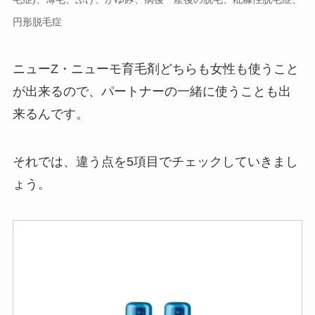
円形脱毛症
ニューZ・ニューモ育毛剤どちらも女性も使うこと
が出来るので、パートナーの一緒に使うことも出
来るんです。
それでは、違う点を5項目でチェックしていきまし
ょう。