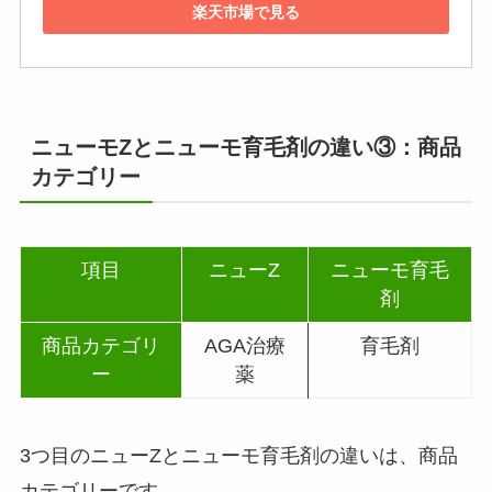
楽天市場で見る
ニューモZとニューモ育毛剤の違い③：商品
カテゴリー
項目
ニューZ
ニューモ育毛
剤
商品カテゴリ
AGA治療
育毛剤
ー
薬
3つ目のニューZとニューモ育毛剤の違いは、商品
カテゴリーです。