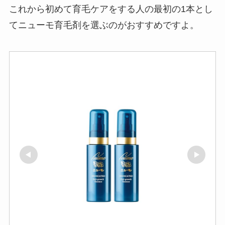
これから初めて育毛ケアをする人の最初の1本とし
てニューモ育毛剤を選ぶのがおすすめですよ。