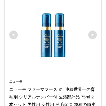
ニューモ
ニューモ ファーマフーズ 3年連続世界一の育
毛剤 シリアルナンバー付 医薬部外品 75ml 2
本セット 男性用 女性用 発毛促進 28種の頭皮