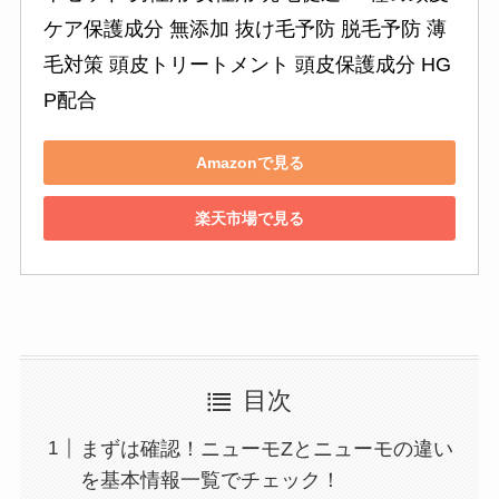
ケア保護成分 無添加 抜け毛予防 脱毛予防 薄
毛対策 頭皮トリートメント 頭皮保護成分 HG
P配合
Amazonで見る
楽天市場で見る
目次
まずは確認！ニューモZとニューモの違い
を基本情報一覧でチェック！