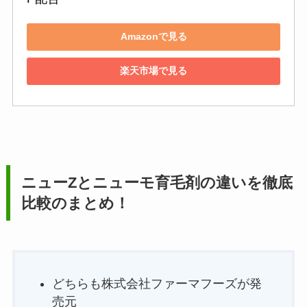
Amazonで見る
楽天市場で見る
ニューZとニューモ育毛剤の違いを徹底
比較のまとめ！
どちらも株式会社ファーマフーズが発
売元