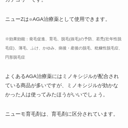
ニューZは
AGA治療薬として使用できます。
※
※効果効能：発毛促進、育毛、脱毛(抜毛)の予防、若禿(壮年性脱
毛症)、薄毛、ふけ、かゆみ、病後・産後の脱毛、粃糠性脱毛症、
円形脱毛症
よくあるAGA治療薬にはミノキシジルが配合され
ている商品が多いですが、ミノキシジルが効かな
かった人は使ってみたほうがいいでしょう。
ニューモ育毛剤は、育毛剤に区分されています。