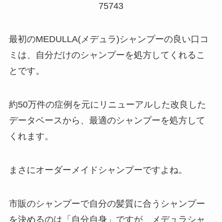
75743
最初のMEDULLA(メデュラ)シャンプーの良い口コ
ミは、自分だけのシャンプーを処方してくれるこ
とです。
約50万件の症例を元にリニューアルした改良した
データベースから、最適のシャンプーを処方して
くれます。
まさにオーダーメイドシャンプーですよね。
市販のシャンプーで自分の髪質に合うシャンプー
を決めるのは「自分自身」ですが、メデュラシャ