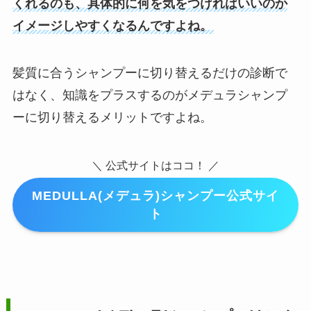
くれるのも、具体的に何を気をつければいいのか
イメージしやすくなるんですよね。
髪質に合うシャンプーに切り替えるだけの診断で
はなく、知識をプラスするのがメデュラシャンプ
ーに切り替えるメリットですよね。
＼ 公式サイトはココ！ ／
MEDULLA(メデュラ)シャンプー公式サイ
ト