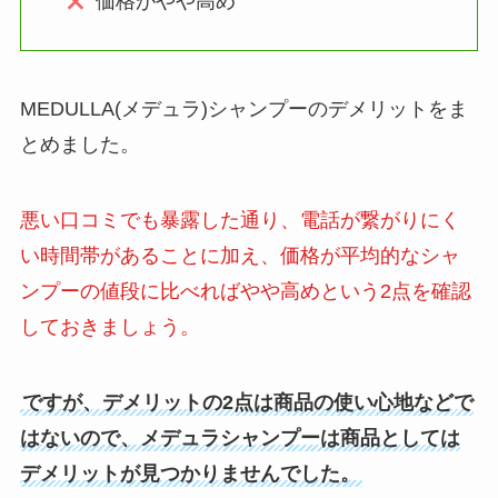
価格がやや高め
MEDULLA(メデュラ)シャンプーのデメリットをま
とめました。
悪い口コミでも暴露した通り、電話が繋がりにく
い時間帯があることに加え、価格が平均的なシャ
ンプーの値段に比べればやや高めという2点を確認
しておきましょう。
ですが、デメリットの2点は商品の使い心地などで
はないので、メデュラシャンプーは商品としては
デメリットが見つかりませんでした。