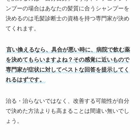
ンプーの場合はあなたの髪質に合うシャンプーを
決めるのは毛髪診断士の資格を持つ専門家が決め
てくれます。
言い換えるなら、具合が悪い時に、病院で飲む薬
を決めてもらいますよね？その感覚に近いもので
専門家が症状に対してベストな回答を提示してく
れるはずです。
治る・治らないではなく、改善する可能性が自分
で決めた方法よりも高まることは間違い無いでし
ょう。