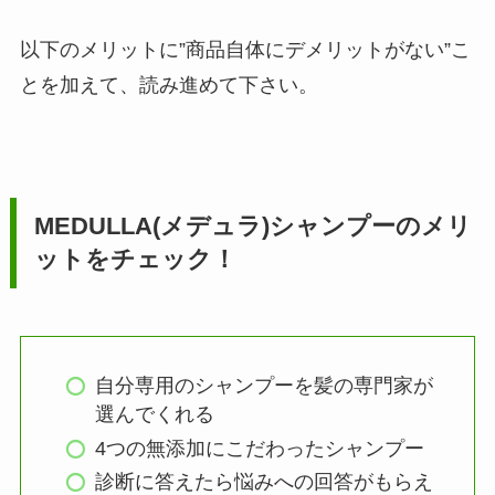
以下のメリットに”商品自体にデメリットがない”こ
とを加えて、読み進めて下さい。
MEDULLA(メデュラ)シャンプーのメリ
ットをチェック！
自分専用のシャンプーを髪の専門家が
選んでくれる
4つの無添加にこだわったシャンプー
診断に答えたら悩みへの回答がもらえ