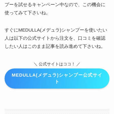
プーを試せるキャンペーン中なので、この機会に
使ってみて下さいね。
すぐにMEDULLA(メデュラ)シャンプーを使いたい
人は以下の公式サイトから注文を、口コミを確認
したい人はこのまま記事を読み進めて下さいね。
＼ 公式サイトはココ！ ／
MEDULLA(メデュラ)シャンプー公式サイ
ト