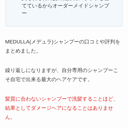
てているからオーダーメイドシャンプ
ー
MEDULLA(メデュラ)シャンプーの口コミや評判を
まとめました。
繰り返しになりますが、自分専用のシャンプーこ
そ自宅で出来る最大のヘアケアです。
髪質に合わないシャンプーで洗髪することほど、
結果としてダメージヘアになることはありませ
ん。