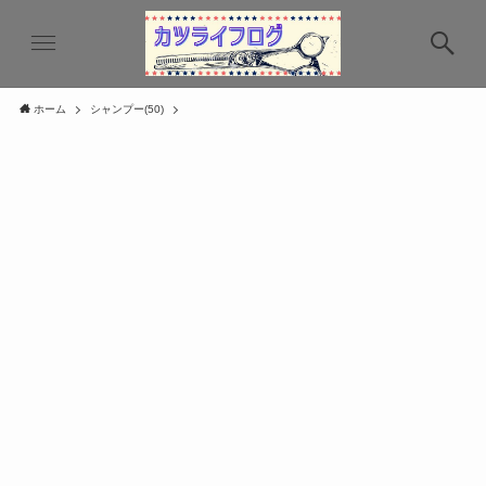
ホーム
シャンプー(50)