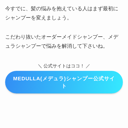
今すでに、髪の悩みを抱えている人はまず最初に
シャンプーを変えましょう。
こだわり抜いたオーダーメイドシャンプー、メデ
ュラシャンプーで悩みを解消して下さいね。
＼ 公式サイトはココ！ ／
MEDULLA(メデュラ)シャンプー公式サイ
ト