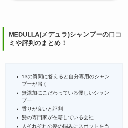
MEDULLA(メデュラ)シャンプーの口コ
ミや評判のまとめ！
13の質問に答えると自分専用のシャン
プーが届く
無添加にこだわっている優しいシャン
プー
香りが良いと評判
髪の専門家が在籍している会社
人それぞれの髪の悩みにスポットを当