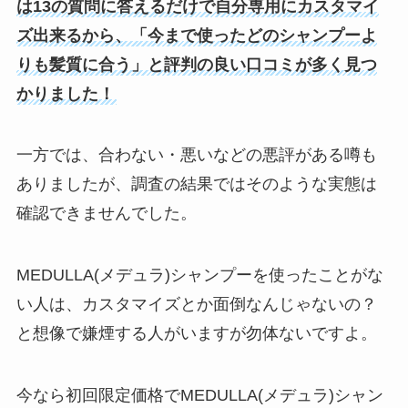
は13の質問に答えるだけで自分専用にカスタマイ
ズ出来るから、「今まで使ったどのシャンプーよ
りも髪質に合う」と評判の良い口コミが多く見つ
かりました！
一方では、合わない・悪いなどの悪評がある噂も
ありましたが、調査の結果ではそのような実態は
確認できませんでした。
MEDULLA(メデュラ)シャンプーを使ったことがな
い人は、カスタマイズとか面倒なんじゃないの？
と想像で嫌煙する人がいますが勿体ないですよ。
今なら初回限定価格でMEDULLA(メデュラ)シャン