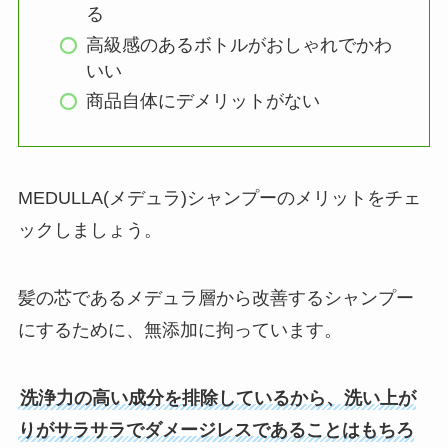
る
高級感のあるボトルがおしゃれでかわ
いい
商品自体にデメリットがない
MEDULLA(メデュラ)シャンプーのメリットをチェ
ックしましょう。
髪の芯であるメデュラ層から改善するシャンプー
にするために、無添加に拘っています。
洗浄力の高い成分を排除しているから、洗い上が
りがサラサラでダメージレスであることはもちろ