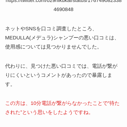
https://twitter.com/o29nikukai/status/176749082338
4690848
ネットやSNSを口コミ調査したところ、
MEDULLA(メデュラ)シャンプーの悪い口コミは、
使用感については見つかりませんでした。
代わりに、見つけた悪い口コミでは、電話が繋が
りにくいというコメントがあったので暴露しま
す。
この方は、10分電話が繋がらなかったことで”待た
された”という思いをしたようですね。