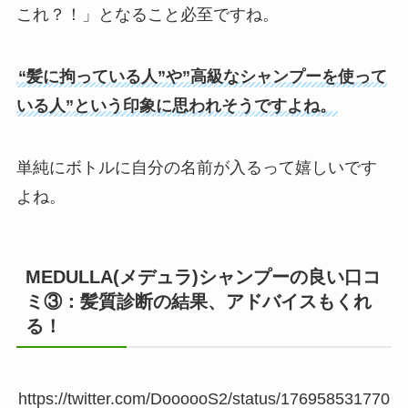
これ？！」となること必至ですね。
“髪に拘っている人”や”高級なシャンプーを使って
いる人”という印象に思われそうですよね。
単純にボトルに自分の名前が入るって嬉しいです
よね。
MEDULLA(メデュラ)シャンプーの良い口コ
ミ③：髪質診断の結果、アドバイスもくれ
る！
https://twitter.com/DoooooS2/status/176958531770