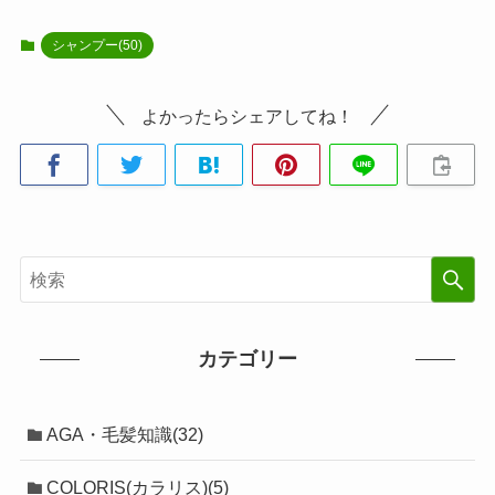
シャンプー(50)
よかったらシェアしてね！
カテゴリー
AGA・毛髪知識(32)
COLORIS(カラリス)(5)