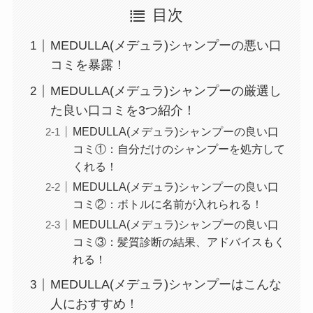
目次
MEDULLA(メデュラ)シャンプーの悪い口
コミを暴露！
MEDULLA(メデュラ)シャンプーの厳選し
た良い口コミを3つ紹介！
MEDULLA(メデュラ)シャンプーの良い口
コミ①：自分だけのシャンプーを処方して
くれる！
MEDULLA(メデュラ)シャンプーの良い口
コミ②：ボトルに名前が入れられる！
MEDULLA(メデュラ)シャンプーの良い口
コミ③：髪質診断の結果、アドバイスもく
れる！
MEDULLA(メデュラ)シャンプーはこんな
人におすすめ！