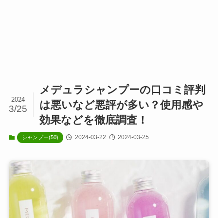
メデュラシャンプーの口コミ評判
2024
は悪いなど悪評が多い？使用感や
3/25
効果などを徹底調査！
2024-03-22
2024-03-25
シャンプー(50)