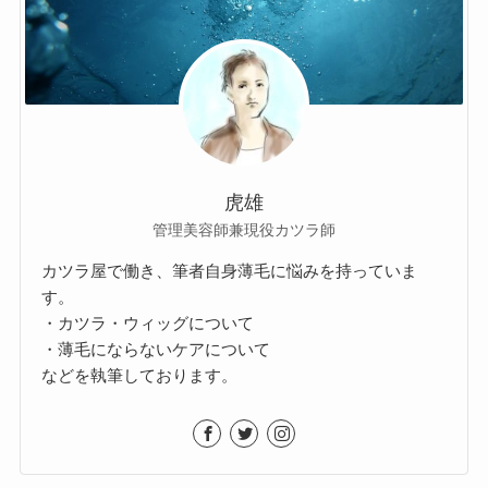
虎雄
管理美容師兼現役カツラ師
カツラ屋で働き、筆者自身薄毛に悩みを持っていま
す。
・カツラ・ウィッグについて
・薄毛にならないケアについて
などを執筆しております。