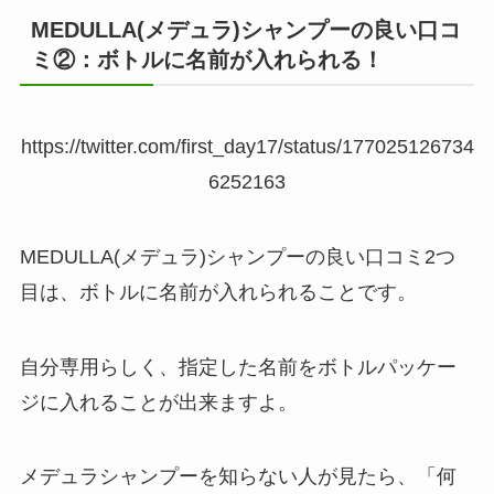
MEDULLA(メデュラ)シャンプーの良い口コ
ミ②：ボトルに名前が入れられる！
https://twitter.com/first_day17/status/177025126734
6252163
MEDULLA(メデュラ)シャンプーの良い口コミ2つ
目は、ボトルに名前が入れられることです。
自分専用らしく、指定した名前をボトルパッケー
ジに入れることが出来ますよ。
メデュラシャンプーを知らない人が見たら、「何