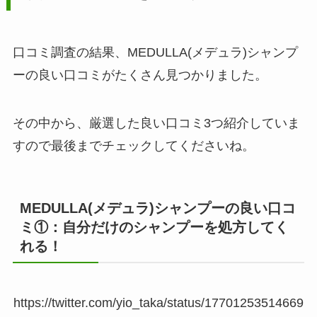
口コミ調査の結果、MEDULLA(メデュラ)シャンプ
ーの良い口コミがたくさん見つかりました。
その中から、厳選した良い口コミ3つ紹介していま
すので最後までチェックしてくださいね。
MEDULLA(メデュラ)シャンプーの良い口コ
ミ①：自分だけのシャンプーを処方してく
れる！
https://twitter.com/yio_taka/status/17701253514669