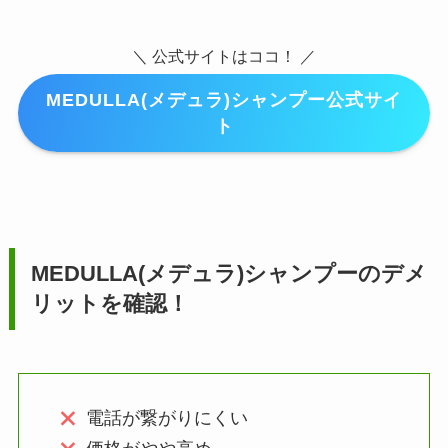
＼ 公式サイトはココ！ ／
MEDULLA(メデュラ)シャンプー公式サイ
ト
MEDULLA(メデュラ)シャンプーのデメ
リットを確認！
電話が繋がりにくい