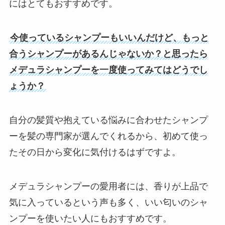
にはとてもおすすめです。
今使っているシャンプーもいいんだけど、もっと
合うシャンプーがあるんじゃないか？と思ったら
メデュラシャンプーを一度使ってみてはどうでし
ょうか？
自分の髪質や抱えている悩みに合わせたシャンプ
ーを髪の専門家が選んでくれるから、初めて使っ
たその日から変化に気付けるはずですよ。
メデュラシャンプーの愛用者には、香りが上品で
気に入っているという声も多く、いい匂いのシャ
ンプーを使いたい人にもおすすめです。