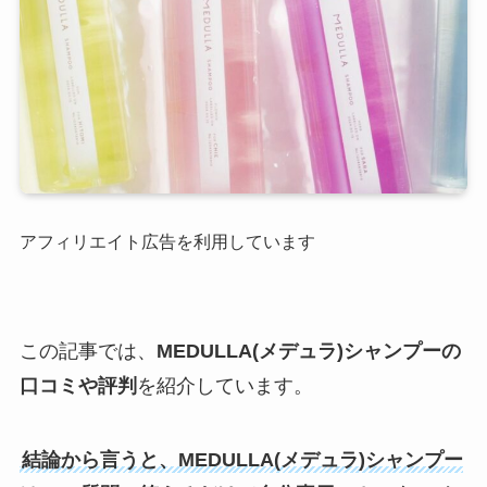
アフィリエイト広告を利用しています
この記事では、
MEDULLA(メデュラ)シャンプーの
口コミや評判
を紹介しています。
結論から言うと、MEDULLA(メデュラ)シャンプー