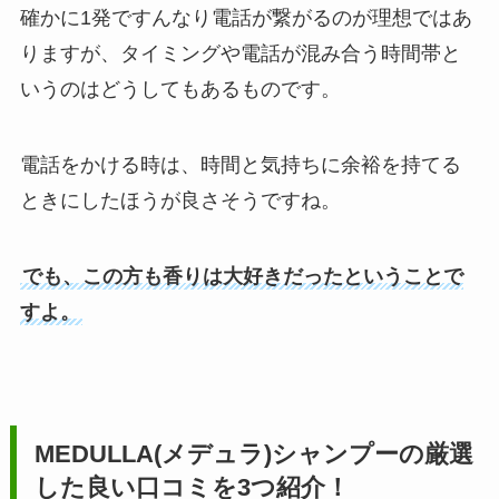
確かに1発ですんなり電話が繋がるのが理想ではあ
りますが、タイミングや電話が混み合う時間帯と
いうのはどうしてもあるものです。
電話をかける時は、時間と気持ちに余裕を持てる
ときにしたほうが良さそうですね。
でも、この方も香りは大好きだったということで
すよ。
MEDULLA(メデュラ)シャンプーの厳選
した良い口コミを3つ紹介！