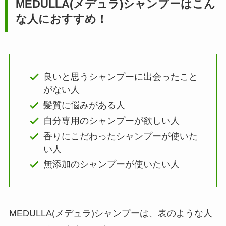
MEDULLA(メデュラ)シャンプーはこん
な人におすすめ！
良いと思うシャンプーに出会ったこと
がない人
髪質に悩みがある人
自分専用のシャンプーが欲しい人
香りにこだわったシャンプーが使いた
い人
無添加のシャンプーが使いたい人
MEDULLA(メデュラ)シャンプーは、表のような人