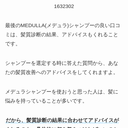
1632302
最後のMEDULLA(メデュラ)シャンプーの良い口コ
ミは、髪質診断の結果、アドバイスもくれること
です。
シャンプーを選定する時に答えた質問から、あな
たの髪質改善へのアドバイスをしてくれますよ。
メデュラシャンプーを使おうと思った人は、髪に
悩みを持っていることが多いです。
だから、髪質診断の結果に合わせてアドバイスが