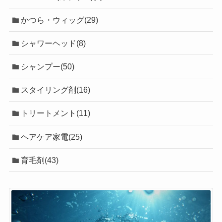
かつら・ウィッグ(29)
シャワーヘッド(8)
シャンプー(50)
スタイリング剤(16)
トリートメント(11)
ヘアケア家電(25)
育毛剤(43)