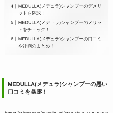
MEDULLA(メデュラ)シャンプーのデメリ
ットを確認！
MEDULLA(メデュラ)シャンプーのメリッ
トをチェック！
MEDULLA(メデュラ)シャンプーの口コミ
や評判のまとめ！
MEDULLA(メデュラ)シャンプーの悪い
口コミを暴露！