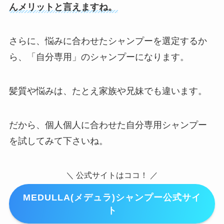
んメリットと言えますね。
さらに、悩みに合わせたシャンプーを選定するか
ら、「自分専用」のシャンプーになります。
髪質や悩みは、たとえ家族や兄妹でも違います。
だから、個人個人に合わせた自分専用シャンプー
を試してみて下さいね。
＼ 公式サイトはココ！ ／
MEDULLA(メデュラ)シャンプー公式サイ
ト