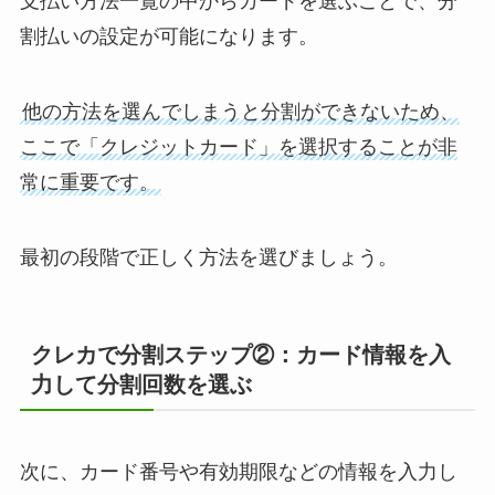
支払い方法一覧の中からカードを選ぶことで、分
割払いの設定が可能になります。
他の方法を選んでしまうと分割ができないため、
ここで「クレジットカード」を選択することが非
常に重要です。
最初の段階で正しく方法を選びましょう。
クレカで分割ステップ②：カード情報を入
力して分割回数を選ぶ
次に、カード番号や有効期限などの情報を入力し