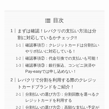
目次
まずは確認！レバクリの支払い方法は分
割に対応しているかチェック!!
確認事項①：クレジットカードは分割払い
やリボ払いに対応している！
確認事項②：代金引換での支払いも可能！
確認事項③：銀行振込、コンビニ決済や
Pay-easyでは申し込めない！
レバクリで分割を利用する際のクレジッ
トカードブランドをご紹介！
分割払いの選び方①：分割回数を選べるク
レジットカードを利用する
分割払いの選び方②：高額な支払い予定が