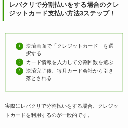
レバクリで分割払いをする場合のクレ
ジットカード支払い方法3ステップ！
決済画面で「クレジットカード」を選
択する
カード情報を入力して分割回数を選ぶ
決済完了後、毎月カード会社から引き
落とされる
実際にレバクリで分割払いをする場合、クレジッ
トカードを利用するのが一般的です。