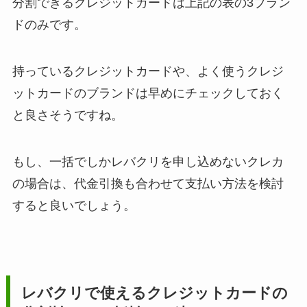
分割できるクレジットカードは上記の表の3ブラン
ドのみです。
持っているクレジットカードや、よく使うクレジ
ットカードのブランドは早めにチェックしておく
と良さそうですね。
もし、一括でしかレバクリを申し込めないクレカ
の場合は、代金引換も合わせて支払い方法を検討
すると良いでしょう。
レバクリで使えるクレジットカードの