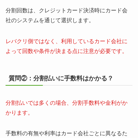
分割回数は、クレジットカード決済時にカード会
社のシステムを通じて選択します。
レバクリ側ではなく、利用しているカード会社に
よって回数や条件が決まる点に注意が必要です。
質問②：分割払いに手数料はかかる？
分割払いでは多くの場合、分割手数料や金利がか
かります。
手数料の有無や利率はカード会社ごとに異なるた