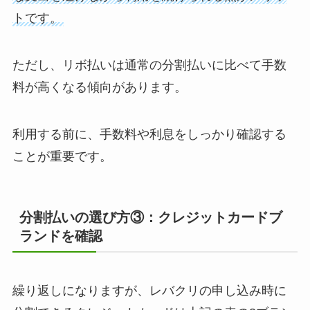
トです。
ただし、リボ払いは通常の分割払いに比べて手数
料が高くなる傾向があります。
利用する前に、手数料や利息をしっかり確認する
ことが重要です。
分割払いの選び方③：クレジットカードブ
ランドを確認
繰り返しになりますが、レバクリの申し込み時に