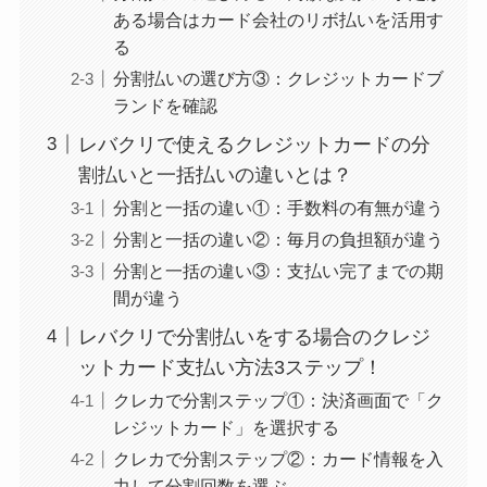
ある場合はカード会社のリボ払いを活用す
る
分割払いの選び方③：クレジットカードブ
ランドを確認
レバクリで使えるクレジットカードの分
割払いと一括払いの違いとは？
分割と一括の違い①：手数料の有無が違う
分割と一括の違い②：毎月の負担額が違う
分割と一括の違い③：支払い完了までの期
間が違う
レバクリで分割払いをする場合のクレジ
ットカード支払い方法3ステップ！
クレカで分割ステップ①：決済画面で「ク
レジットカード」を選択する
クレカで分割ステップ②：カード情報を入
力して分割回数を選ぶ