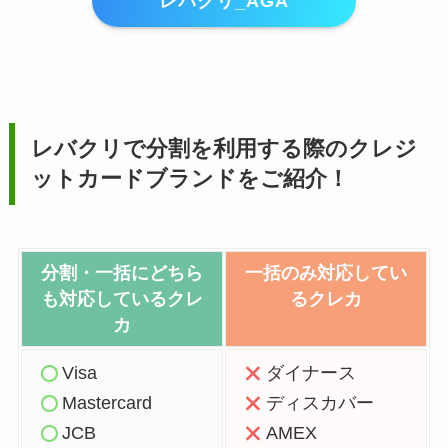
レバクリ_AGA
レバクリで分割を利用する際のクレジ
ットカードブランドをご紹介！
分割・一括にどちら
一括のみ対応してい
も対応しているクレ
るクレカ
カ
Visa
ダイナース
Mastercard
ディスカバー
JCB
AMEX