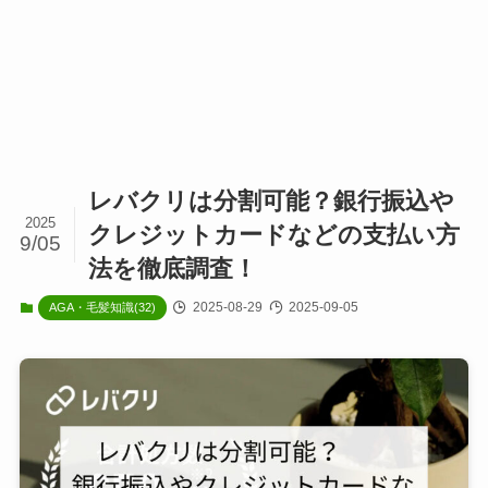
レバクリは分割可能？銀行振込や
2025
クレジットカードなどの支払い方
9/05
法を徹底調査！
2025-08-29
2025-09-05
AGA・毛髪知識(32)