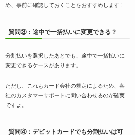
め、事前に確認しておくことをおすすめします！
質問③：途中で一括払いに変更できる？
分割払いを選択したあとでも、途中で一括払いに
変更できるケースがあります。
ただし、これもカード会社の規定によるため、各
社のカスタマーサポートに問い合わせるのが確実
ですよ。
質問④：デビットカードでも分割払いは可