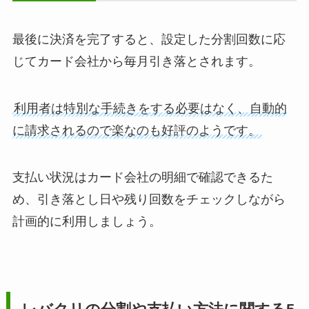
最後に決済を完了すると、設定した分割回数に応
じてカード会社から毎月引き落とされます。
利用者は特別な手続きをする必要はなく、自動的
に請求されるので楽なのも好評のようです。
支払い状況はカード会社の明細で確認できるた
め、引き落とし日や残り回数をチェックしながら
計画的に利用しましょう。