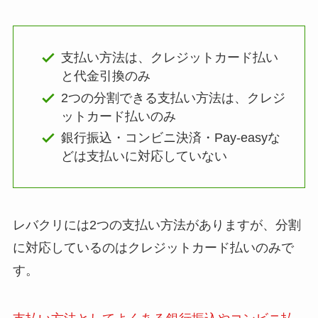
支払い方法は、クレジットカード払い
と代金引換のみ
2つの分割できる支払い方法は、クレジ
ットカード払いのみ
銀行振込・コンビニ決済・Pay-easyな
どは支払いに対応していない
レバクリには2つの支払い方法がありますが、分割
に対応しているのはクレジットカード払いのみで
す。