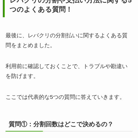
レバクリの分割や支払い方法に関する5
つのよくある質問！
最後に、レバクリの分割払いに関するよくある質
問をまとめました。
利用前に確認しておくことで、トラブルや勘違い
を防げます。
ここでは代表的な5つの質問に答えていきます。
質問①：分割回数はどこで決めるの？