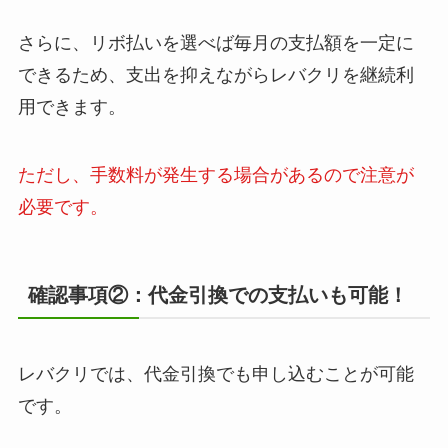
さらに、リボ払いを選べば毎月の支払額を一定に
できるため、支出を抑えながらレバクリを継続利
用できます。
ただし、手数料が発生する場合があるので注意が
必要です。
確認事項②：代金引換での支払いも可能！
レバクリでは、代金引換でも申し込むことが可能
です。