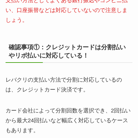
支払い方法としてよくある銀行振込やコンビニ払
い、口座振替などは対応していないので注意しま
しょう。
確認事項①：クレジットカードは分割払い
やリボ払いに対応している！
レバクリの支払い方法で分割に対応しているの
は、クレジットカード決済です。
カード会社によって分割回数を選択でき、2回払い
から最大24回払いなど幅広く対応しているケース
もあります。