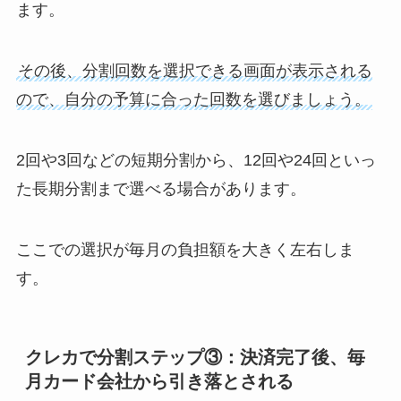
ます。
その後、分割回数を選択できる画面が表示される
ので、自分の予算に合った回数を選びましょう。
2回や3回などの短期分割から、12回や24回といっ
た長期分割まで選べる場合があります。
ここでの選択が毎月の負担額を大きく左右しま
す。
クレカで分割ステップ③：決済完了後、毎
月カード会社から引き落とされる