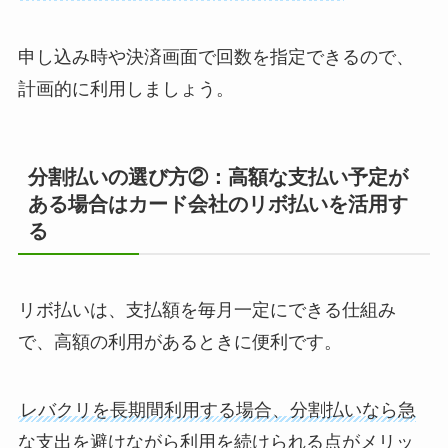
申し込み時や決済画面で回数を指定できるので、
計画的に利用しましょう。
分割払いの選び方②：高額な支払い予定が
ある場合はカード会社のリボ払いを活用す
る
リボ払いは、支払額を毎月一定にできる仕組み
で、高額の利用があるときに便利です。
レバクリを長期間利用する場合、分割払いなら急
な支出を避けながら利用を続けられる点がメリッ