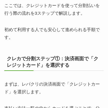
ここでは、クレジットカードを使って分割払いを
行う際の流れを3ステップで解説します。
初めて利用する人でも安心して進められる手順で
す。
クレカで分割ステップ①：決済画面で「ク
レジットカード」を選択する
まずは、レバクリの決済画面で「クレジットカー
ド」を選択します。