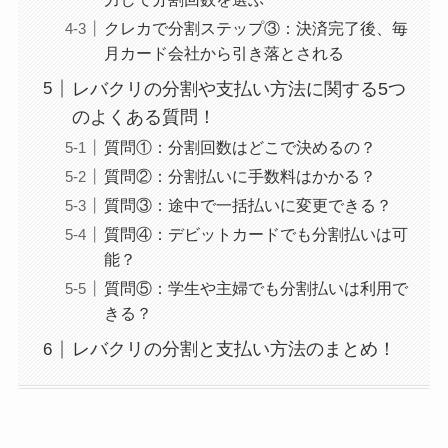
クレカで分割ステップ③：決済完了後、毎
月カード会社から引き落とされる
レバクリの分割や支払い方法に関する5つ
のよくある質問！
質問①：分割回数はどこで決めるの？
質問②：分割払いに手数料はかかる？
質問③：途中で一括払いに変更できる？
質問④：デビットカードでも分割払いは可
能？
質問⑤：学生や主婦でも分割払いは利用で
きる？
レバクリの分割と支払い方法のまとめ！