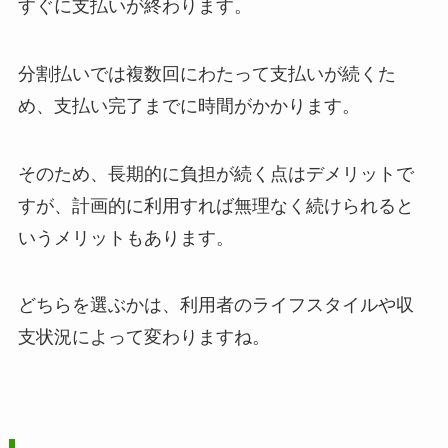
すぐに支払いが終わります。
分割払いでは複数回にわたって支払いが続くた
め、支払い完了までに時間がかかります。
そのため、長期的に負担が続く点はデメリットで
すが、計画的に利用すれば無理なく続けられると
いうメリットもあります。
どちらを選ぶかは、利用者のライフスタイルや収
支状況によって変わりますね。