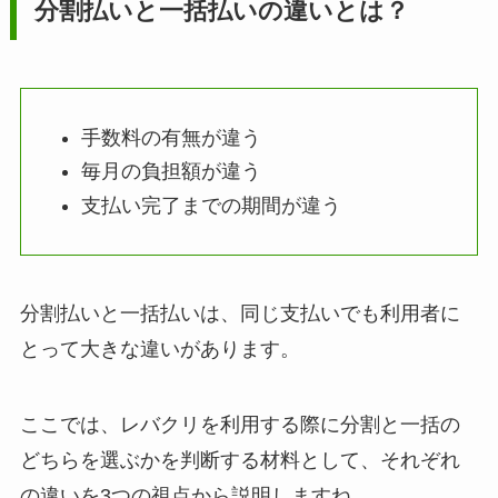
分割払いと一括払いの違いとは？
手数料の有無が違う
毎月の負担額が違う
支払い完了までの期間が違う
分割払いと一括払いは、同じ支払いでも利用者に
とって大きな違いがあります。
ここでは、レバクリを利用する際に分割と一括の
どちらを選ぶかを判断する材料として、それぞれ
の違いを3つの視点から説明しますね。