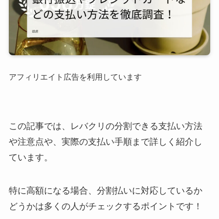
アフィリエイト広告を利用しています
この記事では、レバクリの分割できる支払い方法
や注意点や、実際の支払い手順まで詳しく紹介し
ています。
特に高額になる場合、分割払いに対応しているか
どうかは多くの人がチェックするポイントです！