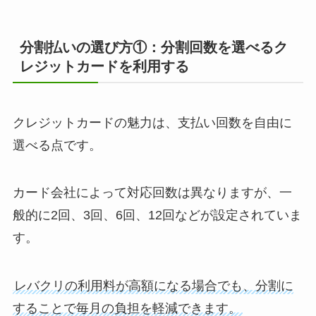
分割払いの選び方①：分割回数を選べるク
レジットカードを利用する
クレジットカードの魅力は、支払い回数を自由に
選べる点です。
カード会社によって対応回数は異なりますが、一
般的に2回、3回、6回、12回などが設定されていま
す。
レバクリの利用料が高額になる場合でも、分割に
することで毎月の負担を軽減できます。