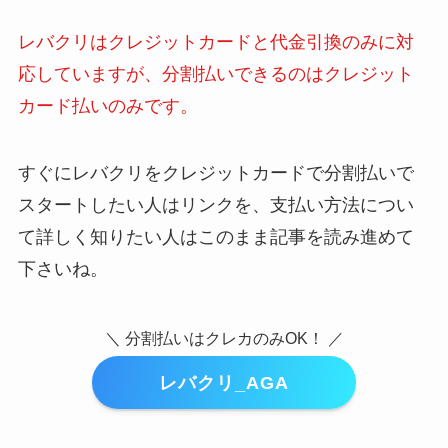
レバクリはクレジットカードと代金引換のみに対
応していますが、分割払いできるのはクレジット
カード払いのみです。
すぐにレバクリをクレジットカードで分割払いで
スタートしたい人はリンクを、支払い方法につい
て詳しく知りたい人はこのまま記事を読み進めて
下さいね。
＼ 分割払いはクレカのみOK！ ／
レバクリ_AGA