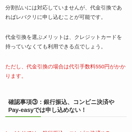
分割払いには対応していませんが、代金引換であ
ればレバクリに申し込むことが可能です。
代金引換を選ぶメリットは、クレジットカードを
持っていなくても利用できる点でしょう。
ただし、代金引換の場合は代引手数料550円がかか
ります。
確認事項③：銀行振込、コンビニ決済や
Pay-easyでは申し込めない！