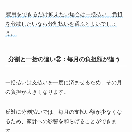
費用をできるだけ抑えたい場合は一括払い、負担
を分散したいなら分割払いを選ぶとよいでしょ
う。
分割と一括の違い②：毎月の負担額が違う
一括払いは支払いを一度に済ませるため、その月
の負担が大きくなります。
反対に分割払いでは、毎月の支払い額が少なくな
るため、家計への影響を和らげることができま
す。