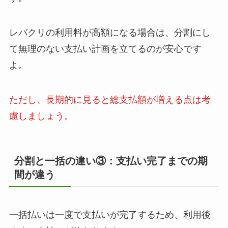
レバクリの利用料が高額になる場合は、分割にし
て無理のない支払い計画を立てるのが安心です
よ。
ただし、長期的に見ると総支払額が増える点は考
慮しましょう。
分割と一括の違い③：支払い完了までの期
間が違う
一括払いは一度で支払いが完了するため、利用後