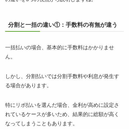
分割と一括の違い①：手数料の有無が違う
一括払いの場合、基本的に手数料はかかりませ
ん。
しかし、分割払いでは分割手数料や利息が発生す
る場合があります。
特にリボ払いを選んだ場合、金利が高めに設定さ
れているケースが多いため、結果的に総額が高く
なってしまうこともあります。