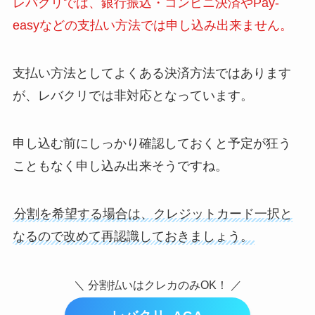
レバクリでは、銀行振込・コンビニ決済やPay-
easyなどの支払い方法では申し込み出来ません。
支払い方法としてよくある決済方法ではあります
が、レバクリでは非対応となっています。
申し込む前にしっかり確認しておくと予定が狂う
こともなく申し込み出来そうですね。
分割を希望する場合は、クレジットカード一択と
なるので改めて再認識しておきましょう。
＼ 分割払いはクレカのみOK！ ／