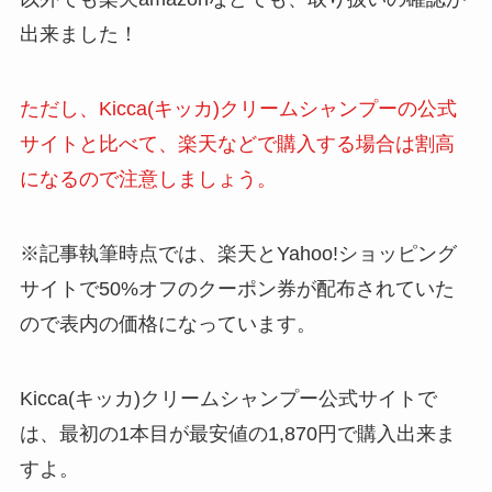
出来ました！
ただし、
Kicca(キッカ)クリームシャンプー
の公式
サイトと比べて、楽天などで購入する場合は割高
になるので注意しましょう。
※記事執筆時点では、楽天とYahoo!ショッピング
サイトで50%オフのクーポン券が配布されていた
ので表内の価格になっています。
Kicca(キッカ)クリームシャンプー
公式サイトで
は、最初の1本目が最安値の1,870円で購入出来ま
すよ。