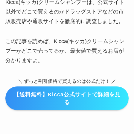
Kicca(キッカ)クリームシャンプーは、公式サイト
以外でどこで買えるのかドラッグストアなどの市
販販売店や通販サイトを徹底的に調査しました。
この記事を読めば、Kicca(キッカ)クリームシャン
プーがどこで売ってるか、最安値で買えるお店が
分かりますよ。
＼ ずっと割引価格で買えるのは公式だけ！ ／
【送料無料】Kicca公式サイトで詳細を見
る