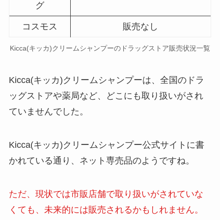
グ
コスモス
販売なし
Kicca(キッカ)クリームシャンプー
のドラッグストア販売状況一覧
Kicca(キッカ)クリームシャンプーは、全国のドラ
ッグストアや薬局など、どこにも取り扱いがされ
ていませんでした。
Kicca(キッカ)クリームシャンプー公式サイトに書
かれている通り、ネット専売品のようですね。
ただ、現状では市販店舗で取り扱いがされていな
くても、未来的には販売されるかもしれません。