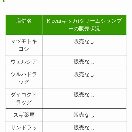
店舗名
Kicca(キッカ)クリームシャンプ
ーの販売状況
マツモトキ
販売なし
ヨシ
ウェルシア
販売なし
ツルハドラ
販売なし
ッグ
ダイコクド
販売なし
ラッグ
スギ薬局
販売なし
サンドラッ
販売なし