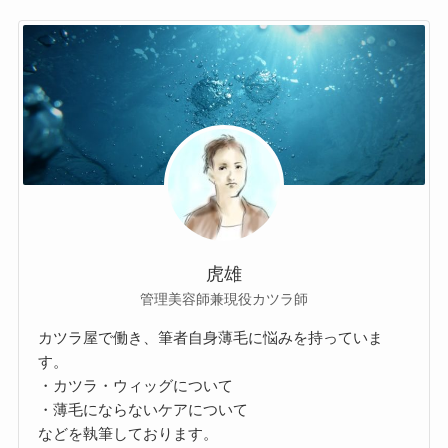
虎雄
管理美容師兼現役カツラ師
カツラ屋で働き、筆者自身薄毛に悩みを持っていま
す。
・カツラ・ウィッグについて
・薄毛にならないケアについて
などを執筆しております。