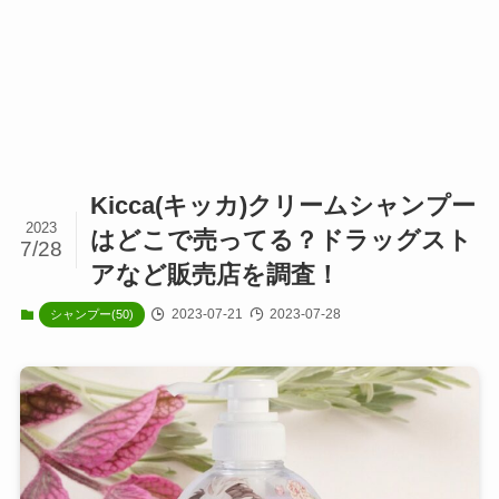
Kicca(キッカ)クリームシャンプー
2023
はどこで売ってる？ドラッグスト
7/28
アなど販売店を調査！
2023-07-21
2023-07-28
シャンプー(50)