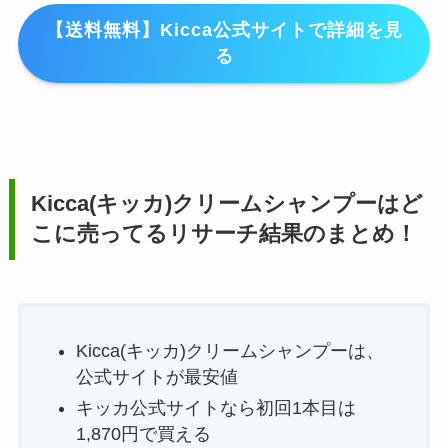
【送料無料】Kicca公式サイトで詳細を見
る
Kicca(キッカ)クリームシャンプー
はど
こに売ってるリサーチ結果のまとめ！
Kicca(キッカ)クリームシャンプーは、
公式サイトが最安値
キッカ公式サイトなら初回1本目は
1,870円で買える