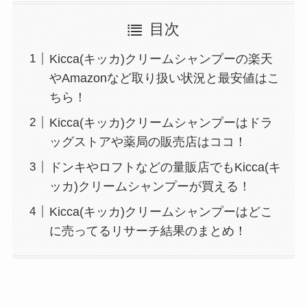
目次
Kicca(キッカ)クリームシャンプーの楽天
やAmazonなど取り扱い状況と最安値はこ
ちら！
Kicca(キッカ)クリームシャンプーはドラ
ッグストアや薬局の販売店はココ！
ドンキやロフトなどの量販店でもKicca(キ
ッカ)クリームシャンプーが買える！
Kicca(キッカ)クリームシャンプーはどこ
に売ってるリサーチ結果のまとめ！