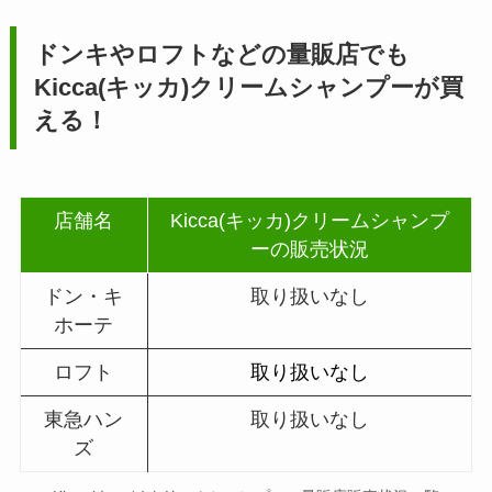
ドンキやロフトなどの量販店でも
Kicca(キッカ)クリームシャンプー
が買
える！
店舗名
Kicca(キッカ)クリームシャンプ
ーの販売状況
ドン・キ
取り扱いなし
ホーテ
ロフト
取り扱いなし
東急ハン
取り扱いなし
ズ