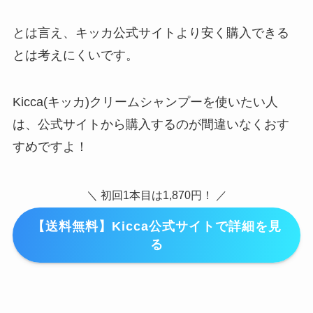
とは言え、キッカ公式サイトより安く購入できる
とは考えにくいです。
Kicca(キッカ)クリームシャンプーを使いたい人
は、公式サイトから購入するのが間違いなくおす
すめですよ！
＼ 初回1本目は1,870円！ ／
【送料無料】Kicca公式サイトで詳細を見
る