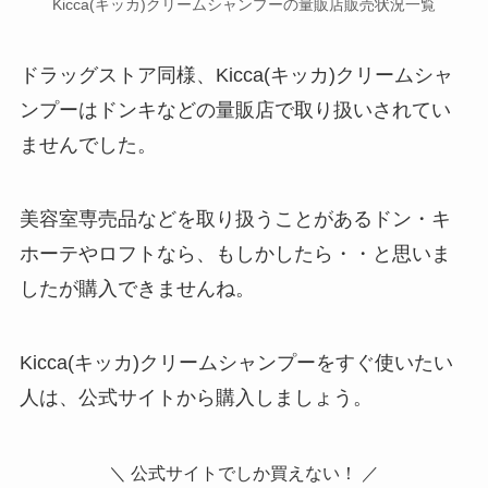
Kicca(キッカ)クリームシャンプー
の量販店販売状況一覧
ドラッグストア同様、
Kicca(キッカ)クリームシャ
ンプー
はドンキなどの量販店で取り扱いされてい
ませんでした。
美容室専売品などを取り扱うことがあるドン・キ
ホーテやロフトなら、もしかしたら・・と思いま
したが購入できませんね。
Kicca(キッカ)クリームシャンプーをすぐ使いたい
人は、公式サイトから購入しましょう。
＼ 公式サイトでしか買えない！ ／