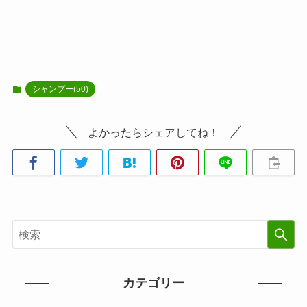
シャンプー(50)
よかったらシェアしてね！
カテゴリー