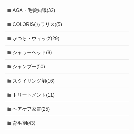
AGA・毛髪知識(32)
COLORIS(カラリス)(5)
かつら・ウィッグ(29)
シャワーヘッド(8)
シャンプー(50)
スタイリング剤(16)
トリートメント(11)
ヘアケア家電(25)
育毛剤(43)