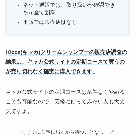
ネット通販では、取り扱いが確認でき
たが全て割高
市販では販売店はなし
Kicca(キッカ)クリームシャンプーの販売店調査の
結果は、キッカ公式サイトの定期コースで買うの
が売り切れなく確実に購入できます
。
キッカ公式サイトの定期コースは条件なくやめる
ことも可能なので、気軽に使ってみたい人も大丈
夫ですよ。
＼ すぐに自宅に届くから待つことなし！ ／