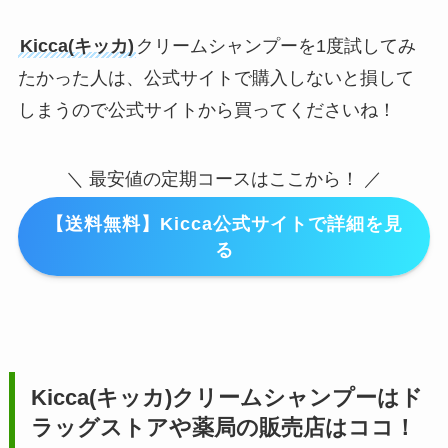
Kicca(キッカ)
クリームシャンプーを1度試してみ
たかった人は、公式サイトで購入しないと損して
しまうので公式サイトから買ってくださいね！
＼ 最安値の定期コースはここから！ ／
【送料無料】Kicca公式サイトで詳細を見
る
Kicca(キッカ)クリームシャンプー
はド
ラッグストアや薬局の販売店はココ！