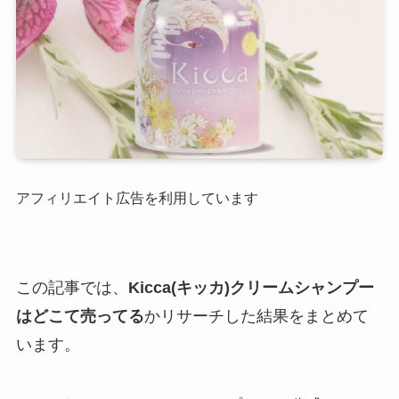
アフィリエイト広告を利用しています
この記事では、
Kicca(キッカ)クリームシャンプー
はどこて売ってる
かリサーチした結果をまとめて
います。