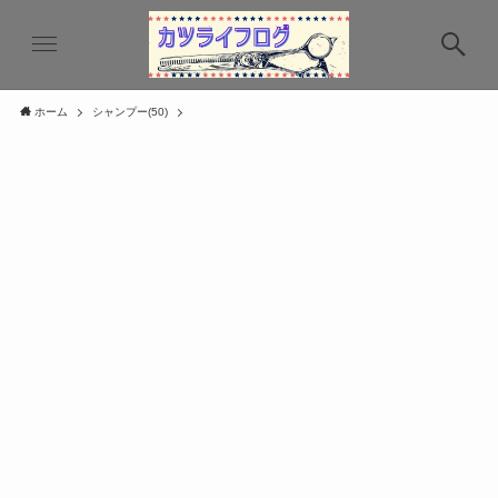
ホーム
シャンプー(50)