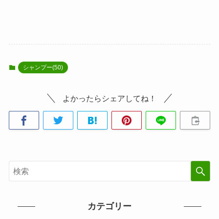
シャンプー(50)
よかったらシェアしてね！
カテゴリー