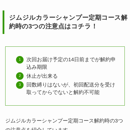
ジムジルカラーシャンプー
定期コース解
約時の3つの注意点はコチラ！
次回お届け予定の14日前までが解約申
込み期限
休止が出来る
回数縛りはないが、初回配送分を受け
取ってからでないと解約不可能
ジムジルカラーシャンプー定期コース解約時の3つ
の注意点を紹介しています。