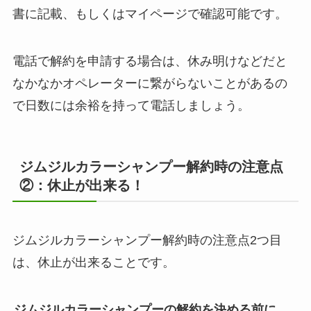
書に記載、もしくはマイページで確認可能です。
電話で解約を申請する場合は、休み明けなどだと
なかなかオペレーターに繋がらないことがあるの
で日数には余裕を持って電話しましょう。
ジムジルカラーシャンプー
解約時の注意点
②：休止が出来る！
ジムジルカラーシャンプー解約時の注意点2つ目
は、休止が出来ることです。
ジムジルカラーシャンプーの解約を決める前に、