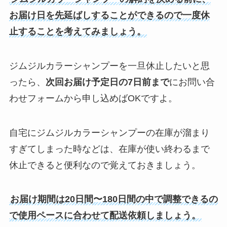
お届け日を先延ばしすることができるので一度休
止することを考えてみましょう。
ジムジルカラーシャンプーを一旦休止したいと思
ったら、
次回お届け予定日の7日前まで
にお問い合
わせフォームから申し込めばOKですよ。
自宅にジムジルカラーシャンプーの在庫が溜まり
すぎてしまった時などは、在庫が使い終わるまで
休止できると便利なので覚えておきましょう。
お届け期間は20日間〜180日間の中で調整できるの
で使用ペースに合わせて配送依頼しましょう。