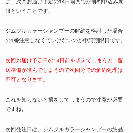
は、次回お届け予定の14日前までが解約申込み期
限ということです。
ジムジルカラーシャンプーの解約を検討した場合
の1番注意しなくていけないのが申請期限日です。
次回お届け予定日の14日前を超えてしまうと、配
送準備が進んでしまうので次回分での解約処理は
不可となります。
これを知らないと損をしてしまうので注意が必要
ですね。
次回発注日は、ジムジルカラーシャンプーの納品