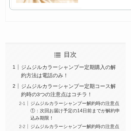
目次
ジムジルカラーシャンプー定期購入の解
約方法は電話のみ！
ジムジルカラーシャンプー定期コース解
約時の3つの注意点はコチラ！
ジムジルカラーシャンプー解約時の注意点
①：次回お届け予定の14日前までが解約申
込み期限！
ジムジルカラーシャンプー解約時の注意点