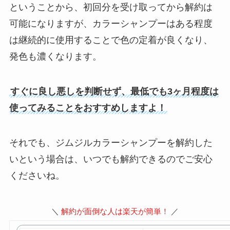
ということから、初回分を受け取ってから解約は
可能になりますが、カラーシャンプーはある程度
は継続的に使用することで色の定着が良くなり、
発色も濃くなります。
すぐに良し悪しを判断せず、最低でも3ヶ月程度は
使ってみることをおすすめしますよ！
それでも、ジムジルカラーシャンプーを解約した
いという場合は、いつでも解約できるのでご安心
くださいね。
＼
解約が面倒な人は楽天が簡単！
／