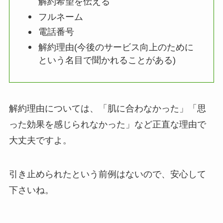
解約希望を伝える
フルネーム
電話番号
解約理由(今後のサービス向上のために
という名目で聞かれることがある)
解約理由については、「肌に合わなかった」「思
った効果を感じられなかった」など正直な理由で
大丈夫ですよ。
引き止められたという前例はないので、安心して
下さいね。