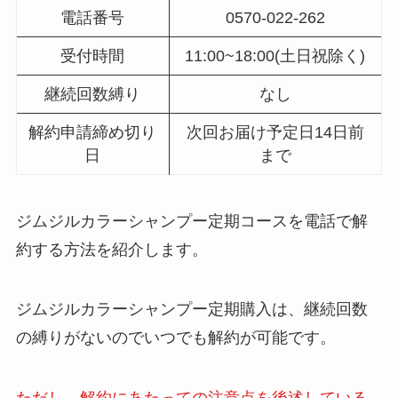
電話番号
0570-022-262
受付時間
11:00~18:00(土日祝除く)
継続回数縛り
なし
解約申請締め切り
次回お届け予定日14日前
日
まで
ジムジルカラーシャンプー定期コースを電話で解
約する方法を紹介します。
ジムジルカラーシャンプー定期購入は、継続回数
の縛りがないのでいつでも解約が可能です。