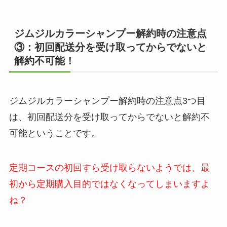
ジムジルカラーシャンプー
解約時の注意点
③：初回配送分を受け取ってからでないと
解約不可能！
ジムジルカラーシャンプー解約時の注意点3つ目
は、初回配送分を受け取ってからでないと解約不
可能ということです。
定期コースの初回すら受け取らないようでは、最
初から定期購入目的ではなくなってしまいますよ
ね？