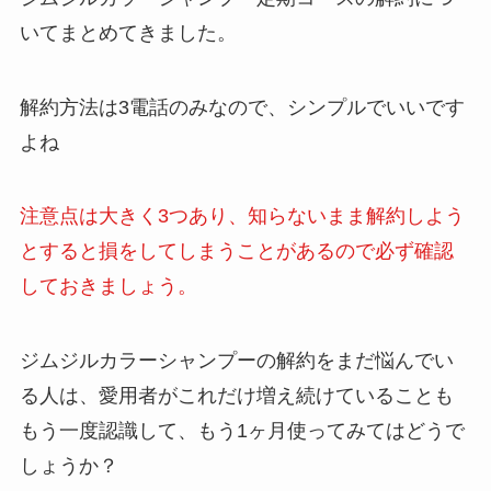
いてまとめてきました。
解約方法は3電話のみなので、シンプルでいいです
よね
注意点は大きく3つあり、知らないまま解約しよう
とすると損をしてしまうことがあるので必ず確認
しておきましょう。
ジムジルカラーシャンプーの解約をまだ悩んでい
る人は、愛用者がこれだけ増え続けていることも
もう一度認識して、もう1ヶ月使ってみてはどうで
しょうか？