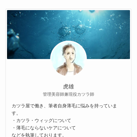
虎雄
管理美容師兼現役カツラ師
カツラ屋で働き、筆者自身薄毛に悩みを持っていま
す。
・カツラ・ウィッグについて
・薄毛にならないケアについて
などを執筆しております。