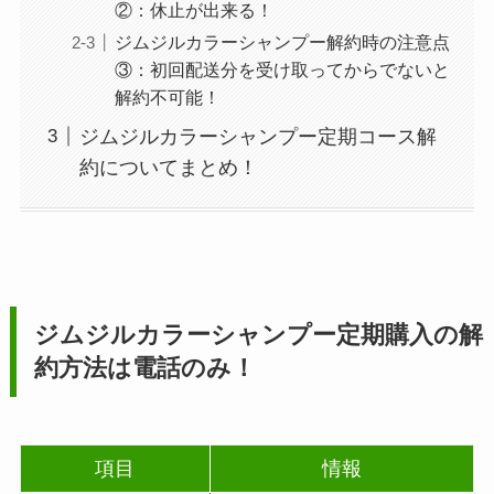
②：休止が出来る！
ジムジルカラーシャンプー解約時の注意点
③：初回配送分を受け取ってからでないと
解約不可能！
ジムジルカラーシャンプー定期コース解
約についてまとめ！
ジムジルカラーシャンプー
定期購入の解
約方法は電話のみ！
項目
情報