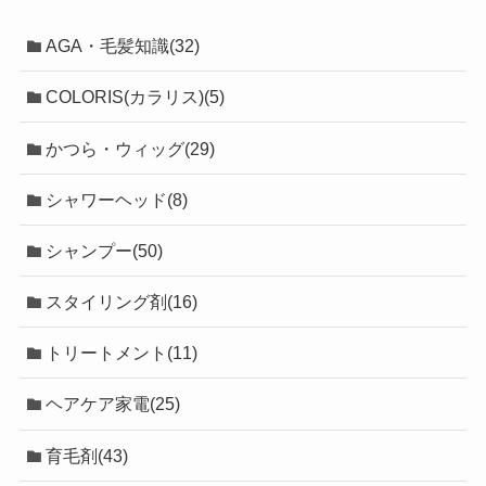
AGA・毛髪知識(32)
COLORIS(カラリス)(5)
かつら・ウィッグ(29)
シャワーヘッド(8)
シャンプー(50)
スタイリング剤(16)
トリートメント(11)
ヘアケア家電(25)
育毛剤(43)