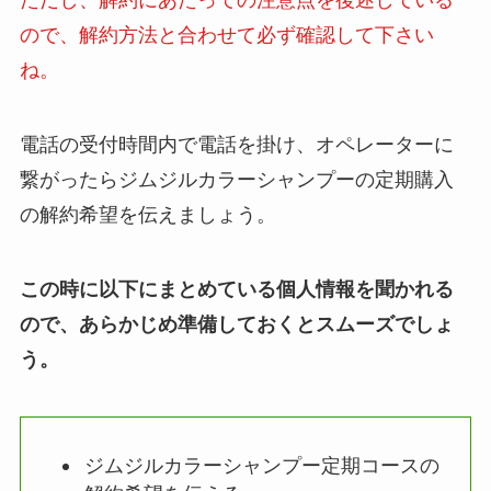
ただし、解約にあたっての注意点を後述している
ので、解約方法と合わせて必ず確認して下さい
ね。
電話の受付時間内で電話を掛け、オペレーターに
繋がったらジムジルカラーシャンプーの定期購入
の解約希望を伝えましょう。
この時に以下にまとめている個人情報を聞かれる
ので、あらかじめ準備しておくとスムーズでしょ
う。
ジムジルカラーシャンプー定期コースの