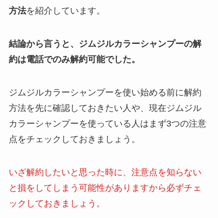
方法
を紹介しています。
結論から言うと、ジムジルカラーシャンプーの解
約は電話でのみ解約可能でした。
ジムジルカラーシャンプーを使い始める前に解約
方法を先に確認しておきたい人や、現在ジムジル
カラーシャンプーを使っている人はまず3つの注意
点をチェックしておきましょう。
いざ解約したいと思った時に、注意点を知らない
と損をしてしまう可能性がありますから必ずチェ
ックしておきましょう。