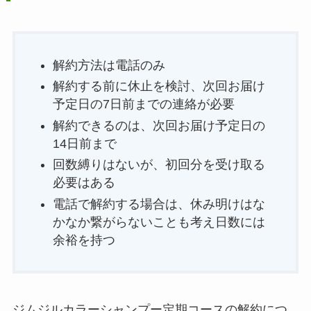
解約方法は電話のみ
解約する前に休止を検討、次回お届け
予定日の7日前までの連絡が必要
解約できるのは、次回お届け予定日の
14日前まで
回数縛りはないが、初回分を受け取る
必要はある
電話で解約する場合は、休み明けはな
かなか繋がらないことも考え日数には
余裕を持つ
ジムジルカラーシャンプー定期コースの解約につ