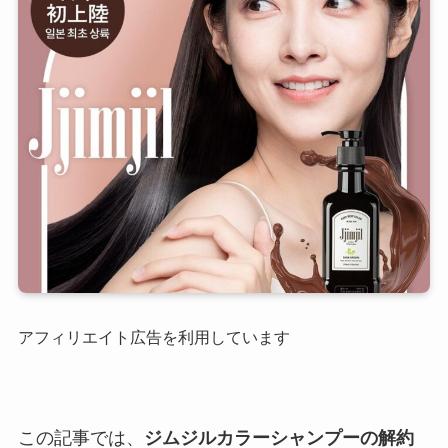
アフィリエイト広告を利用しています
この記事では、
ジムジルカラーシャンプーの解約