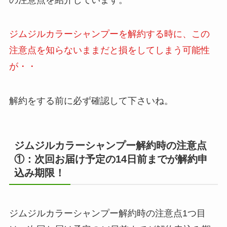
ジムジルカラーシャンプーを解約する時に、この
注意点を知らないままだと損をしてしまう可能性
が・・
解約をする前に必ず確認して下さいね。
ジムジルカラーシャンプー
解約時の注意点
①：次回お届け予定の14日前までが解約申
込み期限！
ジムジルカラーシャンプー解約時の注意点1つ目