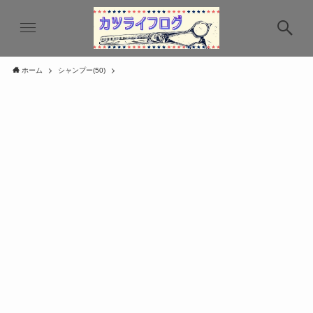
ホーム
シャンプー(50)