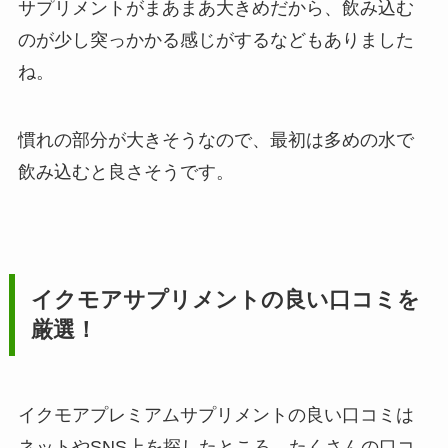
サプリメントがまあまあ大きめだから、飲み込む
のが少し突っかかる感じがするなどもありました
ね。
慣れの部分が大きそうなので、最初は多めの水で
飲み込むと良さそうです。
イクモアサプリメントの良い口コミを
厳選！
イクモアプレミアムサプリメントの良い口コミは
ネットやSNS上を探したところ、たくさんの口コ