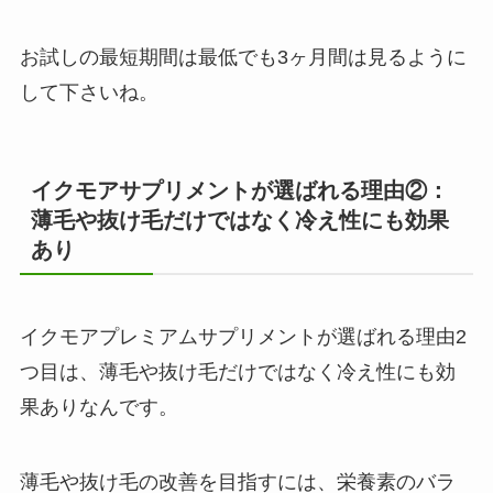
お試しの最短期間は最低でも3ヶ月間は見るように
して下さいね。
イクモアサプリメントが選ばれる理由②：
薄毛や抜け毛だけではなく冷え性にも効果
あり
イクモアプレミアムサプリメントが選ばれる理由2
つ目は、薄毛や抜け毛だけではなく冷え性にも効
果ありなんです。
薄毛や抜け毛の改善を目指すには、栄養素のバラ