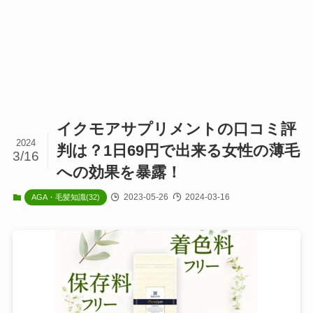
イクモアサプリメントの口コミ評
2024
判は？1日69円で出来る女性の薄毛
3/16
への効果を暴露！
2023-05-26
2024-03-16
AGA・毛髪知識(32)