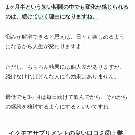
1ヶ月半という短い期間の中でも変化が感じられる
のは、続けていく理由になりますね。
悩みが解消できると思えば、日々も楽しめるよう
になるから人生が変わりますよ！
ただし、もちろん効果には個人差がありますが、
続けなければどんな人にも効果はありません。
最低でも3ヶ月は毎日続けて飲んでから、それから
の継続を検討するようにするといいですね。
イクモアサプリメントの良い口コミ②：髪