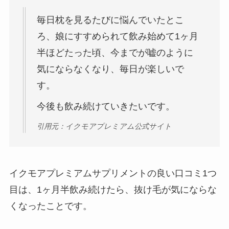
毎日枕を見るたびに悩んでいたとこ
ろ、娘にすすめられて飲み始めて1ヶ月
半ほどたった頃、今までが嘘のように
気にならなくなり、毎日が楽しいで
す。
今後も飲み続けていきたいです。
引用元：イクモアプレミアム公式サイト
イクモアプレミアムサプリメントの良い口コミ1つ
目は、1ヶ月半飲み続けたら、抜け毛が気にならな
くなったことです。