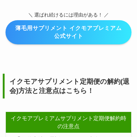
＼ 選ばれ続けるには理由がある！ ／
薄毛用サプリメント イクモアプレミアム
公式サイト
イクモアサプリメント定期便の解約(退
会)方法と注意点はこちら！
イクモアプレミアムサプリメント定期便解約時
の注意点