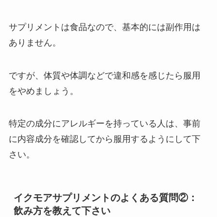
サプリメントは食品なので、基本的には副作用は
ありません。
ですが、体質や体調などで違和感を感じたら服用
をやめましょう。
特定の成分にアレルギーを持っている人は、事前
に内容成分を確認してから服用するようにして下
さい。
イクモアサプリメントのよくある質問②：
飲み方を教えて下さい