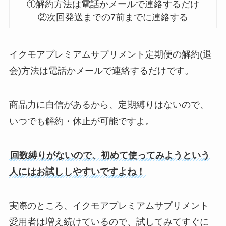
①解約方法は電話かメールで連絡するだけ
②次回発送までの7前までに連絡する
イクモアプレミアムサプリメント定期便の解約(退
会)方法は電話かメールで連絡するだけです。
商品力に自信があるから、定期縛りはないので、
いつでも解約・休止が可能ですよ。
回数縛りがないので、初めて使ってみようという
人にはお試ししやすいですよね！
実際のところ、イクモアプレミアムサプリメント
愛用者は増え続けているので、試してみてすぐに