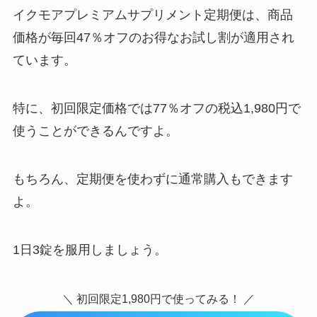
イクモアプレミアムサプリメント定期便は、商品
価格が毎回47％オフのお得なお試し割が適用され
ています。
特に、初回限定価格では77％オフの税込1,980円で
使うことができるんですよ。
もちろん、定期便を使わずに通常購入もできます
よ。
1日3錠を服用しましょう。
＼ 初回限定1,980円で使ってみる！ ／