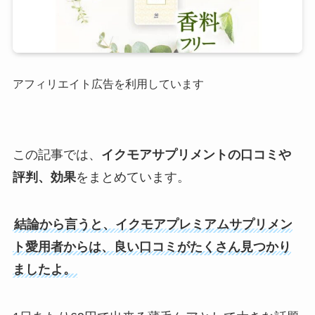
アフィリエイト広告を利用しています
この記事では、
イクモアサプリメントの口コミや
評判、効果
をまとめています。
結論から言うと、イクモアプレミアムサプリメン
ト愛用者からは、良い口コミがたくさん見つかり
ましたよ。