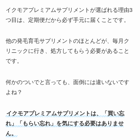
イクモアプレミアムサプリメントが選ばれる理由3
つ目は、定期便だから必ず手元に届くことです。
他の発毛育毛サプリメントのほとんどが、毎月ク
リニックに行き、処方してもらう必要があること
です。
何かのついでと言っても、面倒には違いないです
よね？
イクモアプレミアムサプリメントは、「買い忘
れ」「もらい忘れ」を気にする必要はありませ
ん。