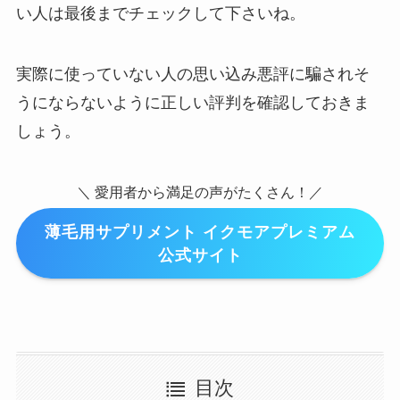
い人は最後までチェックして下さいね。
実際に使っていない人の思い込み悪評に騙されそ
うにならないように正しい評判を確認しておきま
しょう。
＼ 愛用者から満足の声がたくさん！／
薄毛用サプリメント イクモアプレミアム
公式サイト
目次