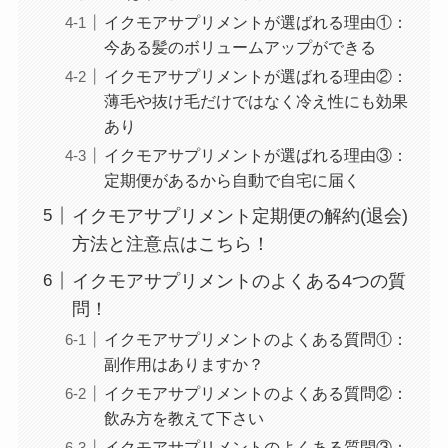
イクモアサプリメントが選ばれる理由①：
今ある髪のボリュームアップができる
イクモアサプリメントが選ばれる理由②：
薄毛や抜け毛だけではなく冷え性にも効果
あり
イクモアサプリメントが選ばれる理由③：
定期便があるから自動で自宅に届く
イクモアサプリメント定期便の解約(退会)
方法と注意点はこちら！
イクモアサプリメントのよくある4つの質
問！
イクモアサプリメントのよくある質問①：
副作用はありますか？
イクモアサプリメントのよくある質問②：
飲み方を教えて下さい
イクモアサプリメントのよくある質問③：