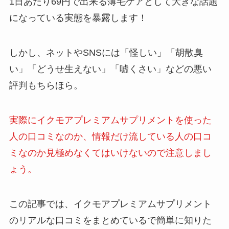
1日あたり69円で出来る薄毛ケアとして大きな話題
になっている実態を暴露します！
しかし、ネットやSNSには「怪しい」「胡散臭
い」「どうせ生えない」「嘘くさい」などの悪い
評判もちらほら。
実際にイクモアプレミアムサプリメントを使った
人の口コミなのか、情報だけ流している人の口コ
ミなのか見極めなくてはいけないので注意しまし
ょう。
この記事では、イクモアプレミアムサプリメント
のリアルな口コミをまとめているで簡単に知りた