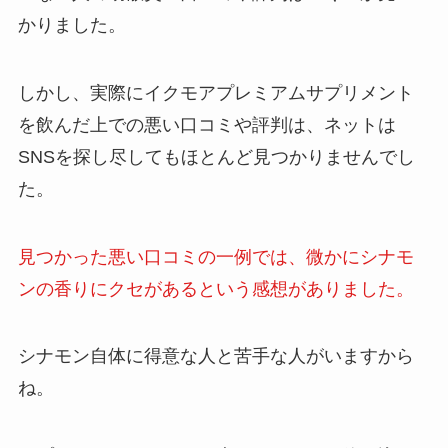
かりました。
しかし、実際にイクモアプレミアムサプリメント
を飲んだ上での悪い口コミや評判は、ネットは
SNSを探し尽してもほとんど見つかりませんでし
た。
見つかった悪い口コミの一例では、微かにシナモ
ンの香りにクセがあるという感想がありました。
シナモン自体に得意な人と苦手な人がいますから
ね。