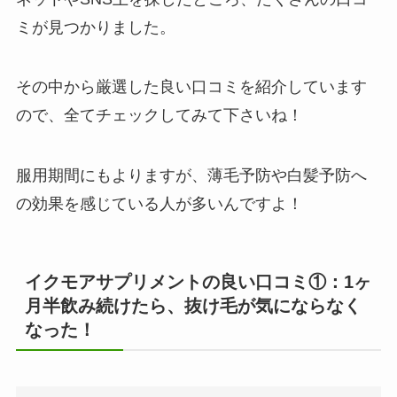
ミが見つかりました。
その中から厳選した良い口コミを紹介しています
ので、全てチェックしてみて下さいね！
服用期間にもよりますが、薄毛予防や白髪予防へ
の効果を感じている人が多いんですよ！
イクモアサプリメントの良い口コミ①：1ヶ
月半飲み続けたら、抜け毛が気にならなく
なった！