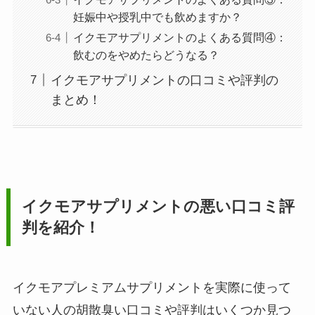
妊娠中や授乳中でも飲めますか？
イクモアサプリメントのよくある質問④：
飲むのをやめたらどうなる？
イクモアサプリメントの口コミや評判の
まとめ！
イクモアサプリメントの悪い口コミ評
判を紹介！
イクモアプレミアムサプリメントを実際に使って
いない人の胡散臭い口コミや評判はいくつか見つ