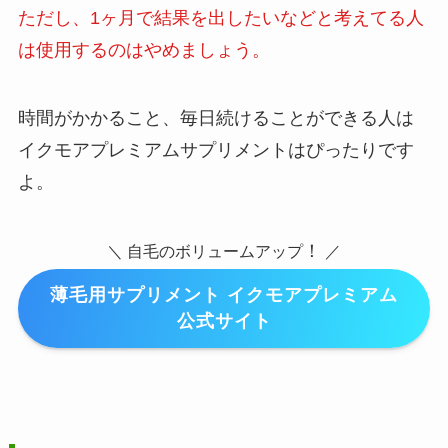
ただし、1ヶ月で結果を出したいなどと考えてる人
は使用するのはやめましょう。
時間がかかること、毎日続けることができる人は
イクモアプレミアムサプリメントはぴったりです
よ。
！
＼ 自毛のボリュームアップ
／
薄毛用サプリメント イクモアプレミアム
公式サイト