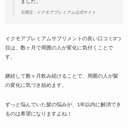
ました。
引用元：イクモアプレミアム公式サイト
イクモアプレミアムサプリメントの良い口コミ3つ
目は、数ヶ月で周囲の人が変化に気付くことで
す。
継続して数ヶ月飲み続けることで、周囲の人が髪
の変化に気づき始めます。
ずっと悩んでいた髪の悩みが、1年以内に解消でき
るのは希望になりますよね！