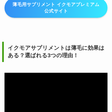
薄毛用サプリメント イクモアプレミアム
公式サイト
イクモアサプリメントは薄毛に効果は
ある？選ばれる3つの理由！