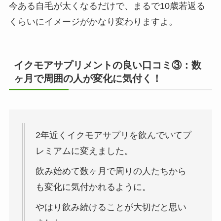
今ある自毛が太くなるだけで、まるで10歳若返る
くらいにイメージがかなり変わりますよ。
イクモアサプリメントの良い口コミ③：数
ヶ月で周囲の人が変化に気付く！
2年近くイクモアサプリを飲んでいてプ
レミアムに変えました。
飲み始めて数ヶ月で周りの人たちから
も変化に気付かれるように。
やはり飲み続けることが大切だと思い