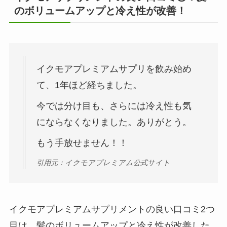
のボリュームアップと冷え性が改善！
イクモアプレミアムサプリを飲み始め
て、1年ほど経ちました。
今では分け目も、さらには冷え性も気
にならなくなりました。ありがとう。
もう手放せません！！
引用元：イクモアプレミアム公式サイト
イクモアプレミアムサプリメントの良い口コミ2つ
目は、髪のボリュームアップと冷え性が改善した