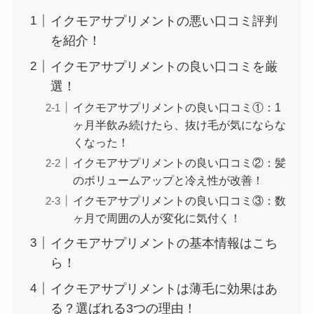
イクモアサプリメントの悪い口コミ評判
を紹介！
イクモアサプリメントの良い口コミを厳
選！
イクモアサプリメントの良い口コミ①：1
ヶ月半飲み続けたら、抜け毛が気にならな
くなった！
イクモアサプリメントの良い口コミ②：髪
のボリュームアップと冷え性が改善！
イクモアサプリメントの良い口コミ③：数
ヶ月で周囲の人が変化に気付く！
イクモアサプリメントの基本情報はこち
ら！
イクモアサプリメントは薄毛に効果はあ
る？選ばれる3つの理由！