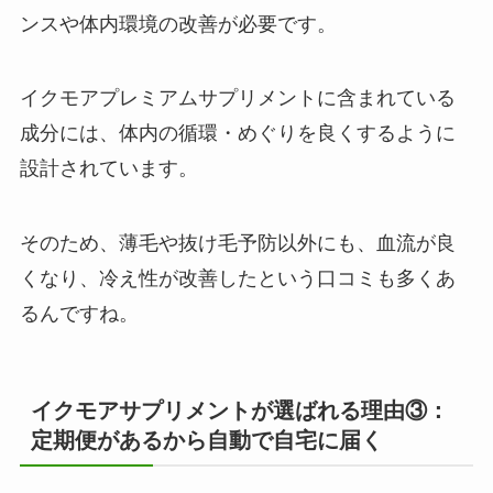
ンスや体内環境の改善が必要です。
イクモアプレミアムサプリメントに含まれている
成分には、体内の循環・めぐりを良くするように
設計されています。
そのため、薄毛や抜け毛予防以外にも、血流が良
くなり、冷え性が改善したという口コミも多くあ
るんですね。
イクモアサプリメントが選ばれる理由③：
定期便があるから自動で自宅に届く