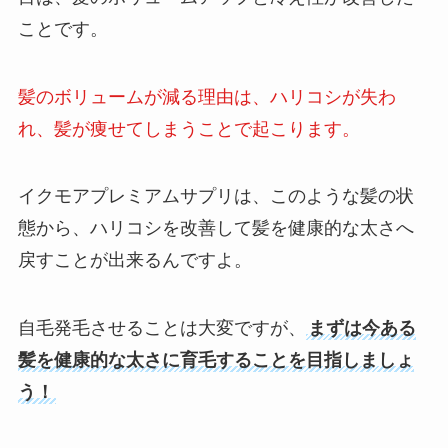
ことです。
髪のボリュームが減る理由は、ハリコシが失わ
れ、髪が痩せてしまうことで起こります。
イクモアプレミアムサプリは、このような髪の状
態から、ハリコシを改善して髪を健康的な太さへ
戻すことが出来るんですよ。
自毛発毛させることは大変ですが、
まずは今ある
髪を健康的な太さに育毛することを目指しましょ
う！