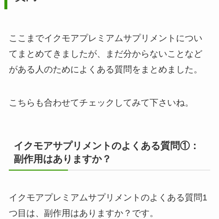
ここまでイクモアプレミアムサプリメントについ
てまとめてきましたが、まだ分からないことなど
がある人のためによくある質問をまとめました。
こちらも合わせてチェックしてみて下さいね。
イクモアサプリメントのよくある質問①：
副作用はありますか？
イクモアプレミアムサプリメントのよくある質問1
つ目は、副作用はありますか？です。