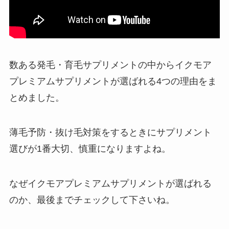
数ある発毛・育毛サプリメントの中からイクモア
プレミアムサプリメントが選ばれる4つの理由をま
とめました。
薄毛予防・抜け毛対策をするときにサプリメント
選びが1番大切、慎重になりますよね。
なぜイクモアプレミアムサプリメントが選ばれる
のか、最後までチェックして下さいね。