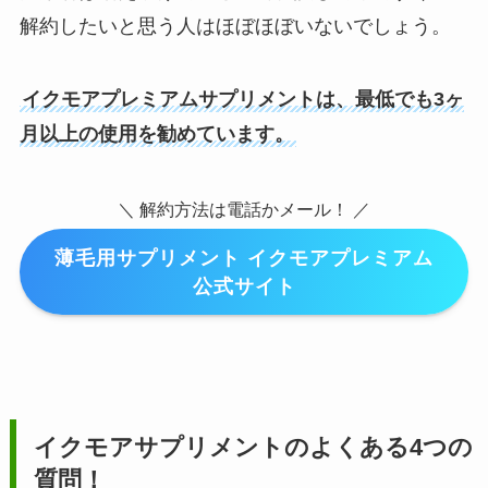
解約したいと思う人はほぼほぼいないでしょう。
イクモアプレミアムサプリメントは、最低でも3ヶ
月以上の使用を勧めています。
＼ 解約方法は電話かメール！ ／
薄毛用サプリメント イクモアプレミアム
公式サイト
イクモアサプリメントのよくある4つの
質問！