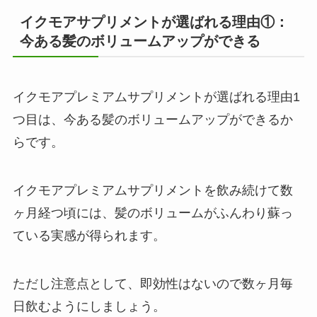
イクモアサプリメントが選ばれる理由①：
今ある髪のボリュームアップができる
イクモアプレミアムサプリメントが選ばれる理由1
つ目は、今ある髪のボリュームアップができるか
らです。
イクモアプレミアムサプリメントを飲み続けて数
ヶ月経つ頃には、髪のボリュームがふんわり蘇っ
ている実感が得られます。
ただし注意点として、即効性はないので数ヶ月毎
日飲むようにしましょう。