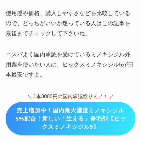
使用感や価格、購入しやすさなどを比較している
ので、どっちがいいか迷っている人はこの記事を
最後までチェックして下さいね。
コスパよく国内承認を受けているミノキシジル外
用薬を使いたい人は、ヒックスミノキシジル5が日
本最安ですよ。
＼ 1本3000円の国内承認塗りミノ！ ／
売上増加中！国内最大濃度ミノキシジル
5%配合！新しい「生える」発毛剤【ヒッ
クスミノキシジル5】