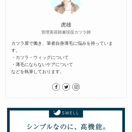
虎雄
管理美容師兼現役カツラ師
カツラ屋で働き、筆者自身薄毛に悩みを持っていま
す。
・カツラ・ウィッグについて
・薄毛にならないケアについて
などを執筆しております。