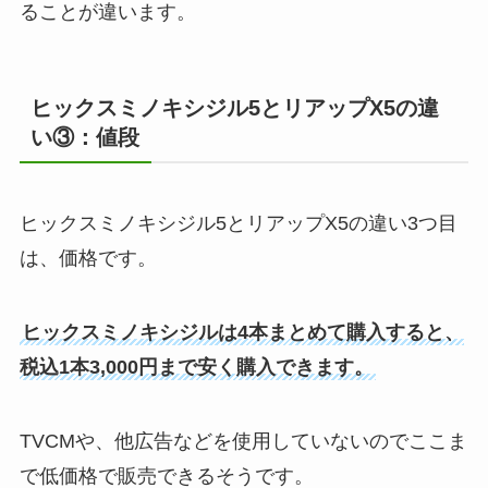
ることが違います。
ヒックスミノキシジル5とリアップX5の違
い③：値段
ヒックスミノキシジル5とリアップX5の違い3つ目
は、価格です。
ヒックスミノキシジルは4本まとめて購入すると、
税込1本3,000円まで安く購入できます。
TVCMや、他広告などを使用していないのでここま
で低価格で販売できるそうです。