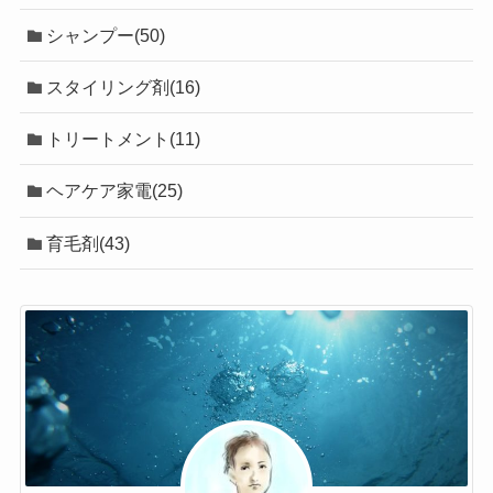
シャンプー(50)
スタイリング剤(16)
トリートメント(11)
ヘアケア家電(25)
育毛剤(43)