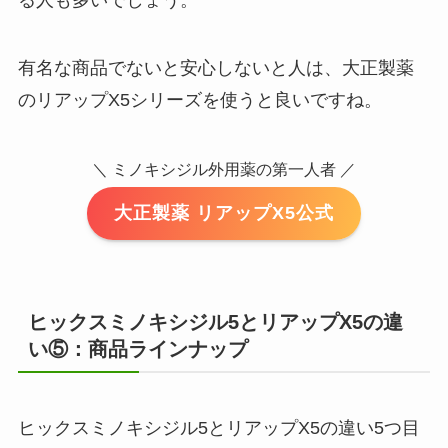
る人も多いでしょう。
有名な商品でないと安心しないと人は、大正製薬
のリアップX5シリーズを使うと良いですね。
＼ ミノキシジル外用薬の第一人者 ／
大正製薬 リアップX5公式
ヒックスミノキシジル5とリアップX5の違
い⑤：商品ラインナップ
ヒックスミノキシジル5とリアップX5の違い5つ目