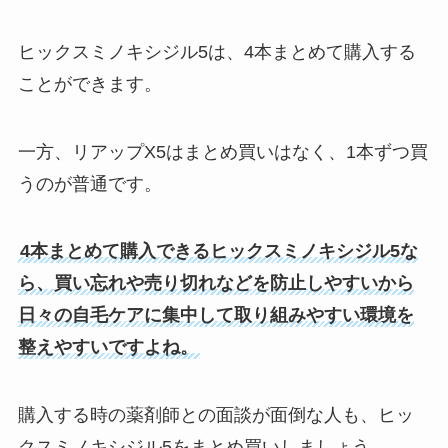
ヒックスミノキシジル5は、4本まとめて購入する
ことができます。
一方、リアップX5はまとめ買いはなく、1本ずつ買
うのが普通です。
4本まとめて購入できるヒックスミノキシジル5な
ら、買い忘れや売り切れなどを防止しやすいから
日々の自毛ケアに集中して取り組みやすい環境を
整えやすいですよね。
購入する時の薬剤師との面談が面倒な人も、ヒッ
クスミノキシジル5をまとめ買いしましょう。