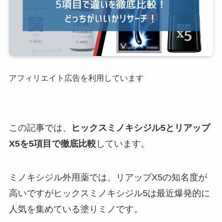
アフィリエイト広告を利用しています
この記事では、
ヒックスミノキシジル5とリアップ
X5を5項目で徹底比較
しています。
ミノキシジル外用薬では、リアップX5の知名度が
高いですがヒックスミノキシジル5は最近爆発的に
人気を集めている塗りミノです。