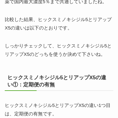
薬で国内最大濃度5％まで共通していましたね。
比較した結果、ヒックスミノキシジル5とリアップ
X5の違いは以下のとおりです。
しっかりチェックして、ヒックスミノキシジル5と
リアップX5のどっちを使うか決めて下さいね。
ヒックスミノキシジル5とリアップX5の違
い①：定期便の有無
ヒックスミノキシジル5とリアップX5の違い1つ目
は、定期便の有無です。