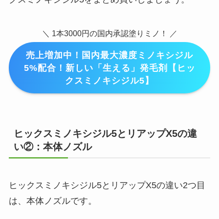
＼ 1本3000円の国内承認塗りミノ！ ／
売上増加中！国内最大濃度ミノキシジル
5%配合！新しい「生える」発毛剤【ヒッ
クスミノキシジル5】
ヒックスミノキシジル5とリアップX5の違
い②：本体ノズル
ヒックスミノキシジル5とリアップX5の違い2つ目
は、本体ノズルです。