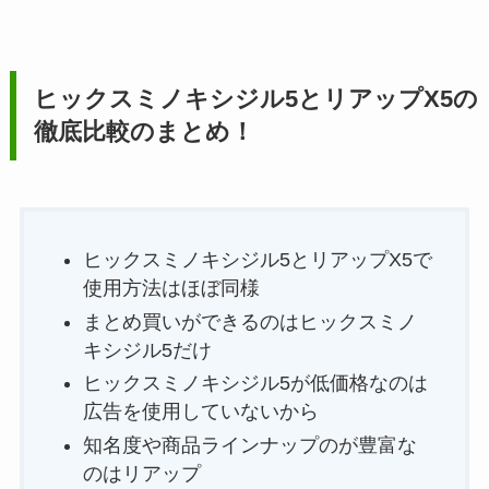
ヒックスミノキシジル5とリアップX5の
徹底比較のまとめ！
ヒックスミノキシジル5とリアップX5で
使用方法はほぼ同様
まとめ買いができるのはヒックスミノ
キシジル5だけ
ヒックスミノキシジル5が低価格なのは
広告を使用していないから
知名度や商品ラインナップのが豊富な
のはリアップ