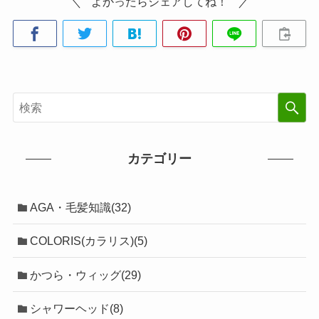
よかったらシェアしてね！
カテゴリー
AGA・毛髪知識(32)
COLORIS(カラリス)(5)
かつら・ウィッグ(29)
シャワーヘッド(8)