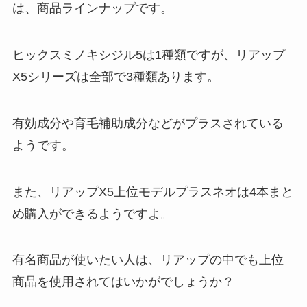
は、商品ラインナップです。
ヒックスミノキシジル5は1種類ですが、リアップ
X5シリーズは全部で3種類あります。
有効成分や育毛補助成分などがプラスされている
ようです。
また、リアップX5上位モデルプラスネオは4本まと
め購入ができるようですよ。
有名商品が使いたい人は、リアップの中でも上位
商品を使用されてはいかがでしょうか？