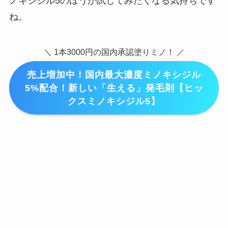
ノキシジル5のほうが試してみたくなる気持ちです
ね。
＼ 1本3000円の国内承認塗りミノ！ ／
売上増加中！国内最大濃度ミノキシジル
5%配合！新しい「生える」発毛剤【ヒッ
クスミノキシジル5】