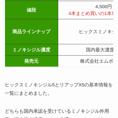
4,500円
値段
4本まとめ買いの1本単価 
商品ラインナップ
ヒックスミノキシ
ミノキシジル濃度
国内最大濃度5
発売元
株式会社エムボッ
ヒックスミノキシジル5とリアップX5の基本情報を
一覧にまとめました。
どちらも国内承認を受けているミノキシジル外用