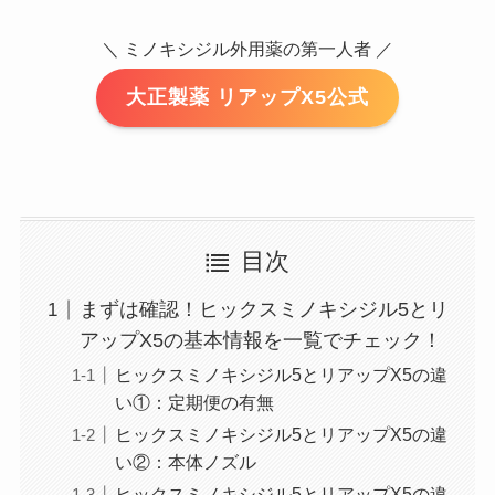
＼ ミノキシジル外用薬の第一人者 ／
大正製薬 リアップX5公式
目次
まずは確認！ヒックスミノキシジル5とリ
アップX5の基本情報を一覧でチェック！
ヒックスミノキシジル5とリアップX5の違
い①：定期便の有無
ヒックスミノキシジル5とリアップX5の違
い②：本体ノズル
ヒックスミノキシジル5とリアップX5の違