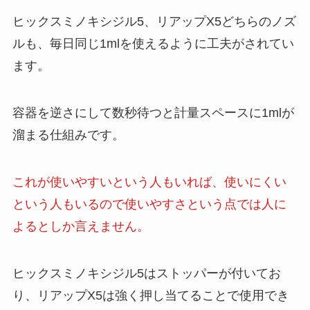
ヒックスミノキシジル5、リアップX5どちらのノズ
ルも、毎日同じ1mlを使えるように工夫がされてい
ます。
容器を逆さにして数秒待つと計量スペースに1mlが
溜まる仕組みです。
これが使いやすいという人もいれば、使いにくい
という人もいるので使いやすさという点では人に
よるとしか言えません。
ヒックスミノキシジル5はストッパーが付いてお
り、リアップX5は強く押し当てることで使用でき