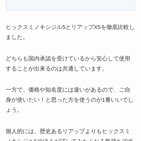
ヒックスミノキシジル5とリアップX5を徹底比較し
ました。
どちらも国内承認を受けているから安心して使用
することが出来るのは共通しています。
一方で、価格や知名度には違いがあるので、ご自
身が使いたい！と思った方を使うのが1番いいでし
ょう。
個人的には、歴史あるリアップよりもヒックスミ