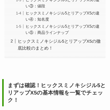
い③：値段
ヒックスミノキシジル5とリアップX5の違
い④：知名度
ヒックスミノキシジル5とリアップX5の違
い⑤：商品ラインナップ
ヒックスミノキシジル5とリアップX5の徹
底比較のまとめ！
まずは確認！ヒックスミノキシジル5と
リアップX5の基本情報を一覧でチェッ
ク！