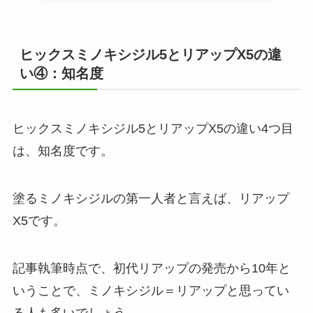
ヒックスミノキシジル5とリアップX5の違
い④：知名度
ヒックスミノキシジル5とリアップX5の違い4つ目
は、知名度です。
塗るミノキシジルの第一人者と言えば、リアップ
X5です。
記事執筆時点で、初代リアップの発売から10年と
いうことで、ミノキシジル＝リアップと思ってい