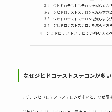
ジヒドロテストステロンを減らす方法
ジヒドロテストステロンを減らす方
ジヒドロテストステロンを減らす方
ジヒドロテストステロンを減らす方
ジヒドロテストステロンが多い人の
なぜジヒドロテストステロンが多い
まず、ジヒドロテストステロンが多いと、なぜ薄