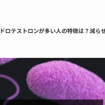
ドロテストロンが多い人の特徴は？減ら