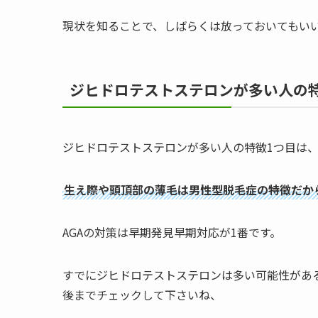
現状を知ることで、しばらくは放っておいてもい
ジヒドロテストステロンが多い人の
ジヒドロテストステロンが多い人の特徴1つ目は
生え際や頭頂部の薄毛は男性型脱毛症の特徴だか
AGAの対策は早期発見早期対応が1番です。
すでにジヒドロテストステロンは多い可能性があ
後までチェックして下さいね、