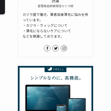
虎雄
管理美容師兼現役カツラ師
カツラ屋で働き、筆者自身薄毛に悩みを持
っています。
・カツラ・ウィッグについて
・薄毛にならないケアについて
などを執筆しております。
て