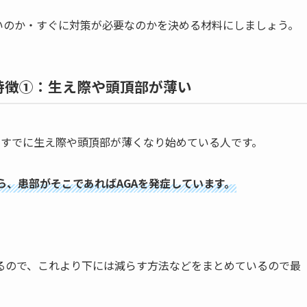
いのか・すぐに対策が必要なのかを決める材料にしましょう。
特徴①：生え際や頭頂部が薄い
、すでに生え際や頭頂部が薄くなり始めている人です。
ら、患部がそこであればAGAを発症しています。
るので、これより下には減らす方法などをまとめているので最