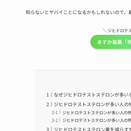
知らないとヤバイことになるかもしれないので、
＼ ジヒドロテ
あすか製薬「
なぜジヒドロテストステロンが多い
ジヒドロテストステロンが多い人の
ジヒドロテストステロンが多い人の
ジヒドロテストステロンが多い人の特
ジヒドロテストステロン量を減らす