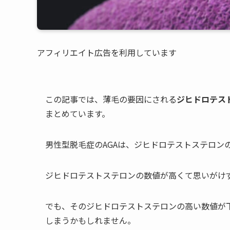
アフィリエイト広告を利用しています
この記事では、薄毛の要因にされる
ジヒドロテス
まとめています。
男性型脱毛症のAGAは、ジヒドロテストステロン
ジヒドロテストステロンの数値が高くて思いがけ
でも、そのジヒドロテストステロンの高い数値が下
しまうかもしれません。