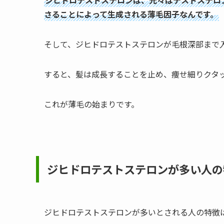
ジヒドロテストステロンは、元々はテストステロ
さることによって生成される薄毛因子なんです。
そして、ジヒドロテストステロンが毛根深部まで
すると、髪は成長することを止め、痩せ細りクタ
これが薄毛の始まりです。
ジヒドロテストステロンが多い人の
ジヒドロテストステロンが多いとされる人の特徴