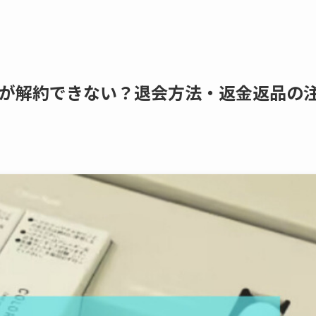
定期便が解約できない？退会方法・返金返品の