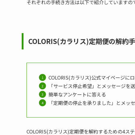
それぞれの手続き方法は以下で紹介していますの
COLORIS(カラリス)
定期便の解約
COLORIS(カラリス)公式マイページに
「サービス停止希望」とメッセージを
簡単なアンケートに答える
「定期便の停止を承りました」とメッ
COLORIS(カラリス)定期便を解約するための4