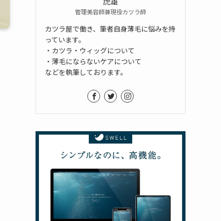
虎雄
管理美容師兼現役カツラ師
カツラ屋で働き、筆者自身薄毛に悩みを持
っています。
・カツラ・ウィッグについて
・薄毛にならないケアについて
などを執筆しております。