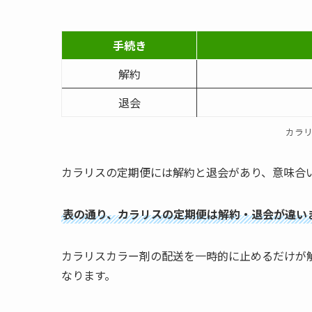
手続き
解約
退会
カラ
カラリスの定期便には解約と退会があり、意味合
表の通り、カラリスの定期便は解約・退会が違い
カラリスカラー剤の配送を一時的に止めるだけが
なります。