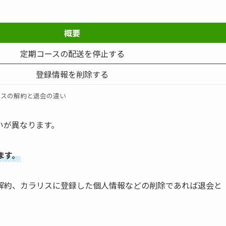
概要
定期コースの配送を停止する
登録情報を削除する
リスの解約と退会の違い
いが異なります。
ます。
解約、カラリスに登録した個人情報などの削除であれば退会と