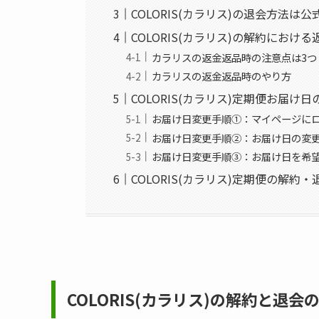
COLORIS(カラリス)の退会方法
COLORIS(カラリス)の解約にお
カラリスの返金返品時の注意点は3つ
カラリスの返金返品時のやり方
COLORIS(カラリス)定期便お届け
お届け日変更手順①：マイページに
お届け日変更手順②：お届け日の変
お届け日変更手順③：お届け日を希
COLORIS(カラリス)定期便の解約
COLORIS(カラリス)
の解約と退会