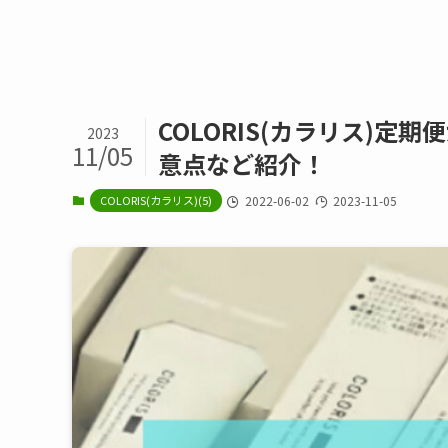
COLORIS(カラリス)
2023
11/05
意点など紹介！
COLORIS(カラリス)(5)
2022-06-02
2023-11-05