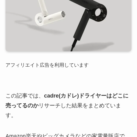
アフィリエイト広告を利用しています
この記事では、
cadre(カドレ)ドライヤーはどこに
売ってるのか
リサーチした結果をまとめていま
す。
Amazon楽天やビッグカメラなどの家電量販店で