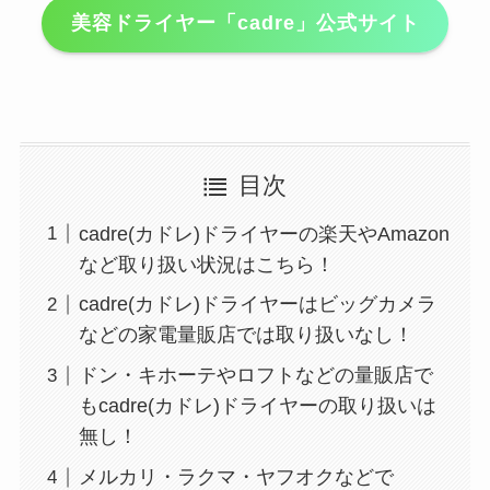
美容ドライヤー「cadre」公式サイト
目次
cadre(カドレ)ドライヤーの楽天やAmazon
など取り扱い状況はこちら！
cadre(カドレ)ドライヤーはビッグカメラ
などの家電量販店では取り扱いなし！
ドン・キホーテやロフトなどの量販店で
もcadre(カドレ)ドライヤーの取り扱いは
無し！
メルカリ・ラクマ・ヤフオクなどで