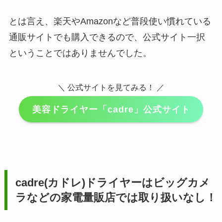
とは言え、楽天やAmazonなど普段使い慣れている
通販サイトでも購入できるので、公式サイト一択
ということではありませんでした。
＼ 公式サイトを見てみる！ ／
美容ドライヤー「cadre」公式サイト
cadre(カドレ)ドライヤー
はビッグカメ
ラなどの家電量販店では取り扱いなし！