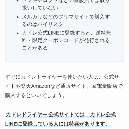
ドンキやロフトなどの量販店では取り
扱いしていない
メルカリなどのフリマサイトで購入す
るのはハイリスク
カドレ公式LINEに登録すると、送料無
料・限定クーポンコードが発行される
ことがある
すぐにカドレドライヤー
を使いたい人は、公式サ
イトや楽天Amazonなど通販サイト、家電量販店で
購入するといいでしょう。
カドレドライヤー
公式サイトでは、カドレ公式
LINEに登録している人には特典があります。