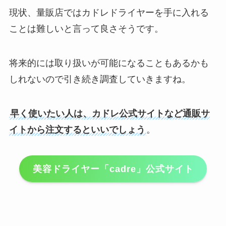
現状、量販店ではカドレドライヤーを手に入れる
ことは難しいと言って良さそうです。
将来的には取り扱いが可能になることもあるかも
しれないので引き続き調査していきますね。
早く使いたい人は、カドレ公式サイトなど通販サ
イトから注文するといいでしょう
。
美容ドライヤー「cadre」公式サイト