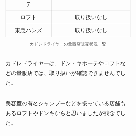
テ
ロフト
取り扱いなし
東急ハンズ
取り扱いなし
カドレドライヤー
の量販店販売状況一覧
カドレドライヤーは、ドン・キホーテやロフトな
どの量販店では、取り扱いが確認できませんでし
た。
美容室の有名シャンプーなどを扱っている店舗も
あるロフトやドンキならと思いましたが残念でし
た。