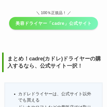
＼ 100％正規品！ ／
美容ドライヤー「cadre」公式サイト
まとめ！
cadre(カドレ)ドライヤー
の購
入するなら、公式サイト一択！
カドレドライヤーは、公式サイト以外
でも買える