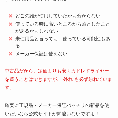
どこの誰が使用していたかも分からない
使っている時に高いところから落としたこと
があるかもしれない
未使用品と言っても、使っている可能性もあ
る
メーカー保証は使えない
中古品だから、定価よりも安くカドレドライヤー
を買うことはできますが、”外れ”も必ず紛れていま
す。
確実に正規品・メーカー保証バッチリの新品を使
いたいなら公式サイトが間違いないですよ！