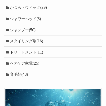
かつら・ウィッグ(29)
シャワーヘッド(8)
シャンプー(50)
スタイリング剤(16)
トリートメント(11)
ヘアケア家電(25)
育毛剤(43)