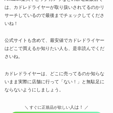
は、カドレドライヤーが取り扱いされてるのかリ
サーチしているので最後までチェックしてくださ
いね！
公式サイトも含めて、最安値で
カドレドライヤー
はどこで買えるか知りたい人も、是非読んでくだ
さいね。
カドレドライヤーは、どこに売ってるのか知らな
いまま実際に店舗に行って「ない！」と無駄足に
ならないようにしましょう。
人は！
＼ すぐに正規品が欲しい
／