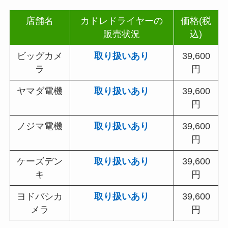
店舗名
カドレドライヤーの
価格(税
販売状況
込)
ビッグカメ
取り扱いあり
39,600
ラ
円
ヤマダ電機
取り扱いあり
39,600
円
ノジマ電機
取り扱いあり
39,600
円
ケーズデン
取り扱いあり
39,600
キ
円
ヨドバシカ
取り扱いあり
39,600
メラ
円