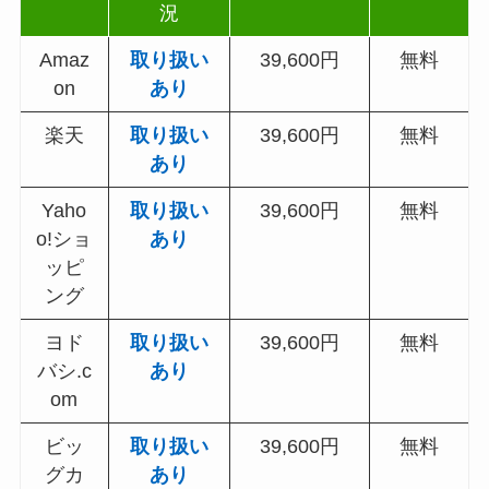
況
Amaz
取り扱い
39,600円
無料
on
あり
楽天
取り扱い
39,600円
無料
あり
Yaho
取り扱い
39,600円
無料
o!ショ
あり
ッピ
ング
ヨド
取り扱い
39,600円
無料
バシ.c
あり
om
ビッ
取り扱い
39,600円
無料
グカ
あり