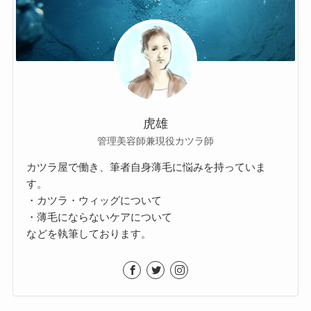
虎雄
管理美容師兼現役カツラ師
カツラ屋で働き、筆者自身薄毛に悩みを持っていま
す。
・カツラ・ウィッグについて
・薄毛にならないケアについて
などを執筆しております。