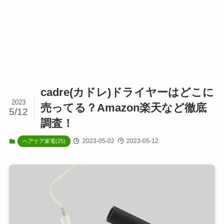
cadre(カドレ)ドライヤーはどこに
2023
売ってる？Amazon楽天など徹底
5/12
調査！
2023-05-02
2023-05-12
ヘアケア家電(25)