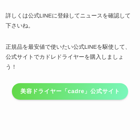
詳しくは公式LINEに登録してニュースを確認して
下さいね。
正規品を最安値で使いたい公式LINEを駆使して、
公式サイトで
カドレドライヤー
を購入しましょ
う！
美容ドライヤー「cadre」公式サイト