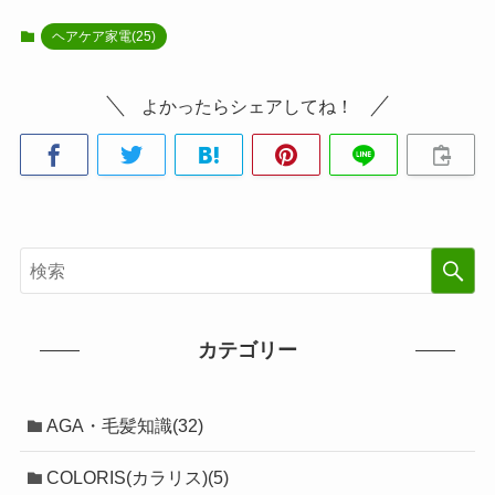
ヘアケア家電(25)
よかったらシェアしてね！
カテゴリー
AGA・毛髪知識(32)
COLORIS(カラリス)(5)