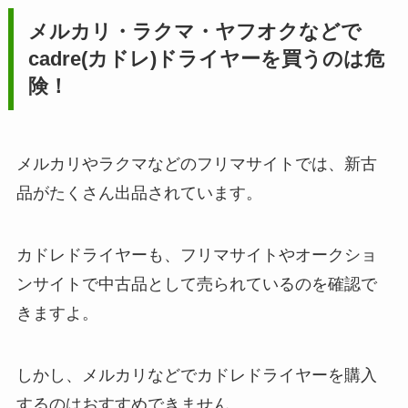
メルカリ・ラクマ・ヤフオクなどで
cadre(カドレ)ドライヤー
を買うのは危
険！
メルカリやラクマなどのフリマサイトでは、新古
品がたくさん出品されています。
カドレドライヤーも、フリマサイトやオークショ
ンサイトで中古品として売られているのを確認で
きますよ。
しかし、メルカリなどでカドレドライヤーを購入
するのはおすすめできません。