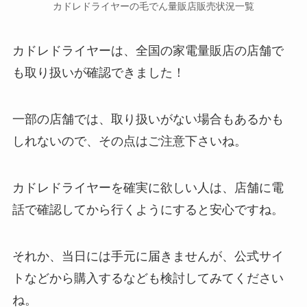
カドレドライヤーの毛でん量販店
販売状況一覧
カドレドライヤー
は、全国の家電量販店の店舗で
も取り扱いが確認できました！
一部の店舗では、取り扱いがない場合もあるかも
しれないので、その点はご注意下さいね。
カドレドライヤーを確実に欲しい人は、店舗に電
話で確認してから行くようにすると安心ですね。
それか、当日には手元に届きませんが、公式サイ
トなどから購入するなども検討してみてください
ね。