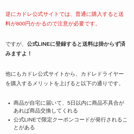
逆にカドレ公式サイトでは、普通に購入すると送
料が800円かかるので注意が必要です。
ですが、
公式LINEに登録すると送料は掛からず済
みますよ！
他にもカドレ公式サイトから、カドレドライヤー
を購入するメリットを上げると以下の通りです。
商品が自宅に届いて、5日以内に商品不具合が
あれば商品交換してくれる
公式LINEで限定クーポンコードが発行されるこ
とがある