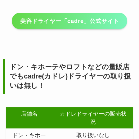
美容ドライヤー「cadre」公式サイト
ドン・キホーテやロフトなどの量販店
でも
cadre(カドレ)ドライヤー
の取り扱
いは無し！
店舗名
カドレドライヤーの販売状
況
ドン・キホー
取り扱いなし