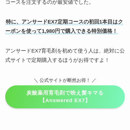
コースを注文するのが最安値でした。
特に、アンサードEX7定期コースの初回1本目はク
ーポンを使って1,980円で購入できる特別価格！
アンサードEX7育毛剤を初めて使う人は、絶対に公
式サイトで定期購入するほうがお得ですよ！
＼ 公式サイトが断然お得！ ／
炭酸薬用育毛剤で映え髪キマる
【Answered EX7】