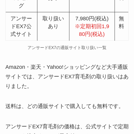
グ
アンサー
取り扱い
7,980円(税込)
無
ドEX7公
あり
※定期初回1,9
料
式サイト
80円(税込)
アンサードEX7の通販サイト取り扱い一覧
Amazon・楽天・Yahoo!ショッピングなど大手通販
サイトでは、アンサードEX7育毛剤の取り扱いはあ
りました。
送料は、どの通販サイトで購入しても無料です。
アンサードEX7育毛剤の価格は、公式サイトで定期