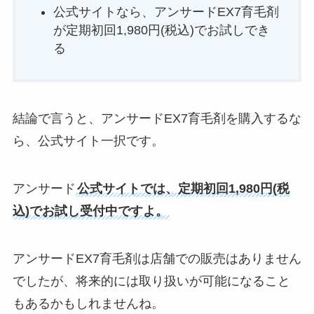
公式サイトなら、アンサードEX7育毛剤
が定期初回1,980円(税込)でお試しでき
る
結論で言うと、アンサードEX7育毛剤を購入するな
ら、公式サイト一択です。
アンサード
公式サイトでは、定期初回1,980円(税
込)でお試し受付中ですよ。
アンサードEX7育毛剤は店舗での販売はありません
でしたが、将来的には取り扱いが可能になること
もあるかもしれませんね。