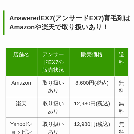
AnsweredEX7(アンサードEX7)育毛剤は
Amazonや楽天で取り扱いあり！
店舗名
アンサー
販売価格
送
ドEX7の
料
販売状況
Amazon
取り扱い
8,600円(税込)
無
あり
料
楽天
取り扱い
12,980円(税込)
無
あり
料
Yahoo!シ
取り扱い
12,980円(税込)
無
ョッピン
あり
料