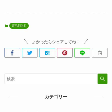
育毛剤(43)
よかったらシェアしてね！
カテゴリー